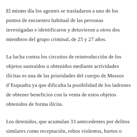
El mismo día los agentes se trasladaron a uno de los
puntos de encuentro habitual de las personas
investigadas e identificaron y detuvieron a otros dos
miembros del grupo criminal, de 25 y 27 años.
La lucha contra los circuitos de reintroducción de los
objetos sustraídos u obtenidos mediante actividades
ilícitas es una de las prioridades del cuerpo de Mossos
d’Esquadra ya que dificulta la posibilidad de los ladrones
de obtener beneficios con la venta de estos objetos
obtenidos de forma ilícita.
Los detenidos, que acumulan 33 antecedentes por delitos
similares como receptación, robos violentos, hurtos o