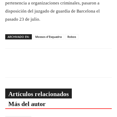
pertenencia a organizaciones criminales, pasaron a
disposición del juzgado de guardia de Barcelona el
pasado 23 de julio.
ARCHIVADO EN:
Mossos d'Esquadra
Robos
Artículos relacionados
Más del autor