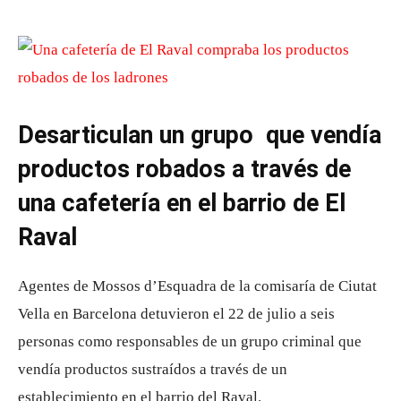
Desarticulan un grupo que vendía
productos robados a través de
una cafetería en el barrio de El
Raval
Agentes de Mossos d’Esquadra de la comisaría de Ciutat
Vella en Barcelona detuvieron el 22 de julio a seis
personas como responsables de un grupo criminal que
vendía productos sustraídos a través de un
establecimiento en el barrio del Raval.