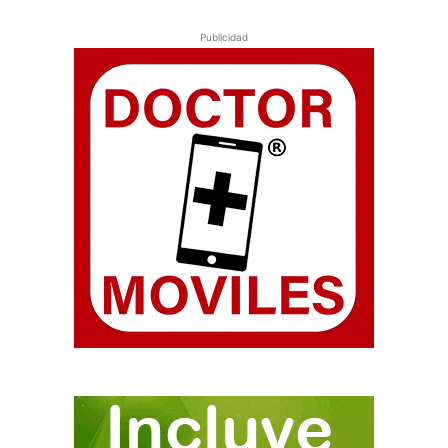
Publicidad