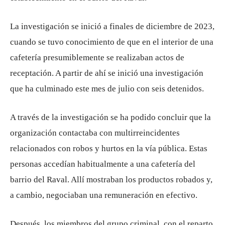
La investigación se inició a finales de diciembre de 2023,
cuando se tuvo conocimiento de que en el interior de una
cafetería presumiblemente se realizaban actos de
receptación. A partir de ahí se inició una investigación
que ha culminado este mes de julio con seis detenidos.
A través de la investigación se ha podido concluir que la
organización contactaba con multirreincidentes
relacionados con robos y hurtos en la vía pública. Estas
personas accedían habitualmente a una cafetería del
barrio del Raval. Allí mostraban los productos robados y,
a cambio, negociaban una remuneración en efectivo.
Después, los miembros del grupo criminal, con el reparto