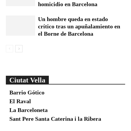
homicidio en Barcelona
Un hombre queda en estado
crítico tras un apuñalamiento en
el Borne de Barcelona
Ciutat Vella
Barrio Gótico
El Raval
La Barceloneta
Sant Pere Santa Caterina i la Ribera