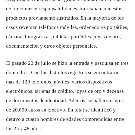
de funciones y responsabilidades, traficaban con estos
productos previamente sustraídos. En la mayoría de los
casos revenían teléfonos móviles, ordenadores portátiles,
cámaras fotográficas, tabletas portátiles, joyas de oro,
documentación y otros objetos personales.
El pasado 22 de julio se hizo la entrada y pesquisa en tres
domicilios. Con los distintos registros se encontraron
más de 120 teléfonos móviles, varios dispositivos
electrónicos, tarjetas de crédito, joyas de oro y decenas
de documentos de identidad. Además, se hallaron cerca
de 20.000 euros en efectivo. En total se identificó y
detuvo a cuatro hombres de edades comprendidas entre
los 25 y 48 años.