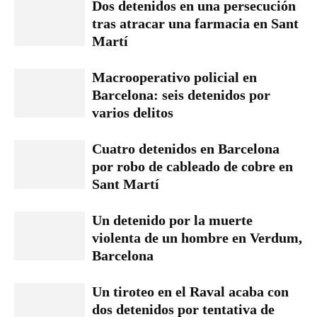
Dos detenidos en una persecución
tras atracar una farmacia en Sant
Martí
Macrooperativo policial en
Barcelona: seis detenidos por
varios delitos
Cuatro detenidos en Barcelona
por robo de cableado de cobre en
Sant Martí
Un detenido por la muerte
violenta de un hombre en Verdum,
Barcelona
Un tiroteo en el Raval acaba con
dos detenidos por tentativa de