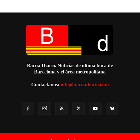
Barna Diario. Noticias de última hora de
Barcelona y el área metropolitana
Contáctanos:
info@barnadiario.com