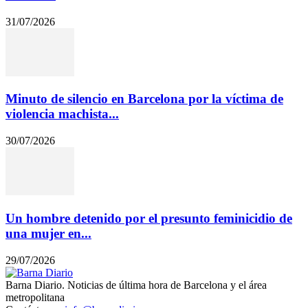
31/07/2026
Minuto de silencio en Barcelona por la víctima de
violencia machista...
30/07/2026
Un hombre detenido por el presunto feminicidio de
una mujer en...
29/07/2026
Barna Diario. Noticias de última hora de Barcelona y el área
metropolitana