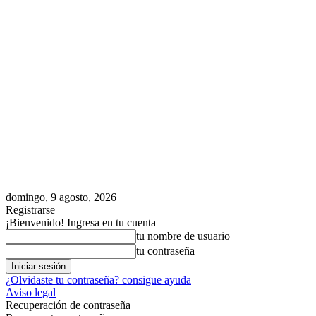
domingo, 9 agosto, 2026
Registrarse
¡Bienvenido! Ingresa en tu cuenta
tu nombre de usuario
tu contraseña
¿Olvidaste tu contraseña? consigue ayuda
Aviso legal
Recuperación de contraseña