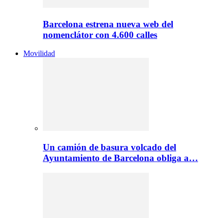
Barcelona estrena nueva web del
nomenclátor con 4.600 calles
Movilidad
Un camión de basura volcado del
Ayuntamiento de Barcelona obliga a…