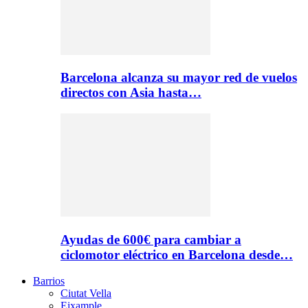
Barcelona alcanza su mayor red de vuelos
directos con Asia hasta…
Ayudas de 600€ para cambiar a
ciclomotor eléctrico en Barcelona desde…
Barrios
Ciutat Vella
Eixample