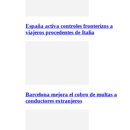
España activa controles fronterizos a
viajeros procedentes de Italia
Barcelona mejora el cobro de multas a
conductores extranjeros