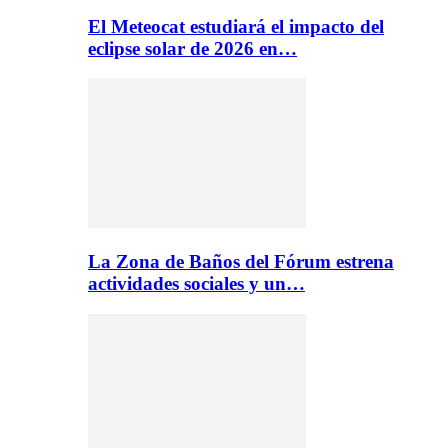
El Meteocat estudiará el impacto del
eclipse solar de 2026 en…
La Zona de Baños del Fórum estrena
actividades sociales y un…