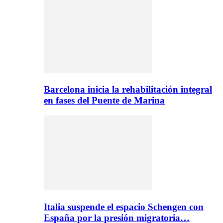
Barcelona inicia la rehabilitación integral
en fases del Puente de Marina
Italia suspende el espacio Schengen con
España por la presión migratoria…