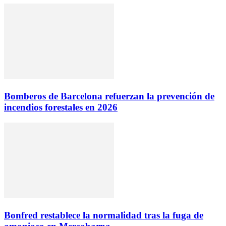
Bomberos de Barcelona refuerzan la prevención de
incendios forestales en 2026
Bonfred restablece la normalidad tras la fuga de