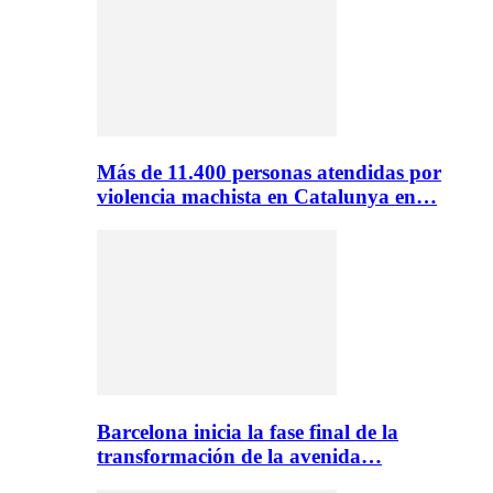
Más de 11.400 personas atendidas por
violencia machista en Catalunya en…
Barcelona inicia la fase final de la
transformación de la avenida…