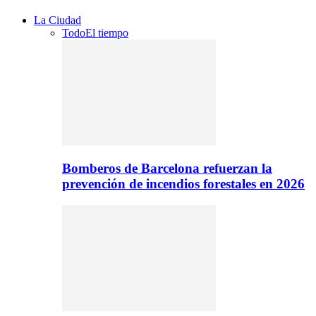
La Ciudad
Todo
El tiempo
Bomberos de Barcelona refuerzan la
prevención de incendios forestales en 2026