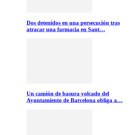
Dos detenidos en una persecución tras
atracar una farmacia en Sant…
Un camión de basura volcado del
Ayuntamiento de Barcelona obliga a…