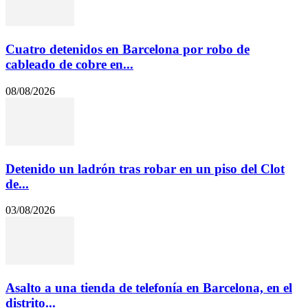
Cuatro detenidos en Barcelona por robo de
cableado de cobre en...
08/08/2026
Detenido un ladrón tras robar en un piso del Clot
de...
03/08/2026
Asalto a una tienda de telefonía en Barcelona, en el
distrito...