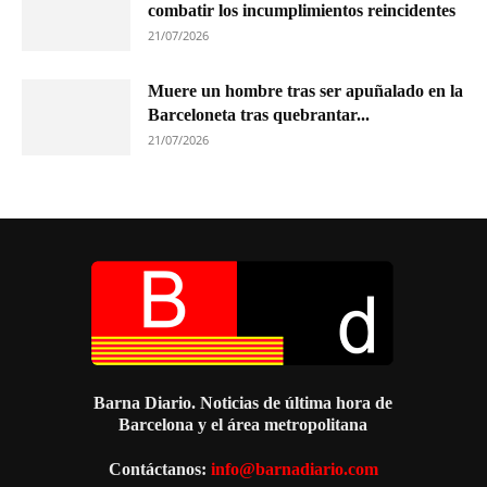
combatir los incumplimientos reincidentes
21/07/2026
Muere un hombre tras ser apuñalado en la
Barceloneta tras quebrantar...
21/07/2026
Barna Diario. Noticias de última hora de
Barcelona y el área metropolitana
Contáctanos:
info@barnadiario.com