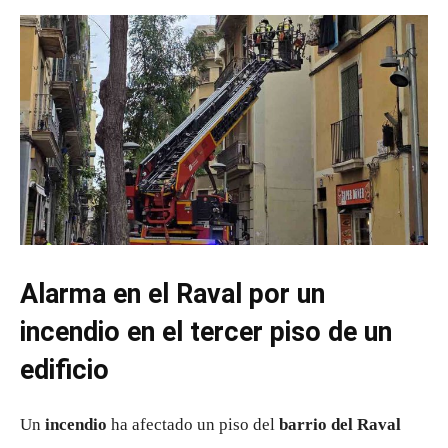
Alarma en el Raval por un
incendio en el tercer piso de un
edificio
Un
incendio
ha afectado un piso del
barrio del Raval