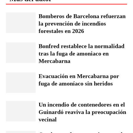
Bomberos de Barcelona refuerzan
la prevención de incendios
forestales en 2026
Bonfred restablece la normalidad
tras la fuga de amoniaco en
Mercabarna
Evacuación en Mercabarna por
fuga de amoníaco sin heridos
Un incendio de contenedores en el
Guinardó reaviva la preocupación
vecinal