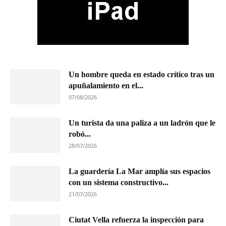
Un hombre queda en estado crítico tras un
apuñalamiento en el...
07/08/2026
Un turista da una paliza a un ladrón que le
robó...
28/07/2026
La guardería La Mar amplía sus espacios
con un sistema constructivo...
21/07/2026
Ciutat Vella refuerza la inspección para