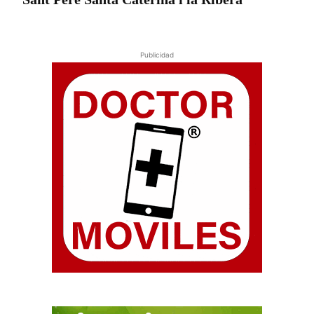
Publicidad