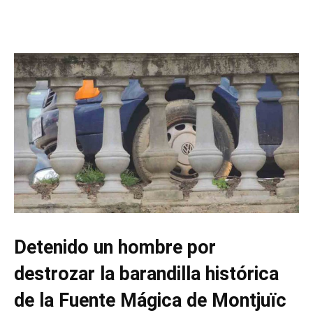
Detenido un hombre por
destrozar la barandilla histórica
de la Fuente Mágica de Montjuïc