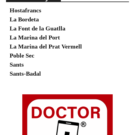
Hostafrancs
La Bordeta
La Font de la Guatlla
La Marina del Port
La Marina del Prat Vermell
Poble Sec
Sants
Sants-Badal