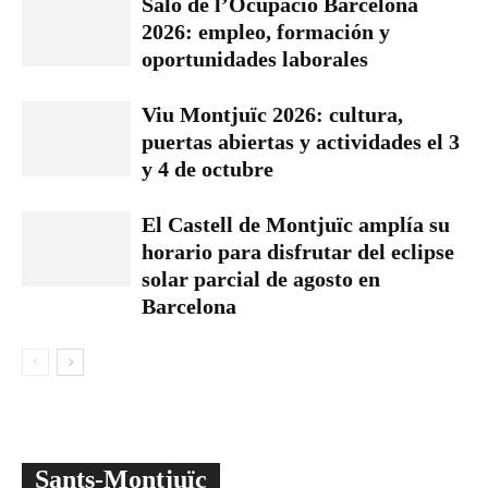
Saló de l’Ocupació Barcelona
2026: empleo, formación y
oportunidades laborales
Viu Montjuïc 2026: cultura,
puertas abiertas y actividades el 3
y 4 de octubre
El Castell de Montjuïc amplía su
horario para disfrutar del eclipse
solar parcial de agosto en
Barcelona
Sants-Montjuïc