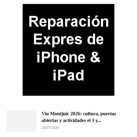
Viu Montjuïc 2026: cultura, puertas
abiertas y actividades el 3 y...
28/07/2026