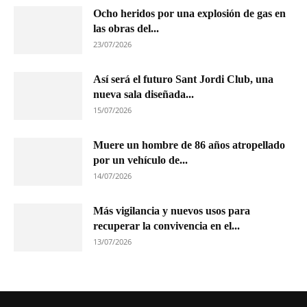
Ocho heridos por una explosión de gas en
las obras del...
23/07/2026
Así será el futuro Sant Jordi Club, una
nueva sala diseñada...
15/07/2026
Muere un hombre de 86 años atropellado
por un vehículo de...
14/07/2026
Más vigilancia y nuevos usos para
recuperar la convivencia en el...
13/07/2026