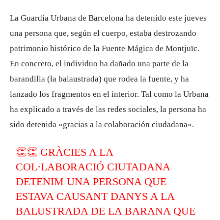
La Guardia Urbana de Barcelona ha detenido este jueves
una persona que, según el cuerpo, estaba destrozando
patrimonio histórico de la Fuente Mágica de Montjuïc.
En concreto, el individuo ha dañado una parte de la
barandilla (la balaustrada) que rodea la fuente, y ha
lanzado los fragmentos en el interior. Tal como la Urbana
ha explicado a través de las redes sociales, la persona ha
sido detenida «gracias a la colaboración ciudadana».
👏👏 GRÀCIES A LA
COL·LABORACIÓ CIUTADANA
DETENIM UNA PERSONA QUE
ESTAVA CAUSANT DANYS A LA
BALUSTRADA DE LA BARANA QUE