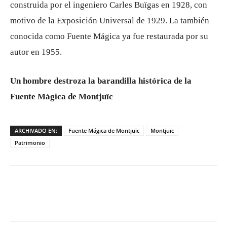
construida por el ingeniero Carles Buïgas en 1928, con
motivo de la Exposición Universal de 1929. La también
conocida como Fuente Mágica ya fue restaurada por su
autor en 1955.
Un hombre destroza la barandilla histórica de la
Fuente Mágica de Montjuïc
ARCHIVADO EN:
Fuente Mágica de Montjuïc
Montjuïc
Patrimonio