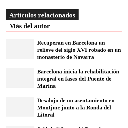
Artículos relacionados
Más del autor
Recuperan en Barcelona un
relieve del siglo XVI robado en un
monasterio de Navarra
Barcelona inicia la rehabilitación
integral en fases del Puente de
Marina
Desalojo de un asentamiento en
Montjuïc junto a la Ronda del
Litoral