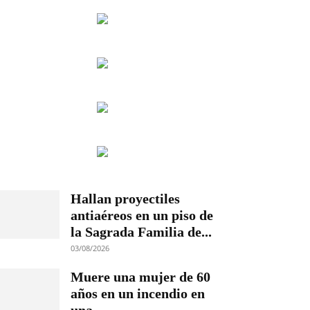
Hallan proyectiles
antiaéreos en un piso de
la Sagrada Familia de...
03/08/2026
Muere una mujer de 60
años en un incendio en