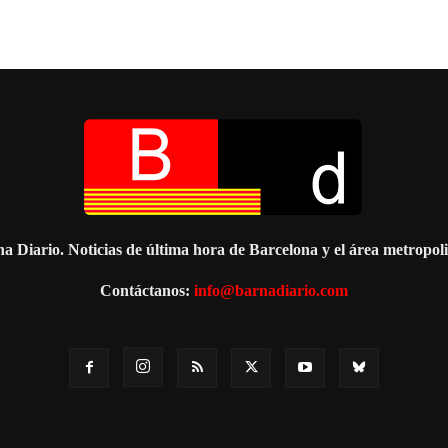
a Diario. Noticias de última hora de Barcelona y el área metropol
Contáctanos:
info@barnadiario.com