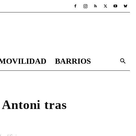
MOVILIDAD
BARRIOS
 Antoni tras