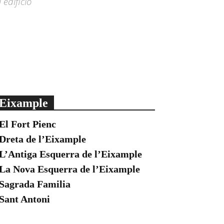
edificio
Eixample
El Fort Pienc
Dreta de l’Eixample
L’Antiga Esquerra de l’Eixample
La Nova Esquerra de l’Eixample
Sagrada Familia
Sant Antoni