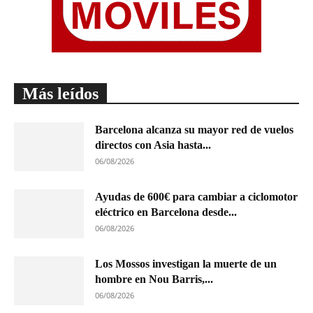
Más leídos
Barcelona alcanza su mayor red de vuelos
directos con Asia hasta...
06/08/2026
Ayudas de 600€ para cambiar a ciclomotor
eléctrico en Barcelona desde...
06/08/2026
Los Mossos investigan la muerte de un
hombre en Nou Barris,...
06/08/2026