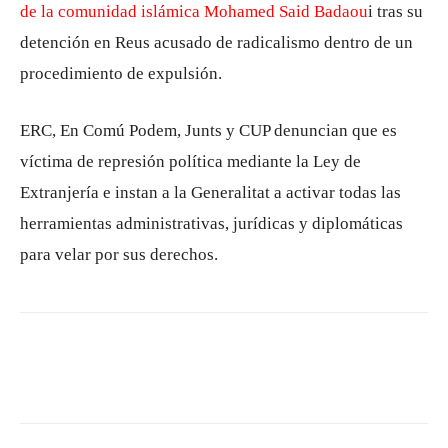
de la comunidad islámica Mohamed Said Badaou
i tras su
detención en Reus acusado de radicalismo dentro de un
procedimiento de expulsión.
ERC, En Comú Podem, Junts y CUP denuncian que es
víctima de represión política mediante la Ley de
Extranjería e instan a la Generalitat a activar todas las
herramientas administrativas, jurídicas y diplomáticas
para velar por sus derechos.