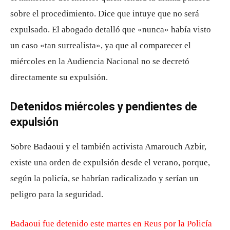
sobre el procedimiento. Dice que intuye que no será
expulsado. El abogado detalló que «nunca» había visto
un caso «tan surrealista», ya que al comparecer el
miércoles en la Audiencia Nacional no se decretó
directamente su expulsión.
Detenidos miércoles y pendientes de
expulsión
Sobre Badaoui y el también activista Amarouch Azbir,
existe una orden de expulsión desde el verano, porque,
según la policía, se habrían radicalizado y serían un
peligro para la seguridad.
Badaoui fue detenido este martes en Reus por la Policía