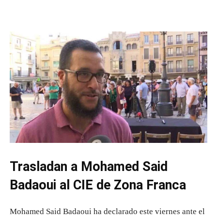
Trasladan a Mohamed Said
Badaoui al CIE de Zona Franca
Mohamed Said Badaoui ha declarado este viernes ante el