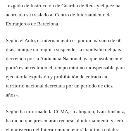
Juzgado de Instrucción de Guardia de Reus y el juez ha
acordado su traslado al Centro de Internamiento de
Extranjeros de Barcelona.
Según el Auto, el internamiento es por un máximo de 60
días, aunque no implica suspender la expulsión del país
decretada por la Audiencia Nacional, ya que «solamente
podrá estar recluido el tiempo mínimo indispensable para
ejecutar la expulsión y prohibición de entrada en
territorio nacional decretada por un período de diez
años».
Según ha informado la CCMA, su abogado, Ivan Jiménez,
ha dicho que presentarán recurso al internamiento y será
el ministerio del Interior quien tendrá la última palabra