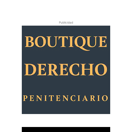
Publicidad