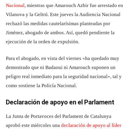
Nacional
, mientras que Amarouch Azbir fue arrestado en
Vilanova y la Geltrú. Este jueves la Audiencia Nacional
rechazó las medidas cautelarísimas planteadas por
Jiménez, abogado de ambos. Así, quedó pendiente la
ejecución de la orden de expulsión.
Para el abogado, en vista del viernes «ha quedado muy
demostrado que ni Badaoui ni Amarouch suponen un
peligro real inmediato para la seguridad nacional», tal y
como sostiene la Policía Nacional.
Declaración de apoyo en el Parlament
La Junta de Portavoces del Parlament de Catalunya
aprobó este miércoles una
declaración de apoyo al líder