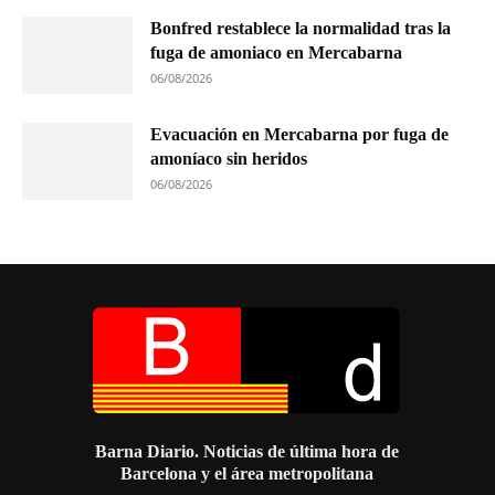
Bonfred restablece la normalidad tras la
fuga de amoniaco en Mercabarna
06/08/2026
Evacuación en Mercabarna por fuga de
amoníaco sin heridos
06/08/2026
Barna Diario. Noticias de última hora de
Barcelona y el área metropolitana