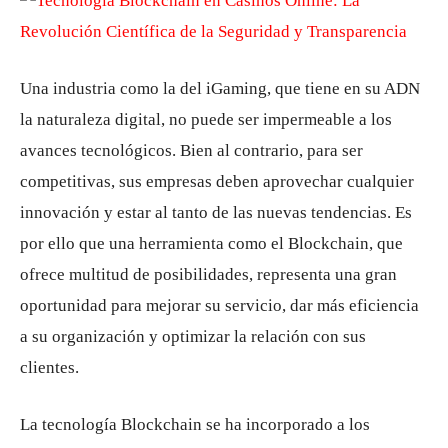
Una industria como la del iGaming, que tiene en su ADN
la naturaleza digital, no puede ser impermeable a los
avances tecnológicos. Bien al contrario, para ser
competitivas, sus empresas deben aprovechar cualquier
innovación y estar al tanto de las nuevas tendencias. Es
por ello que una herramienta como el Blockchain, que
ofrece multitud de posibilidades, representa una gran
oportunidad para mejorar su servicio, dar más eficiencia
a su organización y optimizar la relación con sus
clientes.
La tecnología Blockchain se ha incorporado a los