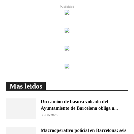
Publicidad
Más leídos
Un camión de basura volcado del
Ayuntamiento de Barcelona obliga a...
08/08/2026
Macrooperativo policial en Barcelona: seis