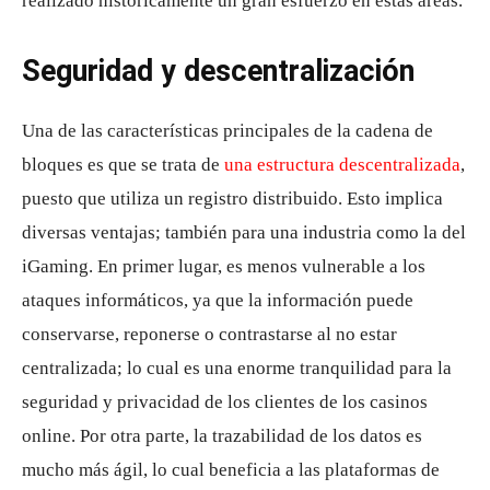
realizado históricamente un gran esfuerzo en estas áreas.
Seguridad y descentralización
Una de las características principales de la cadena de
bloques es que se trata de
una estructura descentralizada
,
puesto que utiliza un registro distribuido. Esto implica
diversas ventajas; también para una industria como la del
iGaming. En primer lugar, es menos vulnerable a los
ataques informáticos, ya que la información puede
conservarse, reponerse o contrastarse al no estar
centralizada; lo cual es una enorme tranquilidad para la
seguridad y privacidad de los clientes de los casinos
online. Por otra parte, la trazabilidad de los datos es
mucho más ágil, lo cual beneficia a las plataformas de