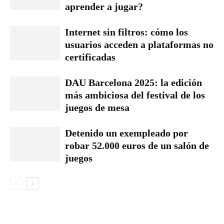
aprender a jugar?
Internet sin filtros: cómo los
usuarios acceden a plataformas no
certificadas
DAU Barcelona 2025: la edición
más ambiciosa del festival de los
juegos de mesa
Detenido un exempleado por
robar 52.000 euros de un salón de
juegos