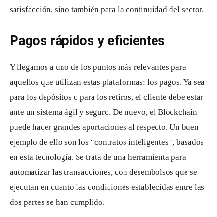
satisfacción, sino también para la continuidad del sector.
Pagos rápidos y eficientes
Y llegamos a uno de los puntos más relevantes para
aquellos que utilizan estas plataformas: los pagos. Ya sea
para los depósitos o para los retiros, el cliente debe estar
ante un sistema ágil y seguro. De nuevo, el Blockchain
puede hacer grandes aportaciones al respecto. Un buen
ejemplo de ello son los “contratos inteligentes”, basados
en esta tecnología. Se trata de una herramienta para
automatizar las transacciones, con desembolsos que se
ejecutan en cuanto las condiciones establecidas entre las
dos partes se han cumplido.