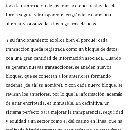
toda la información de las transacciones realizadas de
forma segura y transparente; erigiéndose como una
alternativa avanzada a los registros clásicos.
Y su funcionamiento explica bien el porqué: cada
transacción queda registrada como un bloque de datos,
con una gran cantidad de información asociada. Cuando
se generan nuevas transacciones, se añaden nuevos
bloques, que se conectan a los anteriores formando
cadenas (de ahí su nombre). Y con cada nuevo bloque, se
revisan los anteriores, por lo que la información, además
de estar encriptada, es inmutable. En definitiva, un
sistema perfecto para mejorar la transparencia, seguridad
y equidad a un sector como el del casino en línea, que ha