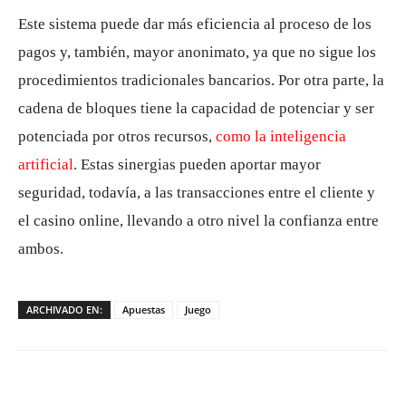
Este sistema puede dar más eficiencia al proceso de los
pagos y, también, mayor anonimato, ya que no sigue los
procedimientos tradicionales bancarios. Por otra parte, la
cadena de bloques tiene la capacidad de potenciar y ser
potenciada por otros recursos,
como la inteligencia
artificial
. Estas sinergias pueden aportar mayor
seguridad, todavía, a las transacciones entre el cliente y
el casino online, llevando a otro nivel la confianza entre
ambos.
ARCHIVADO EN:
Apuestas
Juego