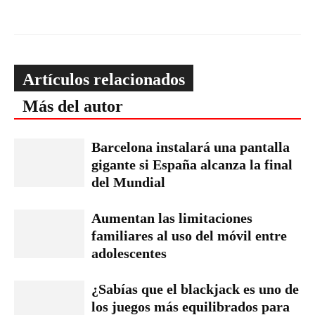
Artículos relacionados
Más del autor
Barcelona instalará una pantalla
gigante si España alcanza la final
del Mundial
Aumentan las limitaciones
familiares al uso del móvil entre
adolescentes
¿Sabías que el blackjack es uno de
los juegos más equilibrados para