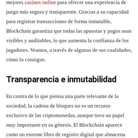
mejores
casinos online
para ofrecer una experiencia de
juego más segura y transparente. Gracias a su capacidad
para registrar transacciones de forma inmutable,
Blockchain garantiza que todas las apuestas y pagos sean
visibles y auditables, lo que aumenta la confianza de los
jugadores. Veamos, a través de algunas de sus cualidades,
cómo lo consigue.
Transparencia e inmutabilidad
En contra de lo que piensa una parte relevante de la
sociedad, la cadena de bloques no es un recurso
exclusivo de las criptomonedas, aunque tuvo un papel
muy importante en su génesis. El Blockchain aparece
como un enorme libro de registro digital que almacena