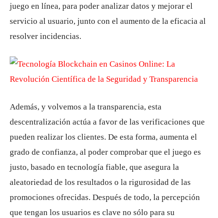
juego en línea, para poder analizar datos y mejorar el
servicio al usuario, junto con el aumento de la eficacia al
resolver incidencias.
Además, y volvemos a la transparencia, esta
descentralización actúa a favor de las verificaciones que
pueden realizar los clientes. De esta forma, aumenta el
grado de confianza, al poder comprobar que el juego es
justo, basado en tecnología fiable, que asegura la
aleatoriedad de los resultados o la rigurosidad de las
promociones ofrecidas. Después de todo, la percepción
que tengan los usuarios es clave no sólo para su