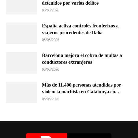
detenidos por varios delitos
08/08/2026
España activa controles fronterizos a
viajeros procedentes de Italia
08/08/2026
Barcelona mejora el cobro de multas a
conductores extranjeros
08/08/2026
Más de 11.400 personas atendidas por
violencia machista en Catalunya en...
08/08/2026