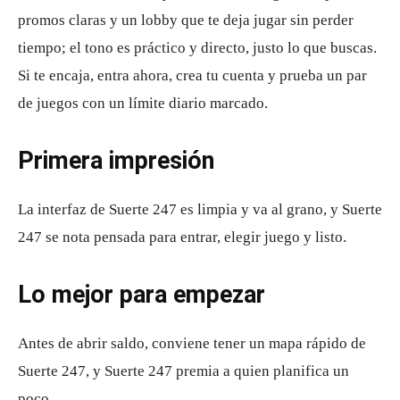
promos claras y un lobby que te deja jugar sin perder
tiempo; el tono es práctico y directo, justo lo que buscas.
Si te encaja, entra ahora, crea tu cuenta y prueba un par
de juegos con un límite diario marcado.
Primera impresión
La interfaz de Suerte 247 es limpia y va al grano, y Suerte
247 se nota pensada para entrar, elegir juego y listo.
Lo mejor para empezar
Antes de abrir saldo, conviene tener un mapa rápido de
Suerte 247, y Suerte 247 premia a quien planifica un
poco.