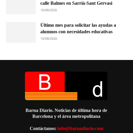
calle Balmes en Sarrià-Sant Gervasi
10/08/2026
Último mes para solicitar las ayudas a
alumnos con necesidades educativas
10/08/2026
Barna Diario. Noticias de última hora de
Barcelona y el área metropolitana
Contáctanos:
info@barnadiario.com