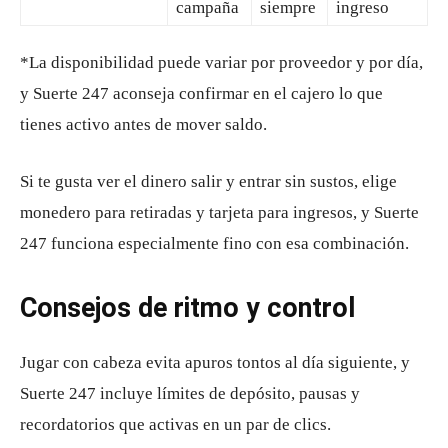
campaña
siempre
ingreso
*La disponibilidad puede variar por proveedor y por día,
y Suerte 247 aconseja confirmar en el cajero lo que
tienes activo antes de mover saldo.
Si te gusta ver el dinero salir y entrar sin sustos, elige
monedero para retiradas y tarjeta para ingresos, y Suerte
247 funciona especialmente fino con esa combinación.
Consejos de ritmo y control
Jugar con cabeza evita apuros tontos al día siguiente, y
Suerte 247 incluye límites de depósito, pausas y
recordatorios que activas en un par de clics.