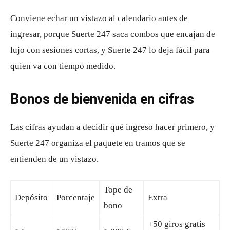
Conviene echar un vistazo al calendario antes de
ingresar, porque Suerte 247 saca combos que encajan de
lujo con sesiones cortas, y Suerte 247 lo deja fácil para
quien va con tiempo medido.
Bonos de bienvenida en cifras
Las cifras ayudan a decidir qué ingreso hacer primero, y
Suerte 247 organiza el paquete en tramos que se
entienden de un vistazo.
Tope de
Depósito
Porcentaje
Extra
bono
+50 giros gratis