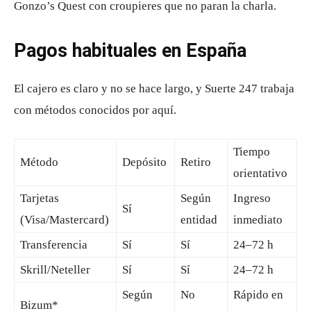
Gonzo’s Quest con croupieres que no paran la charla.
Pagos habituales en España
El cajero es claro y no se hace largo, y Suerte 247 trabaja
con métodos conocidos por aquí.
Tiempo
Método
Depósito
Retiro
orientativo
Tarjetas
Según
Ingreso
Sí
(Visa/Mastercard)
entidad
inmediato
Transferencia
Sí
Sí
24–72 h
Skrill/Neteller
Sí
Sí
24–72 h
Según
No
Rápido en
Bizum*