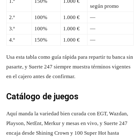
1.º
150%
1.000 €
según promo
2.º
100%
1.000 €
—
3.º
100%
1.000 €
—
4.º
150%
1.000 €
—
Usa esta tabla como guía rápida para repartir tu banca sin
pasarte, y Suerte 247 siempre muestra términos vigentes
en el cajero antes de confirmar.
Catálogo de juegos
Aquí manda la variedad bien curada con EGT, Wazdan,
Playson, NetEnt, Merkur y mesas en vivo, y Suerte 247
encaja desde Shining Crown y 100 Super Hot hasta