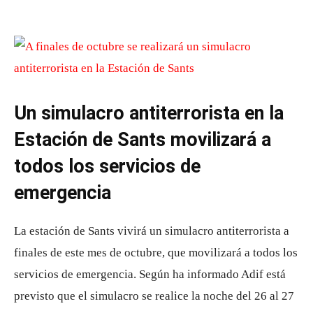
Un simulacro antiterrorista en la
Estación de Sants movilizará a
todos los servicios de
emergencia
La estación de Sants vivirá un simulacro antiterrorista a
finales de este mes de octubre, que movilizará a todos los
servicios de emergencia. Según ha informado Adif está
previsto que el simulacro se realice la noche del 26 al 27