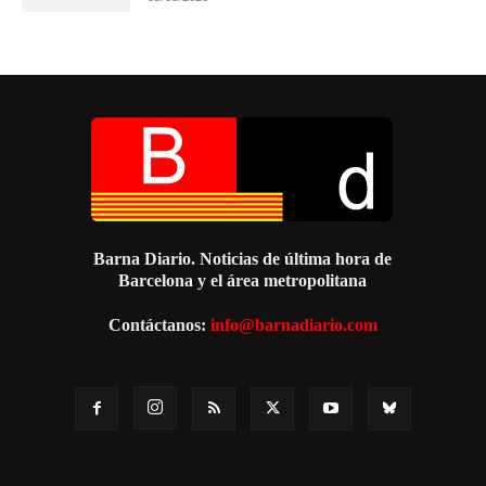
Barna Diario. Noticias de última hora de
Barcelona y el área metropolitana
Contáctanos:
info@barnadiario.com