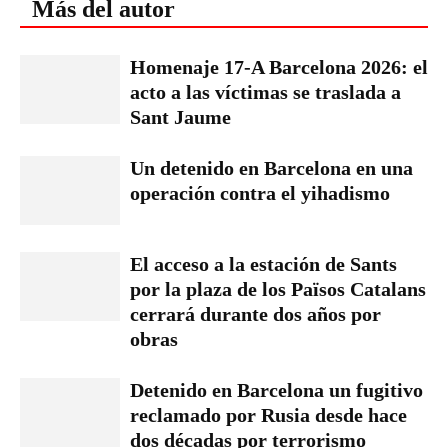
Más del autor
Homenaje 17-A Barcelona 2026: el
acto a las víctimas se traslada a
Sant Jaume
Un detenido en Barcelona en una
operación contra el yihadismo
El acceso a la estación de Sants
por la plaza de los Països Catalans
cerrará durante dos años por
obras
Detenido en Barcelona un fugitivo
reclamado por Rusia desde hace
dos décadas por terrorismo