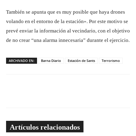
También se apunta que es muy posible que haya drones
volando en el entorno de la estación». Por este motivo se
prevé enviar la información al vecindario, con el objetivo
de no crear “una alarma innecesaria” durante el ejercicio.
ARCHIVADO EN:
Barna Diario
Estación de Sants
Terrorismo
Artículos relacionados