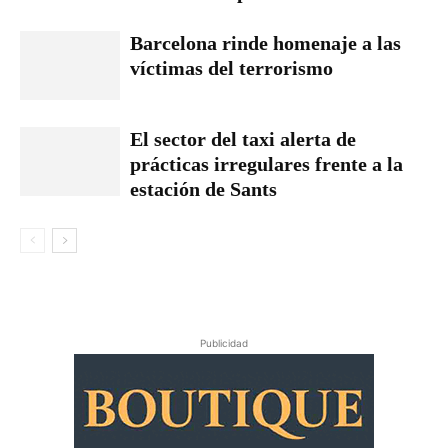
Barcelona rinde homenaje a las
víctimas del terrorismo
El sector del taxi alerta de
prácticas irregulares frente a la
estación de Sants
Publicidad