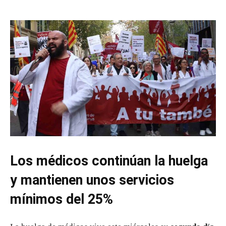
Los médicos continúan la huelga
y mantienen unos servicios
mínimos del 25%