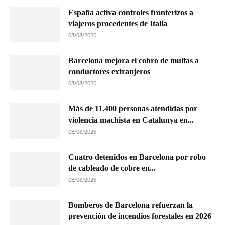
España activa controles fronterizos a
viajeros procedentes de Italia
08/08/2026
Barcelona mejora el cobro de multas a
conductores extranjeros
08/08/2026
Más de 11.400 personas atendidas por
violencia machista en Catalunya en...
08/08/2026
Cuatro detenidos en Barcelona por robo
de cableado de cobre en...
08/08/2026
Bomberos de Barcelona refuerzan la
prevención de incendios forestales en 2026