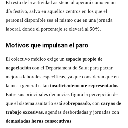
El resto de la actividad asistencial operará como en un
día festivo, salvo en aquellos centros en los que el
personal disponible sea el mismo que en una jornada
laboral, donde el porcentaje se elevará al
50%
.
Motivos que impulsan el paro
El colectivo médico exige un
espacio propio de
negociación
con el Departament de Salut para pactar
mejoras laborales específicas, ya que consideran que en
la mesa general están
insuficientemente representados
.
Entre sus principales denuncias figura la percepción de
que el sistema sanitario está
sobrepasado
, con
cargas de
trabajo excesivas
, agendas desbordadas y jornadas con
demasiadas horas consecutivas
.