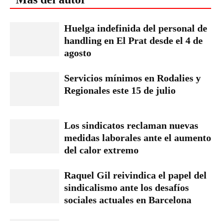
Huelga indefinida del personal de
handling en El Prat desde el 4 de
agosto
Servicios mínimos en Rodalies y
Regionales este 15 de julio
Los sindicatos reclaman nuevas
medidas laborales ante el aumento
del calor extremo
Raquel Gil reivindica el papel del
sindicalismo ante los desafíos
sociales actuales en Barcelona