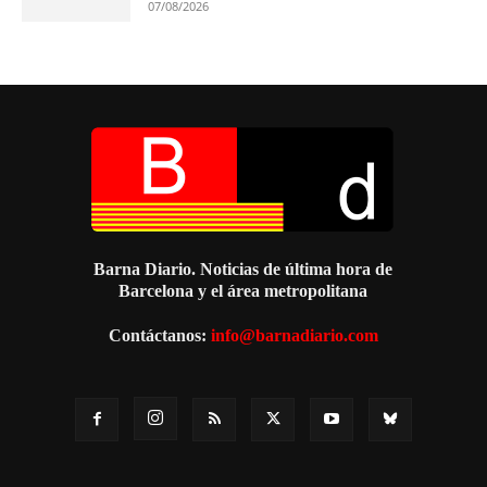
07/08/2026
Barna Diario. Noticias de última hora de
Barcelona y el área metropolitana
Contáctanos:
info@barnadiario.com