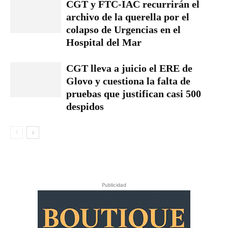
CGT y FTC-IAC recurrirán el
archivo de la querella por el
colapso de Urgencias en el
Hospital del Mar
CGT lleva a juicio el ERE de
Glovo y cuestiona la falta de
pruebas que justifican casi 500
despidos
Publicidad