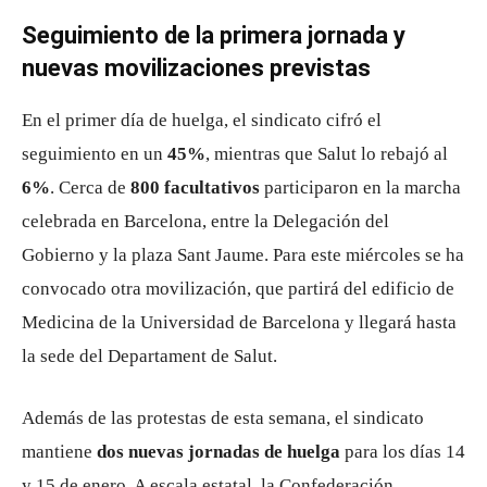
Seguimiento de la primera jornada y
nuevas movilizaciones previstas
En el primer día de huelga, el sindicato cifró el
seguimiento en un
45%
, mientras que Salut lo rebajó al
6%
. Cerca de
800 facultativos
participaron en la marcha
celebrada en Barcelona, entre la Delegación del
Gobierno y la plaza Sant Jaume. Para este miércoles se ha
convocado otra movilización, que partirá del edificio de
Medicina de la Universidad de Barcelona y llegará hasta
la sede del Departament de Salut.
Además de las protestas de esta semana, el sindicato
mantiene
dos nuevas jornadas de huelga
para los días 14
y 15 de enero. A escala estatal, la Confederación