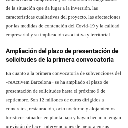
de la situación que da lugar a la inversión, las
características cualitativas del proyecto, las afectaciones
por las medidas de contención del Covid-19 y la calidad
empresarial y su implicación asociativa y territorial.
Ampliación del plazo de presentación de
solicitudes de la primera convocatoria
En cuanto a la primera convocatoria de subvenciones del
«reActivem Barcelona» se ha ampliado el plazo de
presentación de solicitudes hasta el próximo 9 de
septiembre. Son 12 millones de euros dirigidos a
comercios, restauración, ocio nocturno y alojamientos
turísticos situados en planta baja y hayan hecho o tengan
previsión de hacer intervenciones de mejora en sus