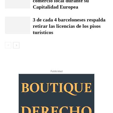
comercio local durante su
Capitalidad Europea
3 de cada 4 barceloneses respalda
retirar las licencias de los pisos
turísticos
Publicidad