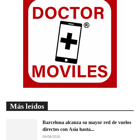
Más leídos
Barcelona alcanza su mayor red de vuelos
directos con Asia hasta...
06/08/2026