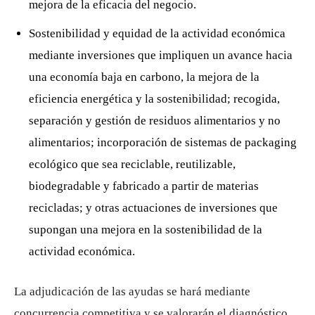
mejora de la eficacia del negocio.
Sostenibilidad y equidad de la actividad económica
mediante inversiones que impliquen un avance hacia
una economía baja en carbono, la mejora de la
eficiencia energética y la sostenibilidad; recogida,
separación y gestión de residuos alimentarios y no
alimentarios; incorporación de sistemas de packaging
ecológico que sea reciclable, reutilizable,
biodegradable y fabricado a partir de materias
recicladas; y otras actuaciones de inversiones que
supongan una mejora en la sostenibilidad de la
actividad económica.
La adjudicación de las ayudas se hará mediante
concurrencia competitiva y se valorarán el diagnóstico