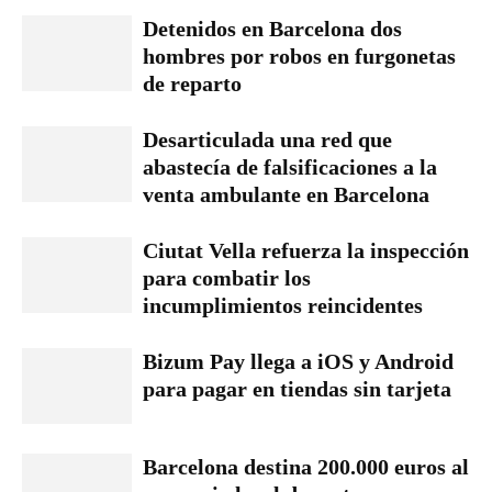
Detenidos en Barcelona dos
hombres por robos en furgonetas
de reparto
Desarticulada una red que
abastecía de falsificaciones a la
venta ambulante en Barcelona
Ciutat Vella refuerza la inspección
para combatir los
incumplimientos reincidentes
Bizum Pay llega a iOS y Android
para pagar en tiendas sin tarjeta
Barcelona destina 200.000 euros al