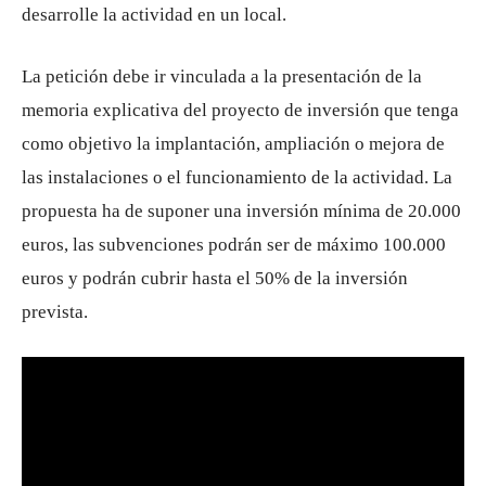
desarrolle la actividad en un local.
La petición debe ir vinculada a la presentación de la
memoria explicativa del proyecto de inversión que tenga
como objetivo la implantación, ampliación o mejora de
las instalaciones o el funcionamiento de la actividad. La
propuesta ha de suponer una inversión mínima de 20.000
euros, las subvenciones podrán ser de máximo 100.000
euros y podrán cubrir hasta el 50% de la inversión
prevista.