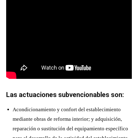
Las actuaciones subvencionables son:
Acondicionamiento y confort del establecimiento
mediante obras de reforma interior; y adquisición,
reparación o sustitución del equipamiento específico