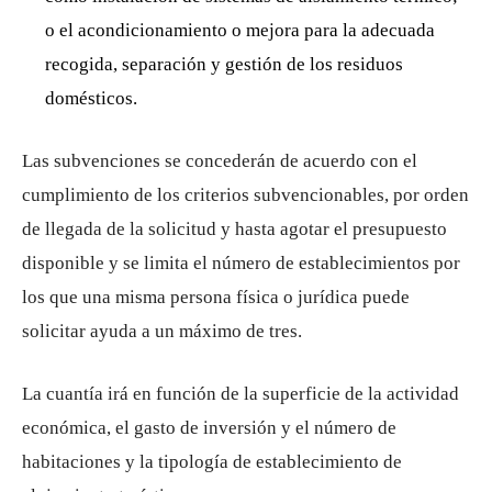
o el acondicionamiento o mejora para la adecuada
recogida, separación y gestión de los residuos
domésticos.
Las subvenciones se concederán de acuerdo con el
cumplimiento de los criterios subvencionables, por orden
de llegada de la solicitud y hasta agotar el presupuesto
disponible y se limita el número de establecimientos por
los que una misma persona física o jurídica puede
solicitar ayuda a un máximo de tres.
La cuantía irá en función de la superficie de la actividad
económica, el gasto de inversión y el número de
habitaciones y la tipología de establecimiento de