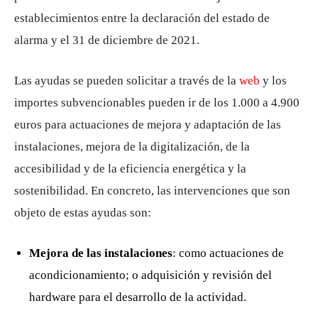
establecimientos entre la declaración del estado de
alarma y el 31 de diciembre de 2021.
Las ayudas se pueden solicitar a través de la
web
y los
importes subvencionables pueden ir de los 1.000 a 4.900
euros para actuaciones de mejora y adaptación de las
instalaciones, mejora de la digitalización, de la
accesibilidad y de la eficiencia energética y la
sostenibilidad. En concreto, las intervenciones que son
objeto de estas ayudas son:
Mejora de las instalaciones
: como actuaciones de
acondicionamiento; o adquisición y revisión del
hardware para el desarrollo de la actividad.