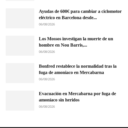
Ayudas de 600€ para cambiar a ciclomotor
eléctrico en Barcelona desde...
06/08/2026
Los Mossos investigan la muerte de un
hombre en Nou Barris,...
06/08/2026
Bonfred restablece la normalidad tras la
fuga de amoniaco en Mercabarna
06/08/2026
Evacuación en Mercabarna por fuga de
amoníaco sin heridos
06/08/2026