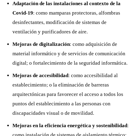
Adaptación de las instalaciones al contexto de la
Covid-19
: como mamparas protectoras, alfombras
desinfectantes, modificación de sistemas de
ventilación y purificadores de aire.
Mejoras de digitalización
: como adquisición de
material informático y de servicios de comunicación
digital; o fortalecimiento de la seguridad informática.
Mejoras de accesibilidad
: como accesibilidad al
establecimiento; o la eliminación de barreras
arquitectónicas para favorecer el acceso a todos los
puntos del establecimiento a las personas con
discapacidades visual o de movilidad.
Mejoras en la eficiencia energética y sostenibilidad
:
como instalación de sistemas de aislamiento térmico;