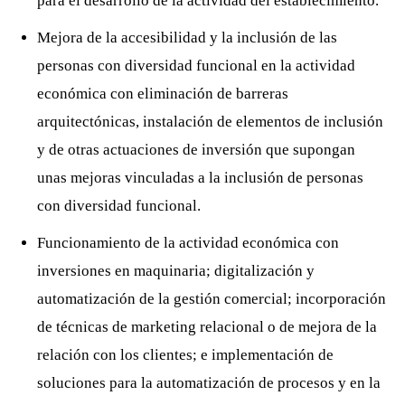
para el desarrollo de la actividad del establecimiento.
Mejora de la accesibilidad y la inclusión de las
personas con diversidad funcional en la actividad
económica con eliminación de barreras
arquitectónicas, instalación de elementos de inclusión
y de otras actuaciones de inversión que supongan
unas mejoras vinculadas a la inclusión de personas
con diversidad funcional.
Funcionamiento de la actividad económica con
inversiones en maquinaria; digitalización y
automatización de la gestión comercial; incorporación
de técnicas de marketing relacional o de mejora de la
relación con los clientes; e implementación de
soluciones para la automatización de procesos y en la