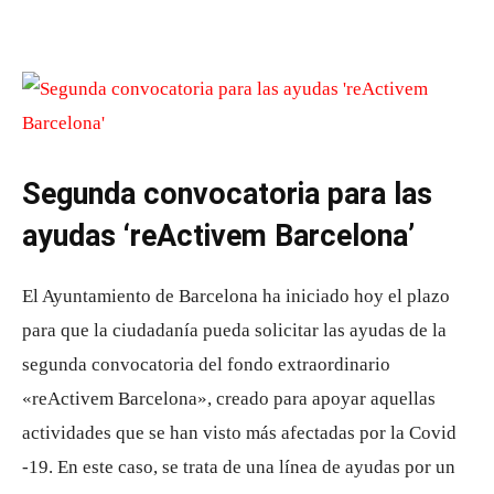
Segunda convocatoria para las
ayudas ‘reActivem Barcelona’
El Ayuntamiento de Barcelona ha iniciado hoy el plazo
para que la ciudadanía pueda solicitar las ayudas de la
segunda convocatoria del fondo extraordinario
«reActivem Barcelona», creado para apoyar aquellas
actividades que se han visto más afectadas por la Covid
-19. En este caso, se trata de una línea de ayudas por un