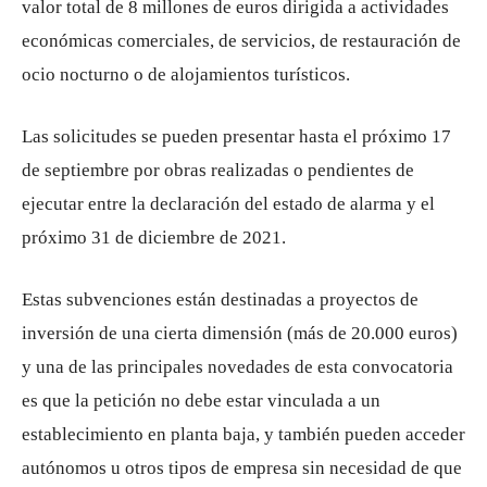
valor total de 8 millones de euros dirigida a actividades
económicas comerciales, de servicios, de restauración de
ocio nocturno o de alojamientos turísticos.
Las solicitudes se pueden presentar hasta el próximo 17
de septiembre por obras realizadas o pendientes de
ejecutar entre la declaración del estado de alarma y el
próximo 31 de diciembre de 2021.
Estas subvenciones están destinadas a proyectos de
inversión de una cierta dimensión (más de 20.000 euros)
y una de las principales novedades de esta convocatoria
es que la petición no debe estar vinculada a un
establecimiento en planta baja, y también pueden acceder
autónomos u otros tipos de empresa sin necesidad de que