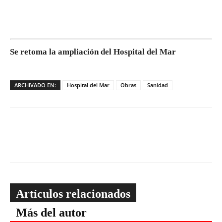
Se retoma la ampliación del Hospital del Mar
ARCHIVADO EN:
Hospital del Mar
Obras
Sanidad
Artículos relacionados
Más del autor