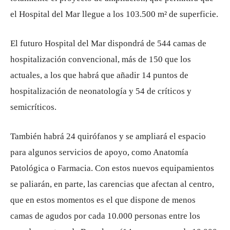
el Hospital del Mar llegue a los 103.500 m² de superficie.
El futuro Hospital del Mar dispondrá de 544 camas de
hospitalización convencional, más de 150 que los
actuales, a los que habrá que añadir 14 puntos de
hospitalización de neonatología y 54 de críticos y
semicríticos.
También habrá 24 quirófanos y se ampliará el espacio
para algunos servicios de apoyo, como Anatomía
Patológica o Farmacia. Con estos nuevos equipamientos
se paliarán, en parte, las carencias que afectan al centro,
que en estos momentos es el que dispone de menos
camas de agudos por cada 10.000 personas entre los