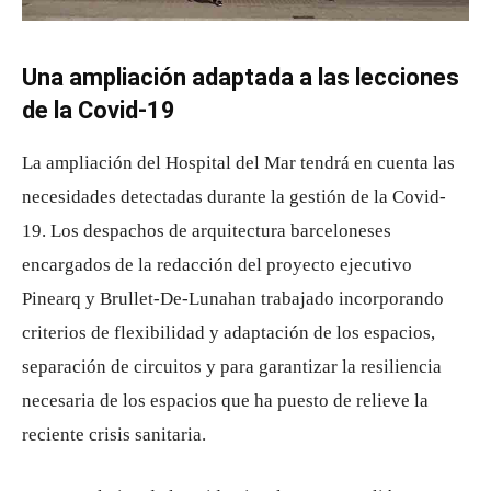
Una ampliación adaptada a las lecciones
de la Covid-19
La ampliación del Hospital del Mar tendrá en cuenta las
necesidades detectadas durante la gestión de la Covid-
19. Los despachos de arquitectura barceloneses
encargados de la redacción del proyecto ejecutivo
Pinearq y Brullet-De-Lunahan trabajado incorporando
criterios de flexibilidad y adaptación de los espacios,
separación de circuitos y para garantizar la resiliencia
necesaria de los espacios que ha puesto de relieve la
reciente crisis sanitaria.