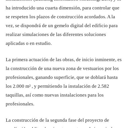
ha introducido una cuarta dimensión, para controlar que
se respeten los plazos de construcción acordados. A la
vez, se dispondrá de un gemelo digital del edificio para
realizar simulaciones de las diferentes soluciones
aplicadas o en estudio.
La primera actuación de las obras, de inicio inminente, es
la construcción de una nueva zona de vestuarios por los
profesionales, ganando superficie, que se doblará hasta
los 2.000 m² , y permitiendo la instalación de 2.582
taquillas, así como nuevas instalaciones para los
profesionales.
La construcción de la segunda fase del proyecto de