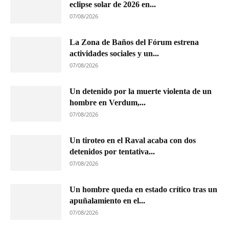
eclipse solar de 2026 en...
07/08/2026
La Zona de Baños del Fórum estrena
actividades sociales y un...
07/08/2026
Un detenido por la muerte violenta de un
hombre en Verdum,...
07/08/2026
Un tiroteo en el Raval acaba con dos
detenidos por tentativa...
07/08/2026
Un hombre queda en estado crítico tras un
apuñalamiento en el...
07/08/2026