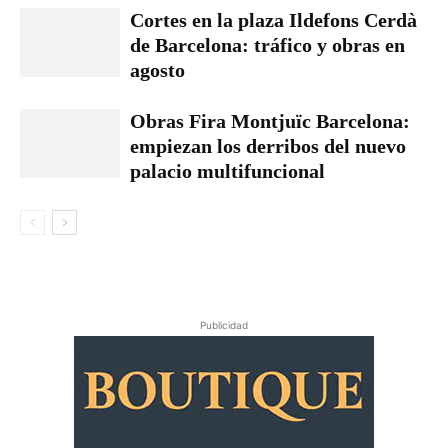
Cortes en la plaza Ildefons Cerdà
de Barcelona: tráfico y obras en
agosto
Obras Fira Montjuïc Barcelona:
empiezan los derribos del nuevo
palacio multifuncional
Publicidad