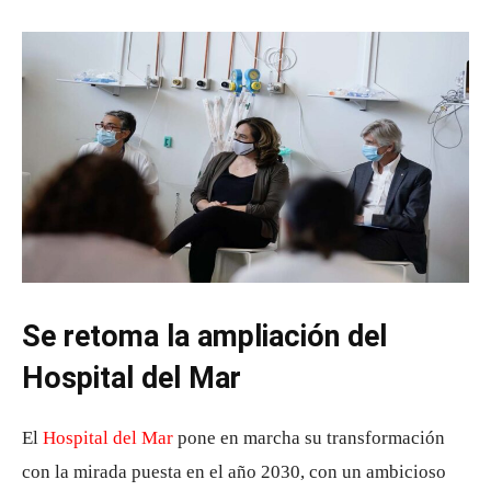
Se retoma la ampliación del
Hospital del Mar
El
Hospital del Mar
pone en marcha su transformación
con la mirada puesta en el año 2030, con un ambicioso