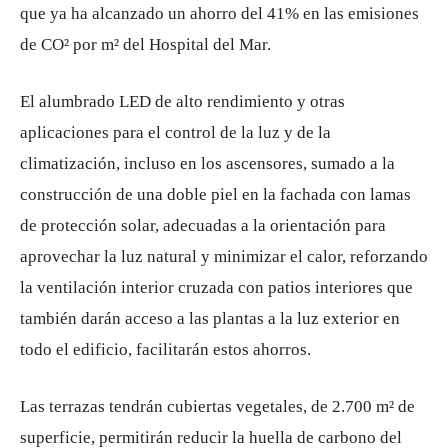
que ya ha alcanzado un ahorro del 41% en las emisiones
de CO² por m² del Hospital del Mar.
El alumbrado LED de alto rendimiento y otras
aplicaciones para el control de la luz y de la
climatización, incluso en los ascensores, sumado a la
construcción de una doble piel en la fachada con lamas
de protección solar, adecuadas a la orientación para
aprovechar la luz natural y minimizar el calor, reforzando
la ventilación interior cruzada con patios interiores que
también darán acceso a las plantas a la luz exterior en
todo el edificio, facilitarán estos ahorros.
Las terrazas tendrán cubiertas vegetales, de 2.700 m² de
superficie, permitirán reducir la huella de carbono del