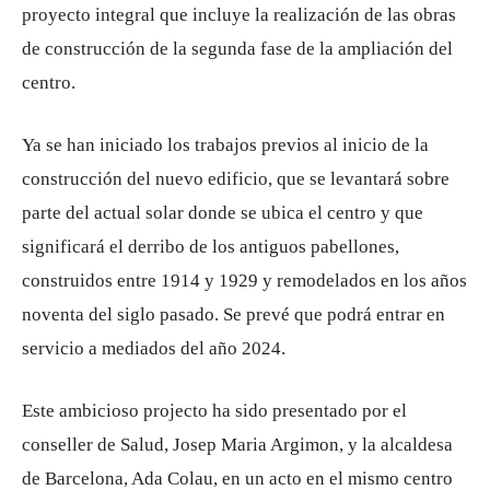
proyecto integral que incluye la realización de las obras
de construcción de la segunda fase de la ampliación del
centro.
Ya se han iniciado los trabajos previos al inicio de la
construcción del nuevo edificio, que se levantará sobre
parte del actual solar donde se ubica el centro y que
significará el derribo de los antiguos pabellones,
construidos entre 1914 y 1929 y remodelados en los años
noventa del siglo pasado. Se prevé que podrá entrar en
servicio a mediados del año 2024.
Este ambicioso projecto ha sido presentado por el
conseller de Salud, Josep Maria Argimon, y la alcaldesa
de Barcelona, ​​Ada Colau, en un acto en el mismo centro