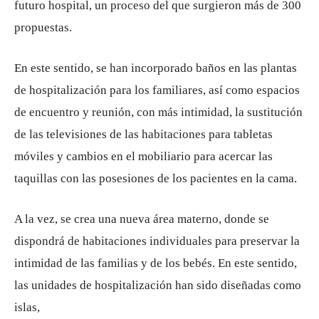
futuro hospital, un proceso del que surgieron más de 300
propuestas.
En este sentido, se han incorporado baños en las plantas
de hospitalización para los familiares, así como espacios
de encuentro y reunión, con más intimidad, la sustitución
de las televisiones de las habitaciones para tabletas
móviles y cambios en el mobiliario para acercar las
taquillas con las posesiones de los pacientes en la cama.
A la vez, se crea una nueva área materno, donde se
dispondrá de habitaciones individuales para preservar la
intimidad de las familias y de los bebés. En este sentido,
las unidades de hospitalización han sido diseñadas como
islas,