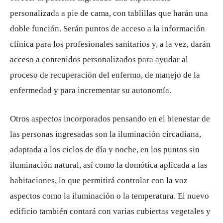
personalizada a pie de cama, con tablillas que harán una
doble función. Serán puntos de acceso a la información
clínica para los profesionales sanitarios y, a la vez, darán
acceso a contenidos personalizados para ayudar al
proceso de recuperación del enfermo, de manejo de la
enfermedad y para incrementar su autonomía.
Otros aspectos incorporados pensando en el bienestar de
las personas ingresadas son la iluminación circadiana,
adaptada a los ciclos de día y noche, en los puntos sin
iluminación natural, así como la domótica aplicada a las
habitaciones, lo que permitirá controlar con la voz
aspectos como la iluminación o la temperatura. El nuevo
edificio también contará con varias cubiertas vegetales y