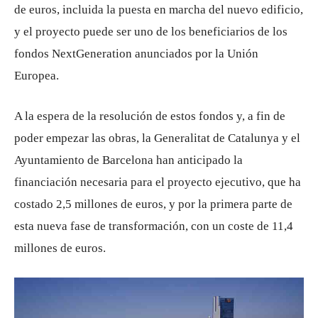
de euros, incluida la puesta en marcha del nuevo edificio,
y el proyecto puede ser uno de los beneficiarios de los
fondos NextGeneration anunciados por la Unión
Europea.
A la espera de la resolución de estos fondos y, a fin de
poder empezar las obras, la Generalitat de Catalunya y el
Ayuntamiento de Barcelona han anticipado la
financiación necesaria para el proyecto ejecutivo, que ha
costado 2,5 millones de euros, y por la primera parte de
esta nueva fase de transformación, con un coste de 11,4
millones de euros.