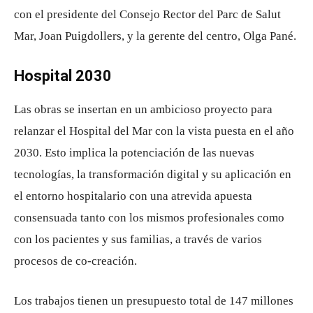
con el presidente del Consejo Rector del Parc de Salut
Mar, Joan Puigdollers, y la gerente del centro, Olga Pané.
Hospital 2030
Las obras se insertan en un ambicioso proyecto para
relanzar el Hospital del Mar con la vista puesta en el año
2030. Esto implica la potenciación de las nuevas
tecnologías, la transformación digital y su aplicación en
el entorno hospitalario con una atrevida apuesta
consensuada tanto con los mismos profesionales como
con los pacientes y sus familias, a través de varios
procesos de co-creación.
Los trabajos tienen un presupuesto total de 147 millones