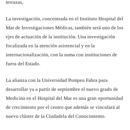
terrazas,
La investigación, concentrada en el Instituto Hospital del
Mar de Investigaciones Médicas, también será uno de los
ejes de actuación de la institución. Una investigación
focalizada en la atención asistencial y en la
internacionalización, con la suma con instituciones de
fuera del Estado.
La alianza con la Universidad Pompeu Fabra para
desarrollar ya a partir de septiembre el nuevo grado de
Medicina en el Hospital del Mar es una gran oportunidad
de crecimiento por el centro que además se vinculará al
nuevo clúster de la Ciudadela del Conocimiento.