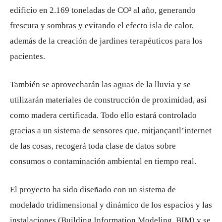
edificio en 2.169 toneladas de CO² al año, generando
frescura y sombras y evitando el efecto isla de calor,
además de la creación de jardines terapéuticos para los
pacientes.
También se aprovecharán las aguas de la lluvia y se
utilizarán materiales de construcción de proximidad, así
como madera certificada. Todo ello estará controlado
gracias a un sistema de sensores que, mitjançantl’internet
de las cosas, recogerá toda clase de datos sobre
consumos o contaminación ambiental en tiempo real.
El proyecto ha sido diseñado con un sistema de
modelado tridimensional y dinámico de los espacios y las
instalaciones (Building Information Modeling, BIM) y se