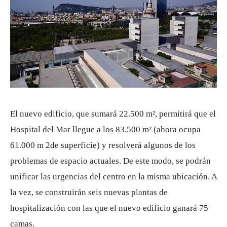
El nuevo edificio, que sumará 22.500 m², permitirá que el
Hospital del Mar llegue a los 83.500 m² (ahora ocupa
61.000 m 2de superficie) y resolverá algunos de los
problemas de espacio actuales. De este modo, se podrán
unificar las urgencias del centro en la misma ubicación. A
la vez, se construirán seis nuevas plantas de
hospitalización con las que el nuevo edificio ganará 75
camas.