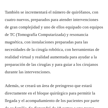
También se incrementará el número de quirófanos, con
cuatro nuevos, preparados para atender intervenciones
de gran complejidad y uno de ellos equipado con equipos
de TC (Tomografía Computarizada) y resonancia
magnética, con instalaciones preparadas para las
necesidades de la cirugía robótica, con herramientas de
realidad virtual y realidad aumentada para ayudar a la
preparación de las cirugías y para guiar a los cirujanos
durante las intervenciones.
Además, se creará un área de preingreso que estará
directamente en el bloque quirúrgico para permitir la
llegada y el acompañamiento de los pacientes por parte