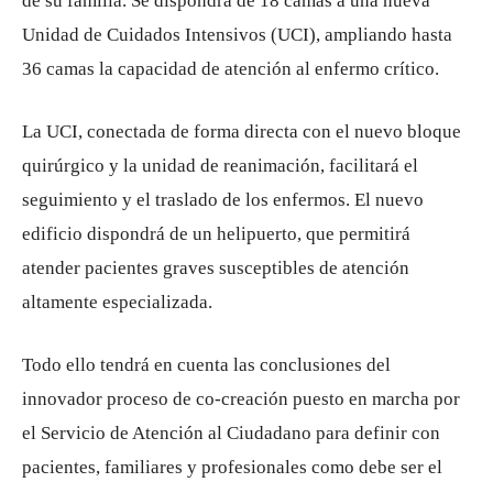
de su familia. Se dispondrá de 18 camas a una nueva
Unidad de Cuidados Intensivos (UCI), ampliando hasta
36 camas la capacidad de atención al enfermo crítico.
La UCI, conectada de forma directa con el nuevo bloque
quirúrgico y la unidad de reanimación, facilitará el
seguimiento y el traslado de los enfermos. El nuevo
edificio dispondrá de un helipuerto, que permitirá
atender pacientes graves susceptibles de atención
altamente especializada.
Todo ello tendrá en cuenta las conclusiones del
innovador proceso de co-creación puesto en marcha por
el Servicio de Atención al Ciudadano para definir con
pacientes, familiares y profesionales como debe ser el