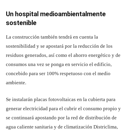
Un hospital medioambientalmente
sostenible
La construcción también tendrá en cuenta la
sostenibilidad y se apostará por la reducción de los
residuos generados, así como el ahorro energético y de
consumos una vez se ponga en servicio el edificio,
concebido para ser 100% respetuoso con el medio
ambiente.
Se instalarán placas fotovoltaicas en la cubierta para
generar electricidad para el cubrir el consumo propio y
se continuará apostando por la red de distribución de
agua caliente sanitaria y de climatización Districlima,