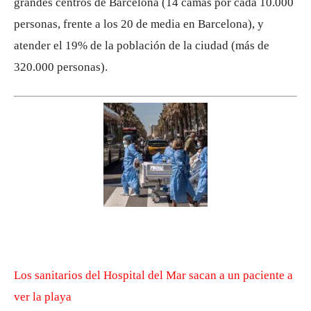
grandes centros de Barcelona (14 camas por cada 10.000
personas, frente a los 20 de media en Barcelona), y
atender el 19% de la población de la ciudad (más de
320.000 personas).
Los sanitarios del Hospital del Mar sacan a un paciente a
ver la playa