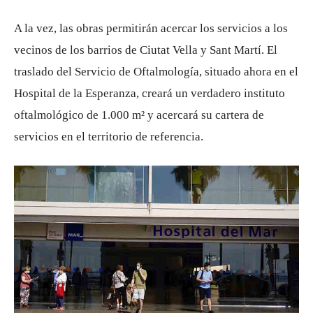
A la vez, las obras permitirán acercar los servicios a los
vecinos de los barrios de Ciutat Vella y Sant Martí. El
traslado del Servicio de Oftalmología, situado ahora en el
Hospital de la Esperanza, creará un verdadero instituto
oftalmológico de 1.000 m² y acercará su cartera de
servicios en el territorio de referencia.