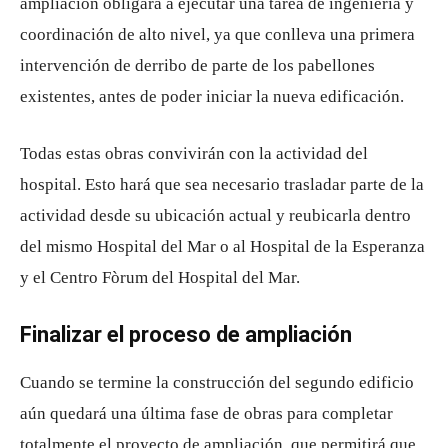
ampliación obligará a ejecutar una tarea de ingeniería y
coordinación de alto nivel, ya que conlleva una primera
intervención de derribo de parte de los pabellones
existentes, antes de poder iniciar la nueva edificación.
Todas estas obras convivirán con la actividad del
hospital. Esto hará que sea necesario trasladar parte de la
actividad desde su ubicación actual y reubicarla dentro
del mismo Hospital del Mar o al Hospital de la Esperanza
y el Centro Fòrum del Hospital del Mar.
Finalizar el proceso de ampliación
Cuando se termine la construcción del segundo edificio
aún quedará una última fase de obras para completar
totalmente el proyecto de ampliación, que permitirá que