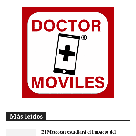
Más leídos
El Meteocat estudiará el impacto del