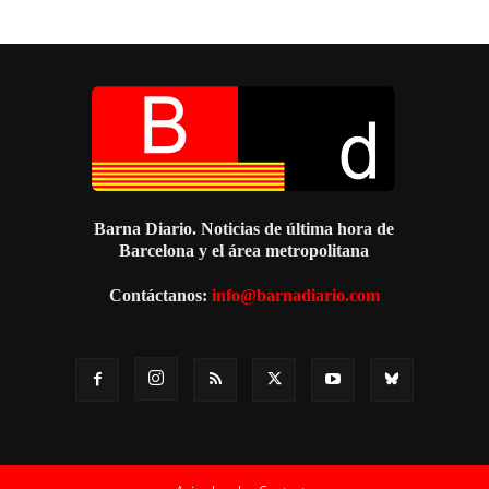
Barna Diario. Noticias de última hora de
Barcelona y el área metropolitana
Contáctanos:
info@barnadiario.com