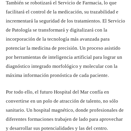
También se robotizará el Servicio de Farmacia, lo que
facilitará el control de la medicación, su trazabilidad e
incrementará la seguridad de los tratamientos. El Servicio
de Patología se transformará y digitalizará con la
incorporación de la tecnología más avanzada para
potenciar la medicina de precisión. Un proceso asistido
por herramientas de inteligencia artificial para lograr un
diagnóstico integrado morfológico y molecular con la
máxima información pronóstica de cada paciente.
Por todo ello, el futuro Hospital del Mar confía en
convertirse en un polo de atracción de talento, no sólo
sanitario. Un hospital magnético, donde profesionales de
diferentes formaciones trabajen de lado para aprovechar
y desarrollar sus potencialidades y las del centro.