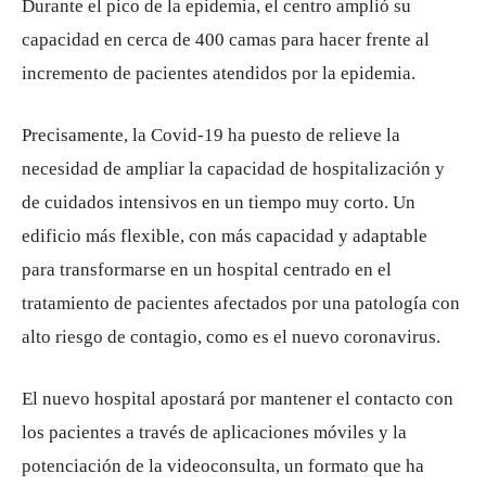
Durante el pico de la epidemia, el centro amplió su
capacidad en cerca de 400 camas para hacer frente al
incremento de pacientes atendidos por la epidemia.
Precisamente, la Covid-19 ha puesto de relieve la
necesidad de ampliar la capacidad de hospitalización y
de cuidados intensivos en un tiempo muy corto. Un
edificio más flexible, con más capacidad y adaptable
para transformarse en un hospital centrado en el
tratamiento de pacientes afectados por una patología con
alto riesgo de contagio, como es el nuevo coronavirus.
El nuevo hospital apostará por mantener el contacto con
los pacientes a través de aplicaciones móviles y la
potenciación de la videoconsulta, un formato que ha