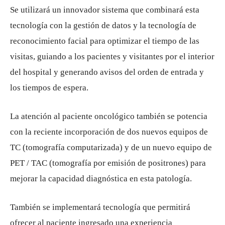
Se utilizará un innovador sistema que combinará esta
tecnología con la gestión de datos y la tecnología de
reconocimiento facial para optimizar el tiempo de las
visitas, guiando a los pacientes y visitantes por el interior
del hospital y generando avisos del orden de entrada y
los tiempos de espera.
La atención al paciente oncológico también se potencia
con la reciente incorporación de dos nuevos equipos de
TC (tomografía computarizada) y de un nuevo equipo de
PET / TAC (tomografía por emisión de positrones) para
mejorar la capacidad diagnóstica en esta patología.
También se implementará tecnología que permitirá
ofrecer al paciente ingresado una experiencia