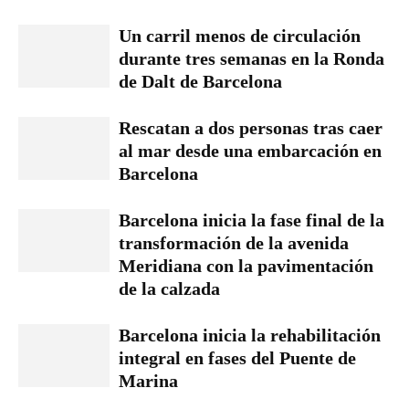
Un carril menos de circulación
durante tres semanas en la Ronda
de Dalt de Barcelona
Rescatan a dos personas tras caer
al mar desde una embarcación en
Barcelona
Barcelona inicia la fase final de la
transformación de la avenida
Meridiana con la pavimentación
de la calzada
Barcelona inicia la rehabilitación
integral en fases del Puente de
Marina