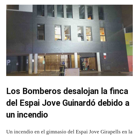
Los Bomberos desalojan la finca
del Espai Jove Guinardó debido a
un incendio
Un incendio en el gimnasio del Espai Jove Girapells en la