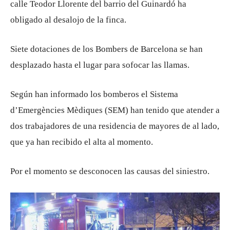
calle Teodor Llorente del barrio del Guinardó ha
obligado al desalojo de la finca.
Siete dotaciones de los Bombers de Barcelona se han
desplazado hasta el lugar para sofocar las llamas.
Según han informado los bomberos el Sistema
d’Emergències Mèdiques (SEM) han tenido que atender a
dos trabajadores de una residencia de mayores de al lado,
que ya han recibido el alta al momento.
Por el momento se desconocen las causas del siniestro.