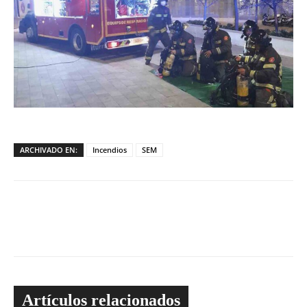
ARCHIVADO EN:
Incendios
SEM
Artículos relacionados