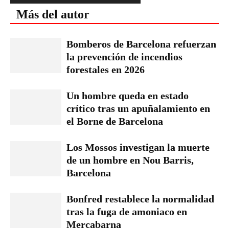
Más del autor
Bomberos de Barcelona refuerzan
la prevención de incendios
forestales en 2026
Un hombre queda en estado
crítico tras un apuñalamiento en
el Borne de Barcelona
Los Mossos investigan la muerte
de un hombre en Nou Barris,
Barcelona
Bonfred restablece la normalidad
tras la fuga de amoniaco en
Mercabarna