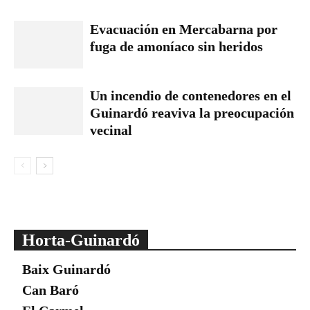
Evacuación en Mercabarna por
fuga de amoníaco sin heridos
Un incendio de contenedores en el
Guinardó reaviva la preocupación
vecinal
Horta-Guinardó
Baix Guinardó
Can Baró