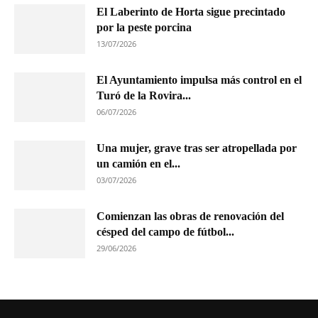
El Laberinto de Horta sigue precintado
por la peste porcina
13/07/2026
El Ayuntamiento impulsa más control en el
Turó de la Rovira...
06/07/2026
Una mujer, grave tras ser atropellada por
un camión en el...
03/07/2026
Comienzan las obras de renovación del
césped del campo de fútbol...
29/06/2026