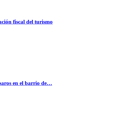
ción fiscal del turismo
paros en el barrio de…