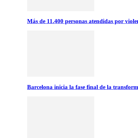
Más de 11.400 personas atendidas por viol
Barcelona inicia la fase final de la transfo