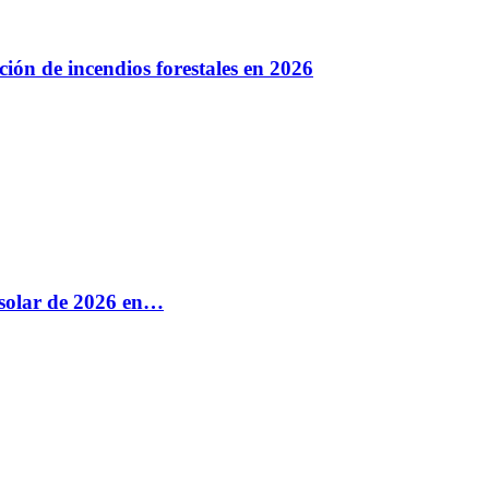
ión de incendios forestales en 2026
e solar de 2026 en…