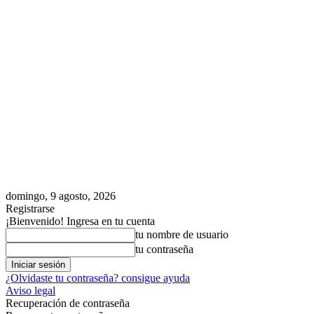
domingo, 9 agosto, 2026
Registrarse
¡Bienvenido! Ingresa en tu cuenta
tu nombre de usuario
tu contraseña
¿Olvidaste tu contraseña? consigue ayuda
Aviso legal
Recuperación de contraseña