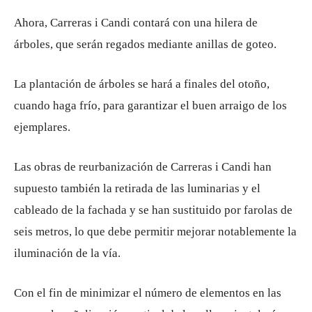
Ahora, Carreras i Candi contará con una hilera de
árboles, que serán regados mediante anillas de goteo.
La plantación de árboles se hará a finales del otoño,
cuando haga frío, para garantizar el buen arraigo de los
ejemplares.
Las obras de reurbanización de Carreras i Candi han
supuesto también la retirada de las luminarias y el
cableado de la fachada y se han sustituido por farolas de
seis metros, lo que debe permitir mejorar notablemente la
iluminación de la vía.
Con el fin de minimizar el número de elementos en las