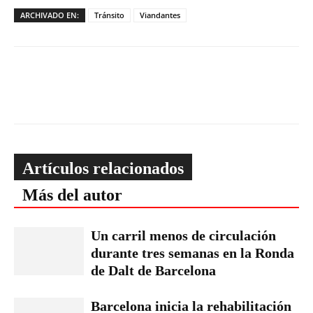
ARCHIVADO EN:
Tránsito
Viandantes
Artículos relacionados
Más del autor
Un carril menos de circulación
durante tres semanas en la Ronda
de Dalt de Barcelona
Barcelona inicia la rehabilitación