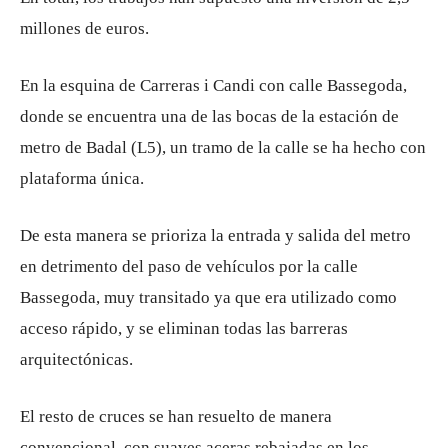
millones de euros.
En la esquina de Carreras i Candi con calle Bassegoda,
donde se encuentra una de las bocas de la estación de
metro de Badal (L5), un tramo de la calle se ha hecho con
plataforma única.
De esta manera se prioriza la entrada y salida del metro
en detrimento del paso de vehículos por la calle
Bassegoda, muy transitado ya que era utilizado como
acceso rápido, y se eliminan todas las barreras
arquitectónicas.
El resto de cruces se han resuelto de manera
convencional, con suaves aceras rebajadas en los