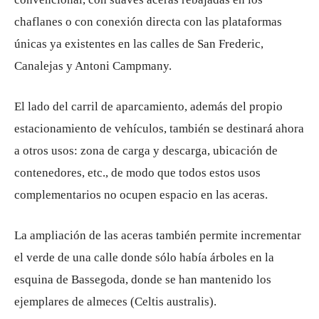
chaflanes o con conexión directa con las plataformas
únicas ya existentes en las calles de San Frederic,
Canalejas y Antoni Campmany.
El lado del carril de aparcamiento, además del propio
estacionamiento de vehículos, también se destinará ahora
a otros usos: zona de carga y descarga, ubicación de
contenedores, etc., de modo que todos estos usos
complementarios no ocupen espacio en las aceras.
La ampliación de las aceras también permite incrementar
el verde de una calle donde sólo había árboles en la
esquina de Bassegoda, donde se han mantenido los
ejemplares de almeces (Celtis australis).