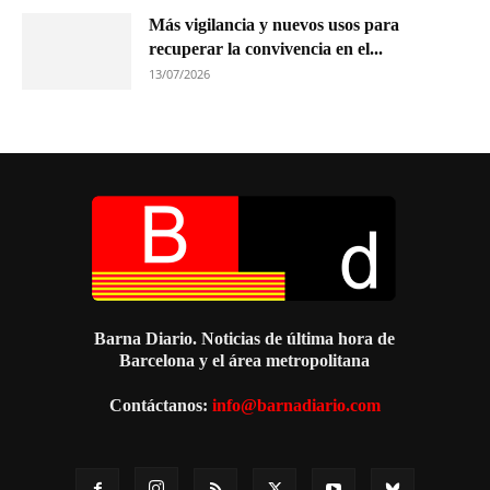
Más vigilancia y nuevos usos para
recuperar la convivencia en el...
13/07/2026
Barna Diario. Noticias de última hora de
Barcelona y el área metropolitana
Contáctanos:
info@barnadiario.com