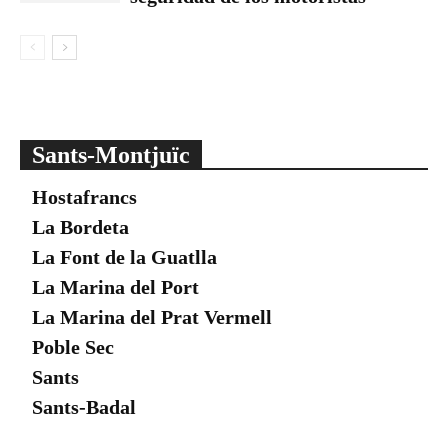
Sants-Montjuïc
Hostafrancs
La Bordeta
La Font de la Guatlla
La Marina del Port
La Marina del Prat Vermell
Poble Sec
Sants
Sants-Badal