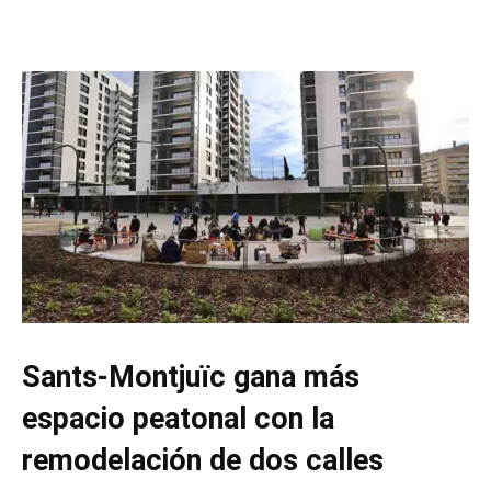
Sants-Montjuïc gana más
espacio peatonal con la
remodelación de dos calles