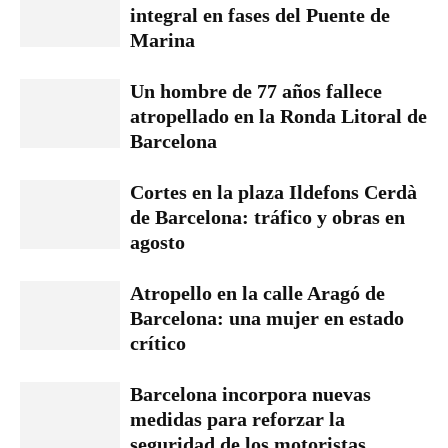
integral en fases del Puente de
Marina
Un hombre de 77 años fallece
atropellado en la Ronda Litoral de
Barcelona
Cortes en la plaza Ildefons Cerdà
de Barcelona: tráfico y obras en
agosto
Atropello en la calle Aragó de
Barcelona: una mujer en estado
crítico
Barcelona incorpora nuevas
medidas para reforzar la
seguridad de los motoristas