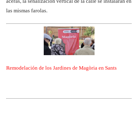
aceras, la señalización vertical de la calle se instalarán en
las mismas farolas.
Remodelación de los Jardines de Magòria en Sants