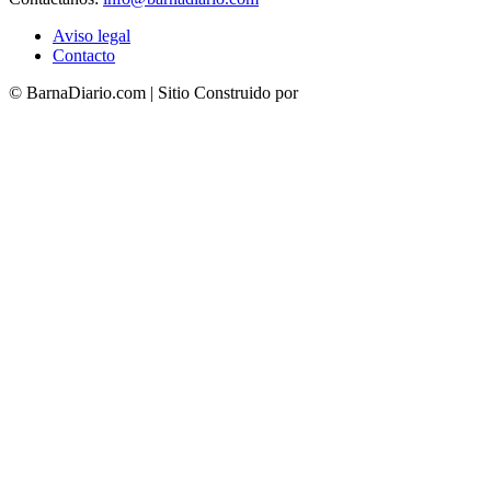
Aviso legal
Contacto
© BarnaDiario.com | Sitio Construido por
TimisDesign.com