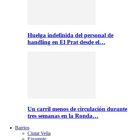
Huelga indefinida del personal de
handling en El Prat desde el…
Un carril menos de circulación durante
tres semanas en la Ronda…
Barrios
Ciutat Vella
Eixample