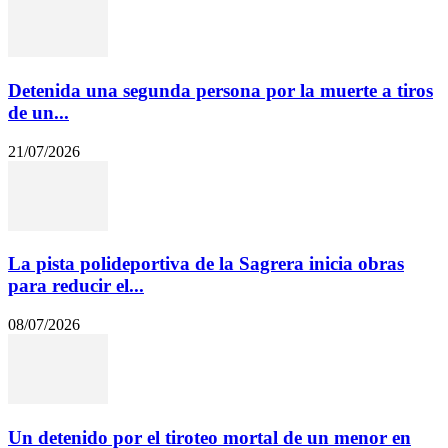
Detenida una segunda persona por la muerte a tiros
de un...
21/07/2026
La pista polideportiva de la Sagrera inicia obras
para reducir el...
08/07/2026
Un detenido por el tiroteo mortal de un menor en