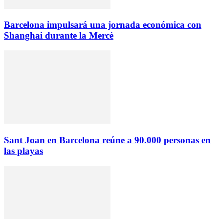
Barcelona impulsará una jornada económica con
Shanghai durante la Mercè
Sant Joan en Barcelona reúne a 90.000 personas en
las playas