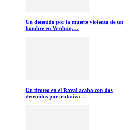
Un detenido por la muerte violenta de un
hombre en Verdum,…
Un tiroteo en el Raval acaba con dos
detenidos por tentativa…