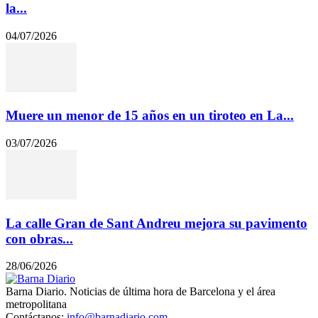
la...
04/07/2026
Muere un menor de 15 años en un tiroteo en La...
03/07/2026
La calle Gran de Sant Andreu mejora su pavimento
con obras...
28/06/2026
Barna Diario. Noticias de última hora de Barcelona y el área
metropolitana
Contáctanos:
info@barnadiario.com