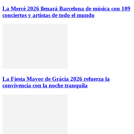
La Mercè 2026 llenará Barcelona de música con 109
conciertos y artistas de todo el mundo
La Fiesta Mayor de Gràcia 2026 refuerza la
convivencia con la noche tranquila