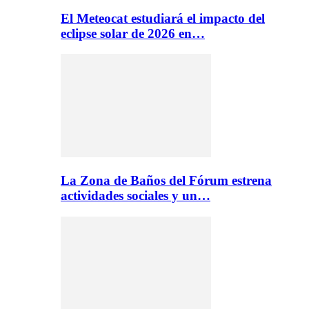
El Meteocat estudiará el impacto del
eclipse solar de 2026 en…
La Zona de Baños del Fórum estrena
actividades sociales y un…