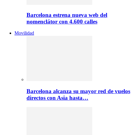
Barcelona estrena nueva web del
nomenclátor con 4.600 calles
Movilidad
Barcelona alcanza su mayor red de vuelos
directos con Asia hasta…