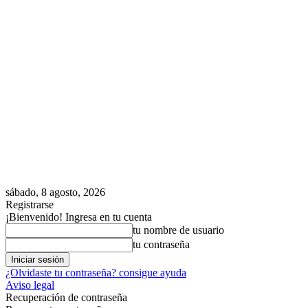
sábado, 8 agosto, 2026
Registrarse
¡Bienvenido! Ingresa en tu cuenta
tu nombre de usuario
tu contraseña
¿Olvidaste tu contraseña? consigue ayuda
Aviso legal
Recuperación de contraseña