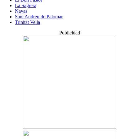
La Sagrera
Navas
Sant Andreu de Palomar
Trinitat Vella
Publicidad