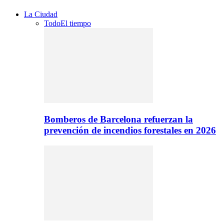
La Ciudad
Todo
El tiempo
Bomberos de Barcelona refuerzan la
prevención de incendios forestales en 2026