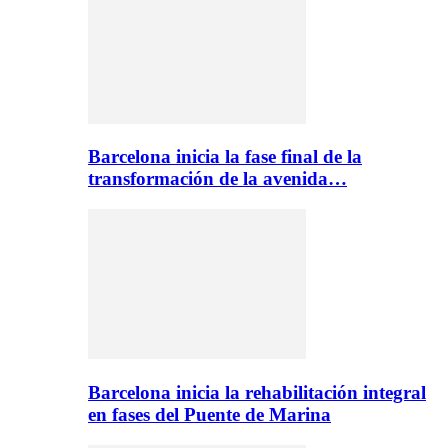
Barcelona inicia la fase final de la
transformación de la avenida…
Barcelona inicia la rehabilitación integral
en fases del Puente de Marina