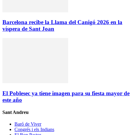
Barcelona recibe la Llama del Canigó 2026 en la
víspera de Sant Joan
El Poblesec ya tiene imagen para su fiesta mayor de
este año
Sant Andreu
Baró de Viver
Congrés i els Indians
El Bon Pastor