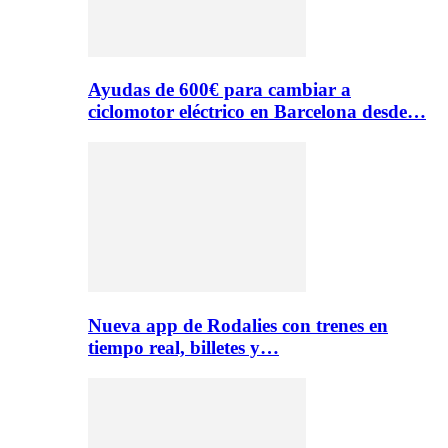
Ayudas de 600€ para cambiar a
ciclomotor eléctrico en Barcelona desde…
Nueva app de Rodalies con trenes en
tiempo real, billetes y…