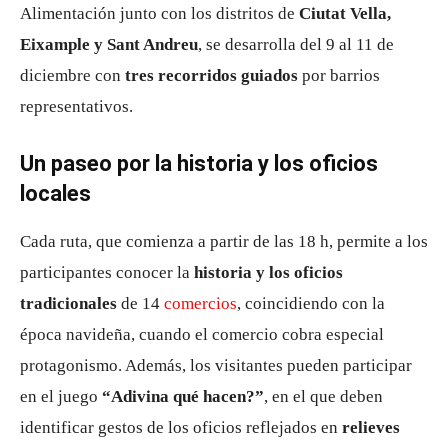
Alimentación junto con los distritos de
Ciutat Vella,
Eixample y Sant Andreu
, se desarrolla del 9 al 11 de
diciembre con
tres recorridos guiados
por barrios
representativos.
Un paseo por la historia y los oficios
locales
Cada ruta, que comienza a partir de las 18 h, permite a los
participantes conocer la
historia y los oficios
tradicionales
de 14
comercios
, coincidiendo con la
época navideña, cuando el comercio cobra especial
protagonismo. Además, los visitantes pueden participar
en el juego
“Adivina qué hacen?”
, en el que deben
identificar gestos de los oficios reflejados en
relieves