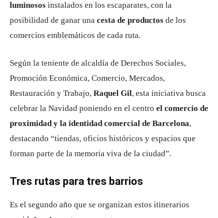
luminosos
instalados en los escaparates, con la
posibilidad de ganar una
cesta de productos
de los
comercios emblemáticos de cada ruta.
Según la teniente de alcaldía de Derechos Sociales,
Promoción Económica, Comercio, Mercados,
Restauración y Trabajo,
Raquel Gil
, esta iniciativa busca
celebrar la Navidad poniendo en el centro
el comercio de
proximidad y la identidad comercial de Barcelona
,
destacando “tiendas, oficios históricos y espacios que
forman parte de la memoria viva de la ciudad”.
Tres rutas para tres barrios
Es el segundo año que se organizan estos itinerarios