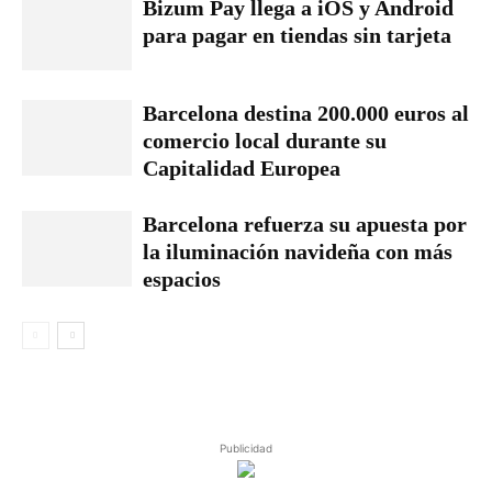
Bizum Pay llega a iOS y Android
para pagar en tiendas sin tarjeta
Barcelona destina 200.000 euros al
comercio local durante su
Capitalidad Europea
Barcelona refuerza su apuesta por
la iluminación navideña con más
espacios
Publicidad