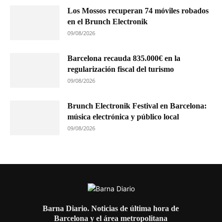
Los Mossos recuperan 74 móviles robados
en el Brunch Electronik
09/08/2026
Barcelona recauda 835.000€ en la
regularización fiscal del turismo
09/08/2026
Brunch Electronik Festival en Barcelona:
música electrónica y público local
09/08/2026
Barna Diario. Noticias de última hora de
Barcelona y el área metropolitana