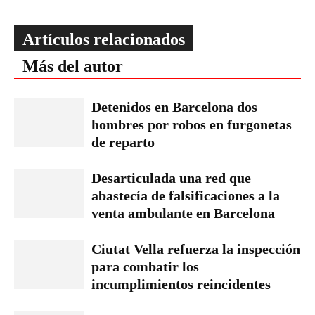
Artículos relacionados
Más del autor
Detenidos en Barcelona dos
hombres por robos en furgonetas
de reparto
Desarticulada una red que
abastecía de falsificaciones a la
venta ambulante en Barcelona
Ciutat Vella refuerza la inspección
para combatir los
incumplimientos reincidentes