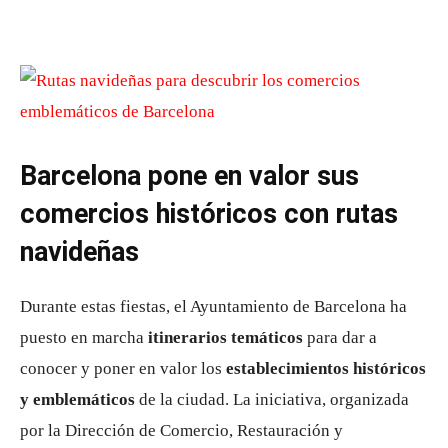
Barcelona pone en valor sus
comercios históricos con rutas
navideñas
Durante estas fiestas, el Ayuntamiento de Barcelona ha
puesto en marcha
itinerarios temáticos
para dar a
conocer y poner en valor los
establecimientos históricos
y emblemáticos
de la ciudad. La iniciativa, organizada
por la Dirección de Comercio, Restauración y