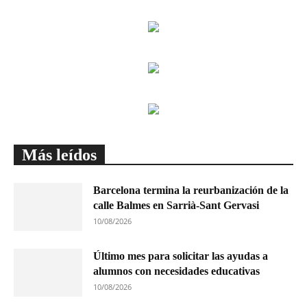
Más leídos
Barcelona termina la reurbanización de la
calle Balmes en Sarrià-Sant Gervasi
10/08/2026
Último mes para solicitar las ayudas a
alumnos con necesidades educativas
10/08/2026