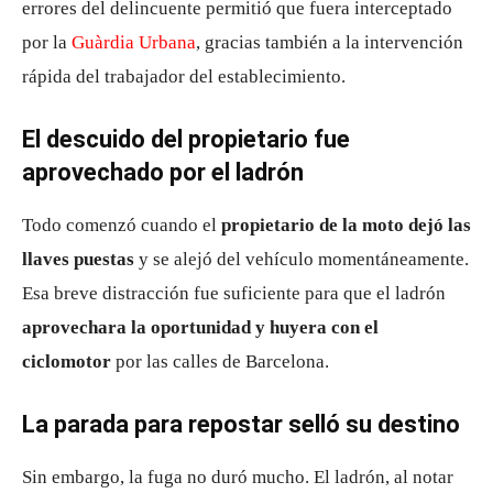
errores del delincuente permitió que fuera interceptado
por la
Guàrdia Urbana
, gracias también a la intervención
rápida del trabajador del establecimiento.
El descuido del propietario fue
aprovechado por el ladrón
Todo comenzó cuando el
propietario de la moto dejó las
llaves puestas
y se alejó del vehículo momentáneamente.
Esa breve distracción fue suficiente para que el ladrón
aprovechara la oportunidad y huyera con el
ciclomotor
por las calles de Barcelona.
La parada para repostar selló su destino
Sin embargo, la fuga no duró mucho. El ladrón, al notar