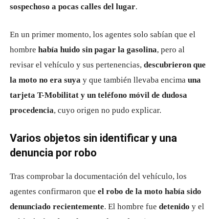
sospechoso a pocas calles del lugar
.
En un primer momento, los agentes solo sabían que el
hombre
había huido sin pagar la gasolina
, pero al
revisar el vehículo y sus pertenencias,
descubrieron que
la moto no era suya
y que también llevaba encima
una
tarjeta T-Mobilitat y un teléfono móvil de dudosa
procedencia
, cuyo origen no pudo explicar.
Varios objetos sin identificar y una
denuncia por robo
Tras comprobar la documentación del vehículo, los
agentes confirmaron que
el robo de la moto había sido
denunciado recientemente
. El hombre fue
detenido
y el