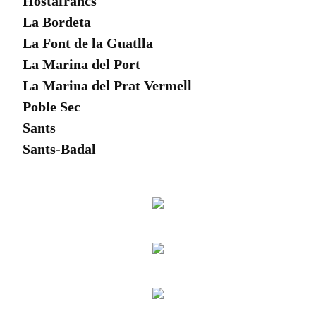
Hostafrancs
La Bordeta
La Font de la Guatlla
La Marina del Port
La Marina del Prat Vermell
Poble Sec
Sants
Sants-Badal