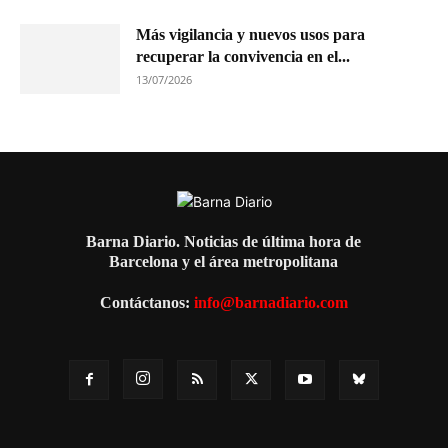
Más vigilancia y nuevos usos para
recuperar la convivencia en el...
13/07/2026
Barna Diario. Noticias de última hora de
Barcelona y el área metropolitana
Contáctanos:
info@barnadiario.com