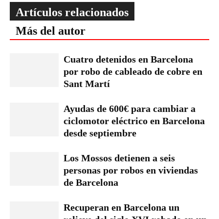
Artículos relacionados
Más del autor
Cuatro detenidos en Barcelona
por robo de cableado de cobre en
Sant Martí
Ayudas de 600€ para cambiar a
ciclomotor eléctrico en Barcelona
desde septiembre
Los Mossos detienen a seis
personas por robos en viviendas
de Barcelona
Recuperan en Barcelona un