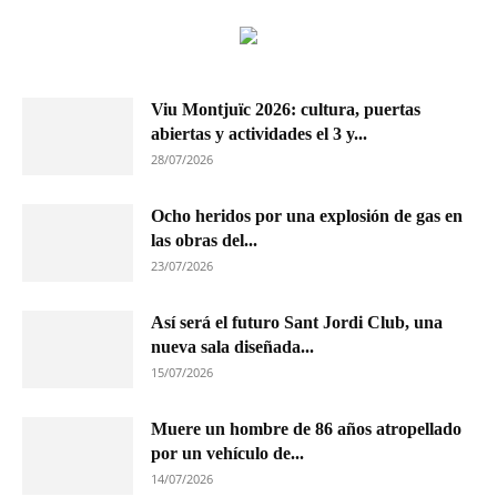
Viu Montjuïc 2026: cultura, puertas
abiertas y actividades el 3 y...
28/07/2026
Ocho heridos por una explosión de gas en
las obras del...
23/07/2026
Así será el futuro Sant Jordi Club, una
nueva sala diseñada...
15/07/2026
Muere un hombre de 86 años atropellado
por un vehículo de...
14/07/2026