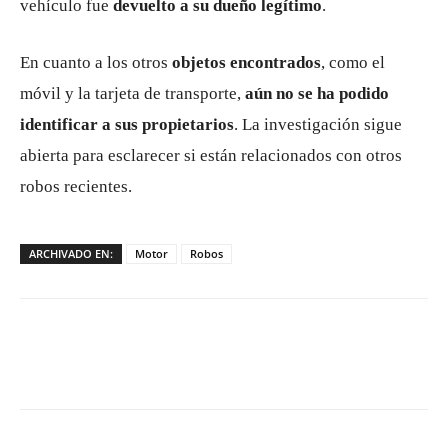
vehículo fue
devuelto a su dueño legítimo
.
En cuanto a los otros
objetos encontrados
, como el
móvil y la tarjeta de transporte,
aún no se ha podido
identificar a sus propietarios
. La investigación sigue
abierta para esclarecer si están relacionados con otros
robos recientes.
ARCHIVADO EN:
Motor
Robos