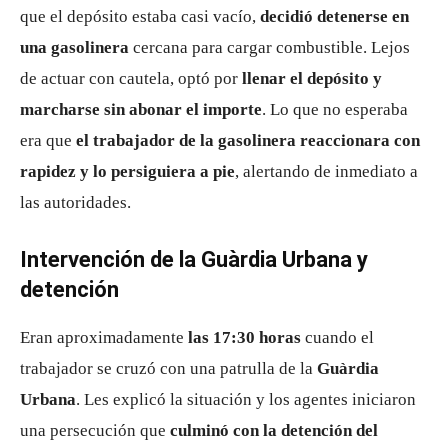
que el depósito estaba casi vacío,
decidió detenerse en
una gasolinera
cercana para cargar combustible. Lejos
de actuar con cautela, optó por
llenar el depósito y
marcharse sin abonar el importe
. Lo que no esperaba
era que
el trabajador de la gasolinera reaccionara con
rapidez y lo persiguiera a pie
, alertando de inmediato a
las autoridades.
Intervención de la Guàrdia Urbana y
detención
Eran aproximadamente
las 17:30 horas
cuando el
trabajador se cruzó con una patrulla de la
Guàrdia
Urbana
. Les explicó la situación y los agentes iniciaron
una persecución que
culminó con la detención del