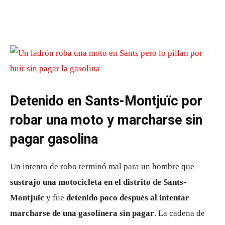
Detenido en Sants-Montjuïc por
robar una moto y marcharse sin
pagar gasolina
Un intento de robo terminó mal para un hombre que
sustrajo una motocicleta en el distrito de Sants-
Montjuïc
y fue
detenido poco después al intentar
marcharse de una gasolinera sin pagar
. La cadena de