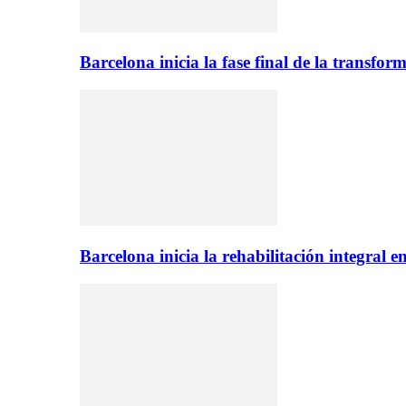
Barcelona inicia la fase final de la transfo
Barcelona inicia la rehabilitación integral 