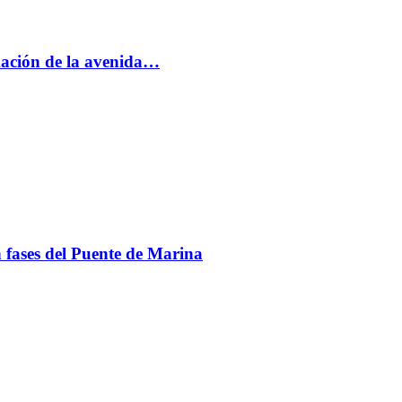
rmación de la avenida…
en fases del Puente de Marina