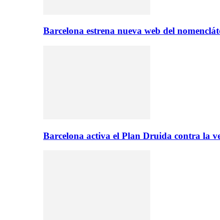
Barcelona estrena nueva web del nomencláto
Barcelona activa el Plan Druida contra la