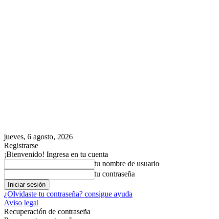
jueves, 6 agosto, 2026
Registrarse
¡Bienvenido! Ingresa en tu cuenta
tu nombre de usuario
tu contraseña
¿Olvidaste tu contraseña? consigue ayuda
Aviso legal
Recuperación de contraseña