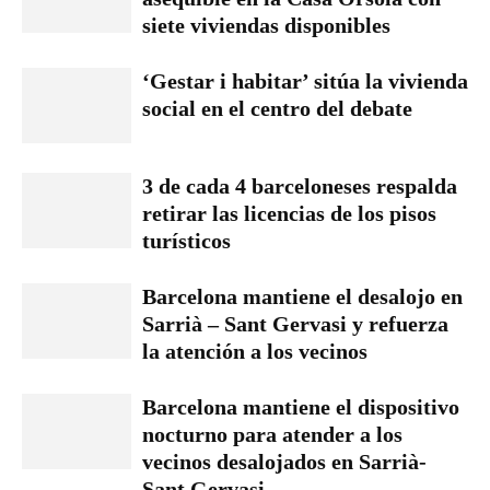
siete viviendas disponibles
‘Gestar i habitar’ sitúa la vivienda
social en el centro del debate
3 de cada 4 barceloneses respalda
retirar las licencias de los pisos
turísticos
Barcelona mantiene el desalojo en
Sarrià – Sant Gervasi y refuerza
la atención a los vecinos
Barcelona mantiene el dispositivo
nocturno para atender a los
vecinos desalojados en Sarrià-
Sant Gervasi