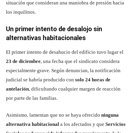
situación que consideran una maniobra de presión hacia
los inquilinos.
Un primer intento de desalojo sin
alternativas habitacionales
El primer intento de desahucio del edificio tuvo lugar el
23 de diciembre
, una fecha que el sindicato considera
especialmente grave. Según denuncian, la notificación
judicial se habría producido con
solo 24 horas de
antelación
, dificultando cualquier margen de reacción
por parte de las familias.
Asimismo, lamentan que no se haya ofrecido
ninguna
alternativa habitacional
a los afectados y que
Servicios