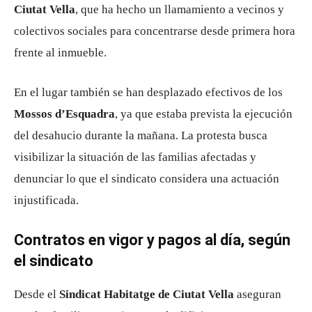
Ciutat Vella
, que ha hecho un llamamiento a vecinos y
colectivos sociales para concentrarse desde primera hora
frente al inmueble.
En el lugar también se han desplazado efectivos de los
Mossos d’Esquadra
, ya que estaba prevista la ejecución
del desahucio durante la mañana. La protesta busca
visibilizar la situación de las familias afectadas y
denunciar lo que el sindicato considera una actuación
injustificada.
Contratos en vigor y pagos al día, según
el sindicato
Desde el
Sindicat Habitatge de Ciutat Vella
aseguran