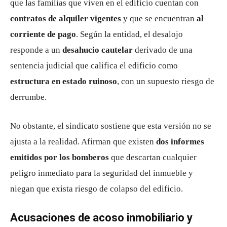
que las familias que viven en el edificio cuentan con
contratos de alquiler vigentes
y que se encuentran
al
corriente de pago
. Según la entidad, el desalojo
responde a un
desahucio cautelar
derivado de una
sentencia judicial que califica el edificio como
estructura en estado ruinoso
, con un supuesto riesgo de
derrumbe.
No obstante, el sindicato sostiene que esta versión no se
ajusta a la realidad. Afirman que existen
dos informes
emitidos por los bomberos
que descartan cualquier
peligro inmediato para la seguridad del inmueble y
niegan que exista riesgo de colapso del edificio.
Acusaciones de acoso inmobiliario y