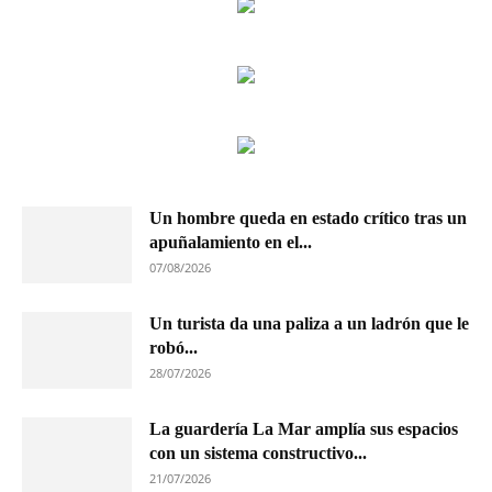
Un hombre queda en estado crítico tras un
apuñalamiento en el...
07/08/2026
Un turista da una paliza a un ladrón que le
robó...
28/07/2026
La guardería La Mar amplía sus espacios
con un sistema constructivo...
21/07/2026