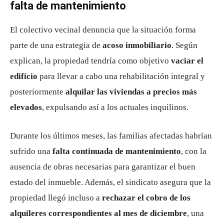
falta de mantenimiento
El colectivo vecinal denuncia que la situación forma
parte de una estrategia de
acoso inmobiliario
. Según
explican, la propiedad tendría como objetivo
vaciar el
edificio
para llevar a cabo una rehabilitación integral y
posteriormente
alquilar las viviendas a precios más
elevados
, expulsando así a los actuales inquilinos.
Durante los últimos meses, las familias afectadas habrían
sufrido una
falta continuada de mantenimiento
, con la
ausencia de obras necesarias para garantizar el buen
estado del inmueble. Además, el sindicato asegura que la
propiedad llegó incluso a
rechazar el cobro de los
alquileres correspondientes al mes de diciembre
, una