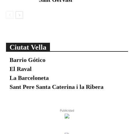
Ciutat Vella
Barrio Gótico
El Raval
La Barceloneta
Sant Pere Santa Caterina i la Ribera
Publicidad