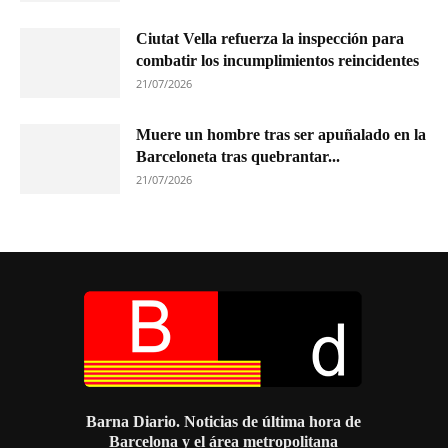
Ciutat Vella refuerza la inspección para
combatir los incumplimientos reincidentes
21/07/2026
Muere un hombre tras ser apuñalado en la
Barceloneta tras quebrantar...
21/07/2026
Barna Diario. Noticias de última hora de
Barcelona y el área metropolitana