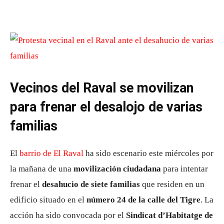
Vecinos del Raval se movilizan
para frenar el desalojo de varias
familias
El
barrio de El Raval
ha sido escenario este miércoles por
la mañana de una
movilización ciudadana
para intentar
frenar el
desahucio de siete familias
que residen en un
edificio situado en el
número 24 de la calle del Tigre
. La
acción ha sido convocada por el
Sindicat d’Habitatge de