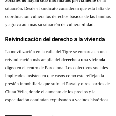
Sociales no hayan sido informados previamente
de la
situación. Desde el sindicato consideran que esta falta de
coordinación vulnera los derechos básicos de las familias
y agrava aún más su situación de vulnerabilidad.
Reivindicación del derecho a la vivienda
La movilización en la calle del Tigre se enmarca en una
reivindicación más amplia del
derecho a una vivienda
digna
en el centro de Barcelona. Los colectivos sociales
implicados insisten en que casos como este reflejan la
presión inmobiliaria que sufre el Raval y otros barrios de
Ciutat Vella, donde el aumento de los precios y la
especulación continúan expulsando a vecinos históricos.