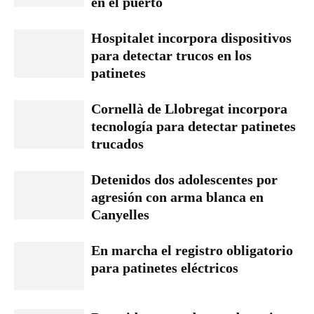
en el puerto
Hospitalet incorpora dispositivos
para detectar trucos en los
patinetes
Cornellà de Llobregat incorpora
tecnología para detectar patinetes
trucados
Detenidos dos adolescentes por
agresión con arma blanca en
Canyelles
En marcha el registro obligatorio
para patinetes eléctricos