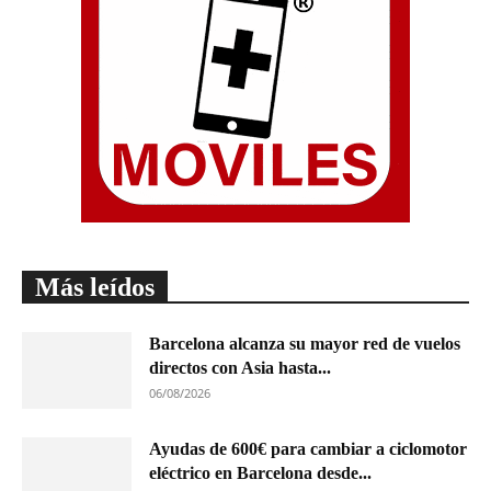
Más leídos
Barcelona alcanza su mayor red de vuelos
directos con Asia hasta...
06/08/2026
Ayudas de 600€ para cambiar a ciclomotor
eléctrico en Barcelona desde...