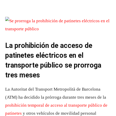
La prohibición de acceso de
patinetes eléctricos en el
transporte público se prorroga
tres meses
La Autoritat del Transport Metropolità de Barcelona
(ATM) ha decidido la prórroga durante tres meses de la
prohibición temporal de acceso al transporte público de
patinetes
y otros vehículos de movilidad personal