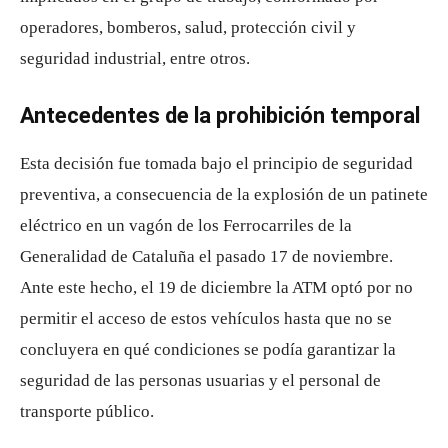
operadores, bomberos, salud, protección civil y
seguridad industrial, entre otros.
Antecedentes de la prohibición temporal
Esta decisión fue tomada bajo el principio de seguridad
preventiva, a consecuencia de la explosión de un patinete
eléctrico en un vagón de los Ferrocarriles de la
Generalidad de Cataluña el pasado 17 de noviembre.
Ante este hecho, el 19 de diciembre la ATM optó por no
permitir el acceso de estos vehículos hasta que no se
concluyera en qué condiciones se podía garantizar la
seguridad de las personas usuarias y el personal de
transporte público.