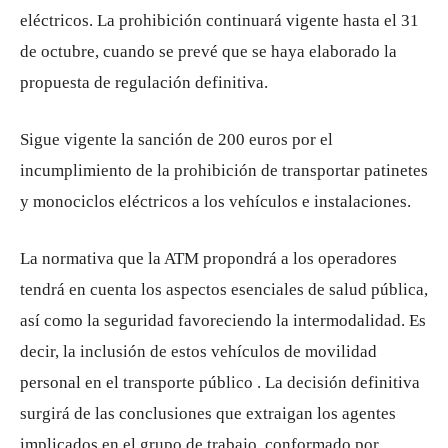
eléctricos. La prohibición continuará vigente hasta el 31
de octubre, cuando se prevé que se haya elaborado la
propuesta de regulación definitiva.
Sigue vigente la sanción de 200 euros por el
incumplimiento de la prohibición de transportar patinetes
y monociclos eléctricos a los vehículos e instalaciones.
La normativa que la ATM propondrá a los operadores
tendrá en cuenta los aspectos esenciales de salud pública,
así como la seguridad favoreciendo la intermodalidad. Es
decir, la inclusión de estos vehículos de movilidad
personal en el transporte público . La decisión definitiva
surgirá de las conclusiones que extraigan los agentes
implicados en el grupo de trabajo, conformado por