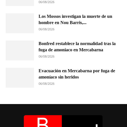
06/08/2026
Los Mossos investigan la muerte de un
hombre en Nou Barris,...
06/08/2026
Bonfred restablece la normalidad tras la
fuga de amoniaco en Mercabarna
06/08/2026
Evacuación en Mercabarna por fuga de
amoníaco sin heridos
06/08/2026