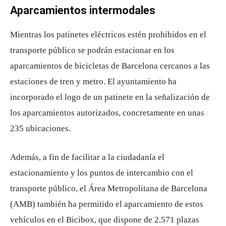
Aparcamientos intermodales
Mientras los patinetes eléctricos estén prohibidos en el
transporte público se podrán estacionar en los
aparcamientos de bicicletas de Barcelona cercanos a las
estaciones de tren y metro. El ayuntamiento ha
incorporado el logo de un patinete en la señalización de
los aparcamientos autorizados, concretamente en unas
235 ubicaciones.
Además, a fin de facilitar a la ciudadanía el
estacionamiento y los puntos de intercambio con el
transporte público, el Área Metropolitana de Barcelona
(AMB) también ha permitido el aparcamiento de estos
vehículos en el Bicibox, que dispone de 2.571 plazas