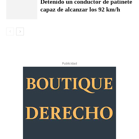
Detenido un conductor de patinete
capaz de alcanzar los 92 km/h
Publicidad