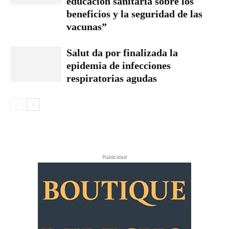
educación sanitaria sobre los
beneficios y la seguridad de las
vacunas”
Salut da por finalizada la
epidemia de infecciones
respiratorias agudas
Publicidad