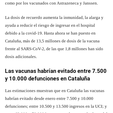
como por los vacunados con Astrazeneca y Janssen.
La dosis de recuerdo aumenta la inmunidad, la alarga y
ayuda a reducir el riesgo de ingresar en el hospital
debido a la covid-19. Hasta ahora se han puesto en
Cataluña, más de 13,5 millones de dosis de la vacuna
frente al SARS-CoV-2, de las que 1,8 millones han sido
dosis adicionales.
Las vacunas habrían evitado entre 7.500
y 10.000 defunciones en Cataluña
Las estimaciones muestran que en Cataluña las vacunas
habrían evitado desde enero entre 7.500 y 10.000
defunciones; entre 10.500 y 13.500 ingresos en la UCI; y