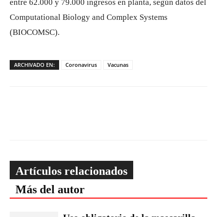
entre 62.000 y 79.000 ingresos en planta, según datos del
Computational Biology and Complex Systems
(BIOCOMSC).
ARCHIVADO EN:
Coronavirus
Vacunas
Artículos relacionados
Más del autor