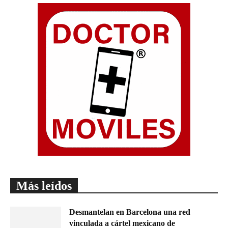
Más leídos
Desmantelan en Barcelona una red
vinculada a cártel mexicano de