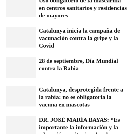
Uso obligatorio de la mascarilla
en centros sanitarios y residencias
de mayores
Catalunya inicia la campaña de
vacunación contra la gripe y la
Covid
28 de septiembre, Día Mundial
contra la Rabia
Catalunya, desprotegida frente a
la rabia: no es obligatoria la
vacuna en mascotas
DR. JOSÉ MARÍA BAYAS: “Es
importante la información y la