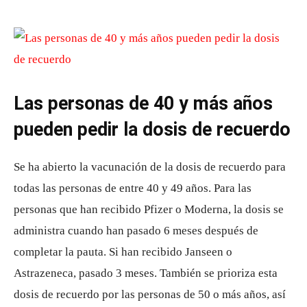
Las personas de 40 y más años
pueden pedir la dosis de recuerdo
Se ha abierto la vacunación de la dosis de recuerdo para
todas las personas de entre 40 y 49 años. Para las
personas que han recibido Pfizer o Moderna, la dosis se
administra cuando han pasado 6 meses después de
completar la pauta. Si han recibido Janseen o
Astrazeneca, pasado 3 meses. También se prioriza esta
dosis de recuerdo por las personas de 50 o más años, así