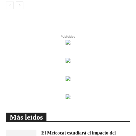
Publicidad
Más leídos
El Meteocat estudiará el impacto del