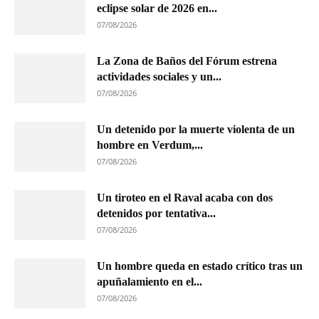
eclipse solar de 2026 en...
07/08/2026
La Zona de Baños del Fórum estrena
actividades sociales y un...
07/08/2026
Un detenido por la muerte violenta de un
hombre en Verdum,...
07/08/2026
Un tiroteo en el Raval acaba con dos
detenidos por tentativa...
07/08/2026
Un hombre queda en estado crítico tras un
apuñalamiento en el...
07/08/2026