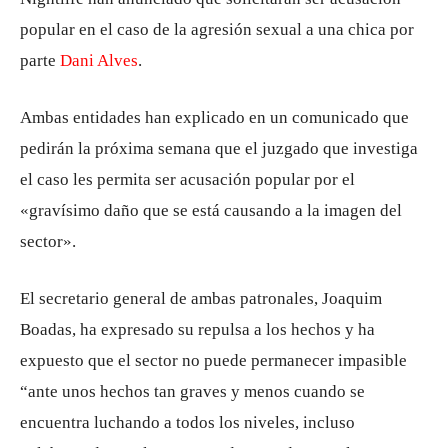
popular en el caso de la agresión sexual a una chica por
parte
Dani Alves
.
Ambas entidades han explicado en un comunicado que
pedirán la próxima semana que el juzgado que investiga
el caso les permita ser acusación popular por el
«gravísimo daño que se está causando a la imagen del
sector».
El secretario general de ambas patronales, Joaquim
Boadas, ha expresado su repulsa a los hechos y ha
expuesto que el sector no puede permanecer impasible
“ante unos hechos tan graves y menos cuando se
encuentra luchando a todos los niveles, incluso