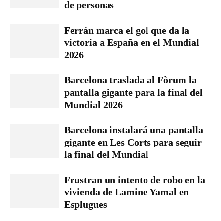
de personas
Ferrán marca el gol que da la
victoria a España en el Mundial
2026
Barcelona traslada al Fòrum la
pantalla gigante para la final del
Mundial 2026
Barcelona instalará una pantalla
gigante en Les Corts para seguir
la final del Mundial
Frustran un intento de robo en la
vivienda de Lamine Yamal en
Esplugues