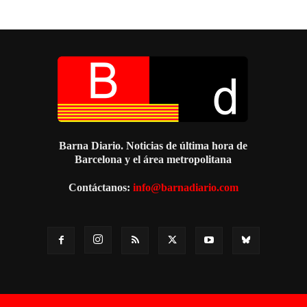
Barna Diario. Noticias de última hora de
Barcelona y el área metropolitana
Contáctanos:
info@barnadiario.com