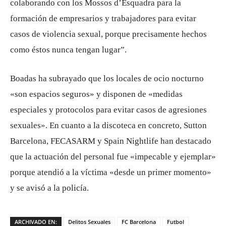
colaborando con los Mossos d’Esquadra para la
formación de empresarios y trabajadores para evitar
casos de violencia sexual, porque precisamente hechos
como éstos nunca tengan lugar”.
Boadas ha subrayado que los locales de ocio nocturno
«son espacios seguros» y disponen de «medidas
especiales y protocolos para evitar casos de agresiones
sexuales». En cuanto a la discoteca en concreto, Sutton
Barcelona, ​​FECASARM y Spain Nightlife han destacado
que la actuación del personal fue «impecable y ejemplar»
porque atendió a la víctima «desde un primer momento»
y se avisó a la policía.
ARCHIVADO EN:
Delitos Sexuales
FC Barcelona
Futbol