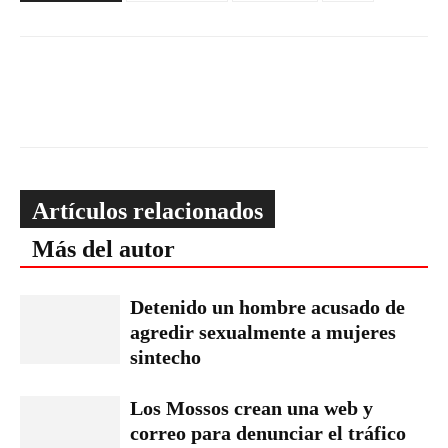
Artículos relacionados
Más del autor
Detenido un hombre acusado de
agredir sexualmente a mujeres
sintecho
Los Mossos crean una web y
correo para denunciar el tráfico