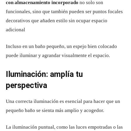
con almacenamiento incorporado
no solo son
funcionales, sino que también pueden ser puntos focales
decorativos que añaden estilo sin ocupar espacio
adicional
Incluso en un baño pequeño, un espejo bien colocado
puede iluminar y agrandar visualmente el espacio.
Iluminación: amplía tu
perspectiva
Una correcta iluminación es esencial para hacer que un
pequeño baño se sienta más amplio y acogedor.
La iluminación puntual, como las luces empotradas o las