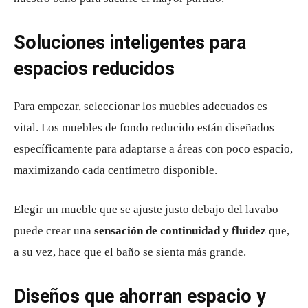
Soluciones inteligentes para
espacios reducidos
Para empezar, seleccionar los muebles adecuados es
vital. Los muebles de fondo reducido están diseñados
específicamente para adaptarse a áreas con poco espacio,
maximizando cada centímetro disponible.
Elegir un mueble que se ajuste justo debajo del lavabo
puede crear una
sensación de continuidad y fluidez
que,
a su vez, hace que el baño se sienta más grande.
Diseños que ahorran espacio y