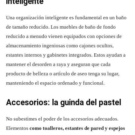
inteligente
Una organización inteligente es fundamental en un baño
de tamaño reducido. Los muebles de baño de fondo
reducido a menudo vienen equipados con opciones de
almacenamiento ingeniosas como cajones ocultos,
estantes internos y gabinetes integrados. Estos ayudan a
mantener el desorden a raya y aseguran que cada
producto de belleza o artículo de aseo tenga su lugar,
manteniendo el espacio ordenado y funcional.
Accesorios: la guinda del pastel
No subestimes el poder de los accesorios adecuados.
Elementos
como toalleros, estantes de pared y espejos