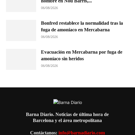
hombre en Nou Barris,...
06/08/2026
Bonfred restablece la normalidad tras la
fuga de amoniaco en Mercabarna
06/08/2026
Evacuación en Mercabarna por fuga de
amoníaco sin heridos
06/08/2026
Barna Diario. Noticias de última hora de
Barcelona y el área metropolitana
Contáctanos:
info@barnadiario.com