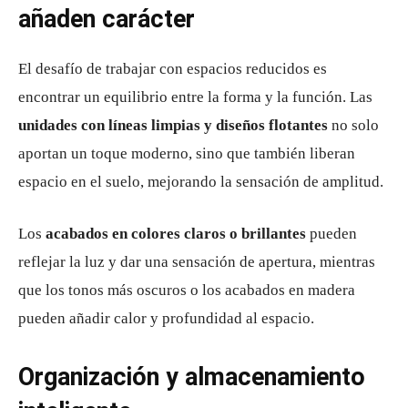
añaden carácter
El desafío de trabajar con espacios reducidos es
encontrar un equilibrio entre la forma y la función. Las
unidades con líneas limpias y diseños flotantes
no solo
aportan un toque moderno, sino que también liberan
espacio en el suelo, mejorando la sensación de amplitud.
Los
acabados en colores claros o brillantes
pueden
reflejar la luz y dar una sensación de apertura, mientras
que los tonos más oscuros o los acabados en madera
pueden añadir calor y profundidad al espacio.
Organización y almacenamiento