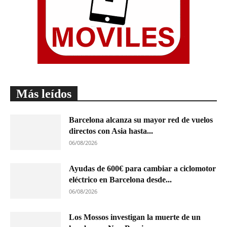
Más leídos
Barcelona alcanza su mayor red de vuelos
directos con Asia hasta...
06/08/2026
Ayudas de 600€ para cambiar a ciclomotor
eléctrico en Barcelona desde...
06/08/2026
Los Mossos investigan la muerte de un