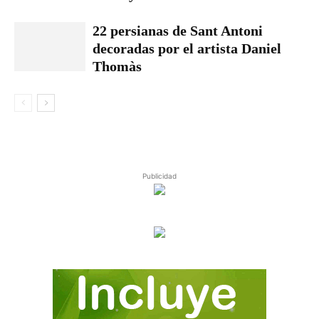
22 persianas de Sant Antoni
decoradas por el artista Daniel
Thomàs
Publicidad