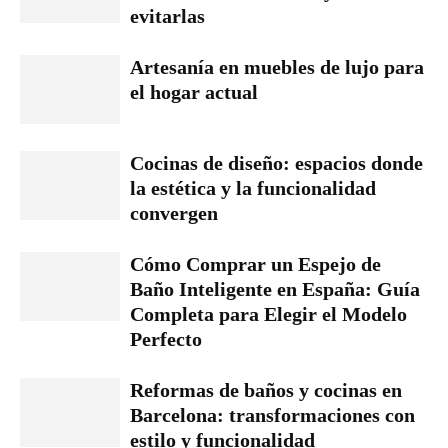
evitarlas
Artesanía en muebles de lujo para
el hogar actual
Cocinas de diseño: espacios donde
la estética y la funcionalidad
convergen
Cómo Comprar un Espejo de
Baño Inteligente en España: Guía
Completa para Elegir el Modelo
Perfecto
Reformas de baños y cocinas en
Barcelona: transformaciones con
estilo y funcionalidad