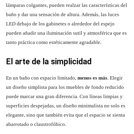
lámparas colgantes, pueden realzar las características del
baño y dar una sensación de altura. Además, las luces
LED debajo de los gabinetes o alrededor del espejo
pueden añadir una iluminación sutil y atmosférica que es
tanto práctica como estéticamente agradable.
El arte de la simplicidad
En un baño con espacio limitado,
menos es más
. Elegir
un diseño simplista para los muebles de fondo reducido
puede marcar una gran diferencia. Con líneas limpias y
superficies despejadas, un diseño minimalista no solo es
elegante, sino que también evita que el espacio se sienta
abarrotado o claustrofóbico.