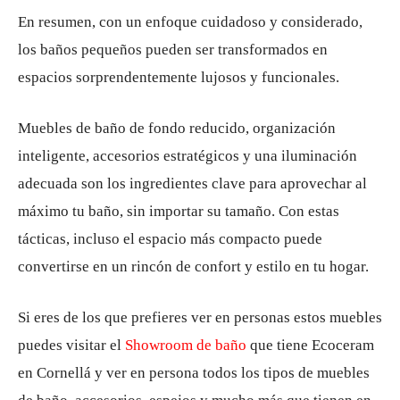
En resumen, con un enfoque cuidadoso y considerado,
los baños pequeños pueden ser transformados en
espacios sorprendentemente lujosos y funcionales.
Muebles de baño de fondo reducido, organización
inteligente, accesorios estratégicos y una iluminación
adecuada son los ingredientes clave para aprovechar al
máximo tu baño, sin importar su tamaño. Con estas
tácticas, incluso el espacio más compacto puede
convertirse en un rincón de confort y estilo en tu hogar.
Si eres de los que prefieres ver en personas estos muebles
puedes visitar el
Showroom de baño
que tiene Ecoceram
en Cornellá y ver en persona todos los tipos de muebles