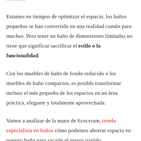
Estamos en tiempos de optimizar el espacio, los baños
pequeños se han convertido en una realidad común para
muchos. Pero tener un baño de dimensiones limitadas no
tiene que significar sacrificar el
estilo o la
funcionalidad
.
Con los muebles de baño de fondo reducido o los
muebles de baño compactos, es posible transformar
incluso el más pequeño de los espacios en un área
práctica, elegante y totalmente aprovechada.
Vamos a analizar de la mano de Ecoceram,
tienda
especialista en baños
cómo podemos ahorrar espacio en
nuestro baño para sacarle el mayor partido.