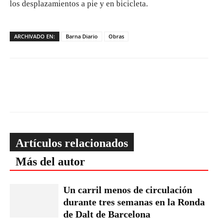
los desplazamientos a pie y en bicicleta.
ARCHIVADO EN:
Barna Diario
Obras
Artículos relacionados
Más del autor
Un carril menos de circulación
durante tres semanas en la Ronda
de Dalt de Barcelona