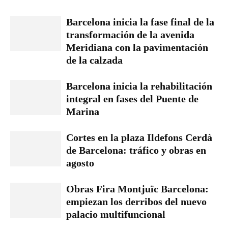
Barcelona inicia la fase final de la
transformación de la avenida
Meridiana con la pavimentación
de la calzada
Barcelona inicia la rehabilitación
integral en fases del Puente de
Marina
Cortes en la plaza Ildefons Cerdà
de Barcelona: tráfico y obras en
agosto
Obras Fira Montjuïc Barcelona:
empiezan los derribos del nuevo
palacio multifuncional