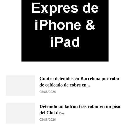
Cuatro detenidos en Barcelona por robo
de cableado de cobre en...
08/08/2026
Detenido un ladrón tras robar en un piso
del Clot de...
03/08/2026