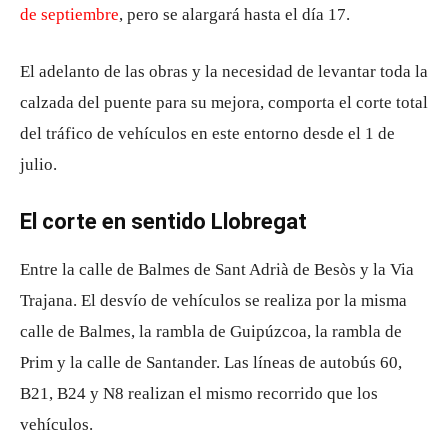
de septiembre
, pero se alargará hasta el día 17.
El adelanto de las obras y la necesidad de levantar toda la
calzada del puente para su mejora, comporta el corte total
del tráfico de vehículos en este entorno desde el 1 de
julio.
El corte en sentido Llobregat
Entre la calle de Balmes de Sant Adrià de Besòs y la Via
Trajana. El desvío de vehículos se realiza por la misma
calle de Balmes, la rambla de Guipúzcoa, la rambla de
Prim y la calle de Santander. Las líneas de autobús 60,
B21, B24 y N8 realizan el mismo recorrido que los
vehículos.