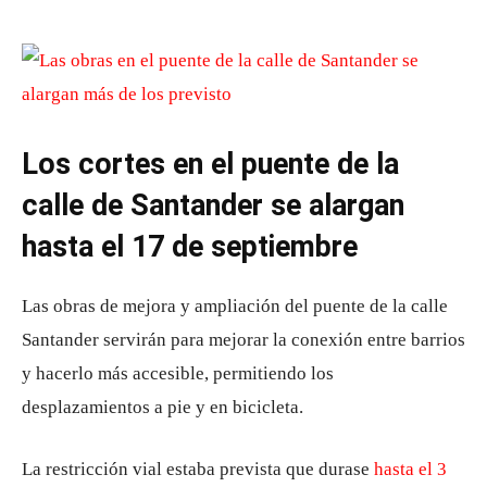
Los cortes en el puente de la
calle de Santander se alargan
hasta el 17 de septiembre
Las obras de mejora y ampliación del puente de la calle
Santander servirán para mejorar la conexión entre barrios
y hacerlo más accesible, permitiendo los
desplazamientos a pie y en bicicleta.
La restricción vial estaba prevista que durase
hasta el 3