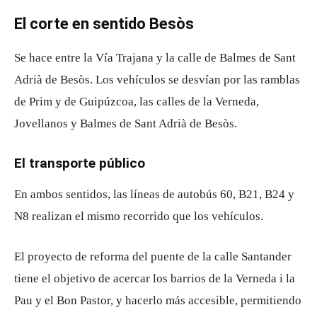
El corte en sentido Besòs
Se hace entre la Vía Trajana y la calle de Balmes de Sant
Adrià de Besòs. Los vehículos se desvían por las ramblas
de Prim y de Guipúzcoa, las calles de la Verneda,
Jovellanos y Balmes de Sant Adrià de Besòs.
El transporte público
En ambos sentidos, las líneas de autobús 60, B21, B24 y
N8 realizan el mismo recorrido que los vehículos.
El proyecto de reforma del puente de la calle Santander
tiene el objetivo de acercar los barrios de la Verneda i la
Pau y el Bon Pastor, y hacerlo más accesible, permitiendo