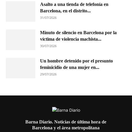
Asalto a una tienda de telefonía en
Barcelona, en el distrito...
31/07/2026
Minuto de silencio en Barcelona por la
víctima de violencia machista...
30/07/2026
Un hombre detenido por el presunto
feminicidio de una mujer en...
29/07/2026
Barna Diario. Noticias de última hora de
Barcelona y el área metropolitana