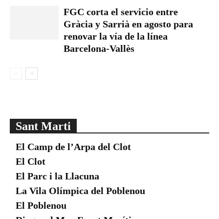
FGC corta el servicio entre
Gràcia y Sarrià en agosto para
renovar la vía de la línea
Barcelona-Vallès
Sant Marti
El Camp de l’Arpa del Clot
El Clot
El Parc i la Llacuna
La Vila Olímpica del Poblenou
El Poblenou