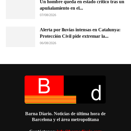
Un hombre queda en estado crítico tras un
apuñalamiento en el...
07/08/2026
Alerta por lluvias intensas en Catalunya:
Protección Civil pide extremar la...
06/08/2026
Barna Diario. Noticias de última hora de
Barcelona y el área metropolitana