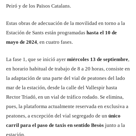
Peiró y de los Països Catalans.
Estas obras de adecuación de la movilidad en torno a la
Estación de Sants están programadas
hasta el 10 de
mayo de 2024
, en cuatro fases.
La fase 1, que se inició ayer
miércoles 13 de septiembre
,
en horario habitual de trabajo de 8 a 20 horas, consiste en
la adaptación de una parte del vial de peatones del lado
mar de la estación, desde la calle del Vallespir hasta
Rector Triadó, en un vial de tráfico rodado. Se elimina,
pues, la plataforma actualmente reservada en exclusiva a
peatones, a excepción del vial segregado de un
único
carril para el paso de taxis en sentido Besòs
junto a la
estación.