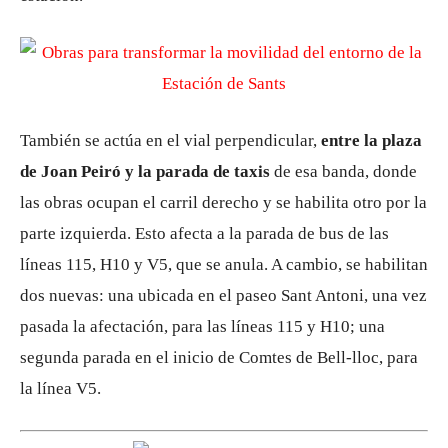
También se actúa en el vial perpendicular,
entre la plaza
de Joan Peiró y la parada de taxis
de esa banda, donde
las obras ocupan el carril derecho y se habilita otro por la
parte izquierda. Esto afecta a la parada de bus de las
líneas 115, H10 y V5, que se anula. A cambio, se habilitan
dos nuevas: una ubicada en el paseo Sant Antoni, una vez
pasada la afectación, para las líneas 115 y H10; una
segunda parada en el inicio de Comtes de Bell-lloc, para
la línea V5.