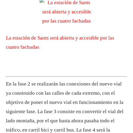
La estación de Sants será abierta y accesible por las
cuatro fachadas
En la fase 2 se realizarán las conexiones del nuevo vial
ya construido con las calles de cada extremo, con el
objetivo de poner el nuevo vial en funcionamiento en la
siguiente fase. La fase 3 consiste en convertir el vial del
lado montaña, por el que hasta ahora pasaba todo el
tráfico, en carril bici y carril bus. La fase 4 será la