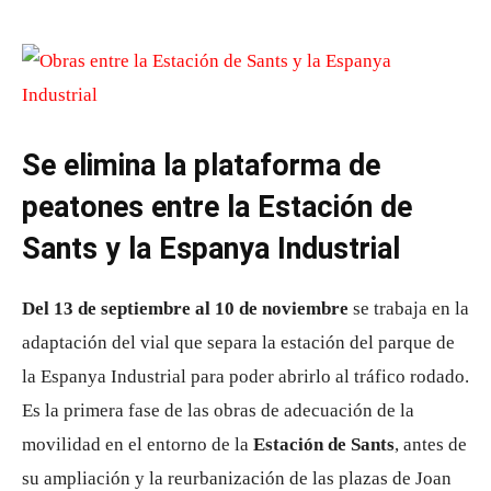
Se elimina la plataforma de
peatones entre la Estación de
Sants y la Espanya Industrial
Del 13 de septiembre al 10 de noviembre
se trabaja en la
adaptación del vial que separa la estación del parque de
la Espanya Industrial para poder abrirlo al tráfico rodado.
Es la primera fase de las obras de adecuación de la
movilidad en el entorno de la
Estación de Sants
, antes de
su ampliación y la reurbanización de las plazas de Joan