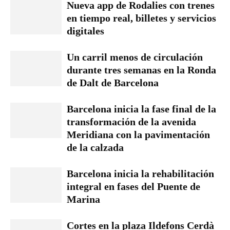
Nueva app de Rodalies con trenes
en tiempo real, billetes y servicios
digitales
Un carril menos de circulación
durante tres semanas en la Ronda
de Dalt de Barcelona
Barcelona inicia la fase final de la
transformación de la avenida
Meridiana con la pavimentación
de la calzada
Barcelona inicia la rehabilitación
integral en fases del Puente de
Marina
Cortes en la plaza Ildefons Cerdà