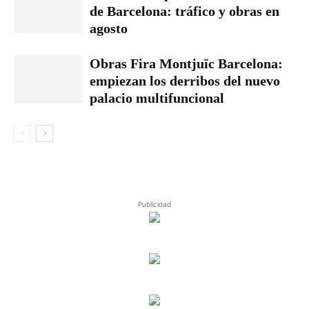
de Barcelona: tráfico y obras en
agosto
Obras Fira Montjuïc Barcelona:
empiezan los derribos del nuevo
palacio multifuncional
Publicidad