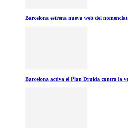
Barcelona estrena nueva web del nomencláto
Barcelona activa el Plan Druida contra la