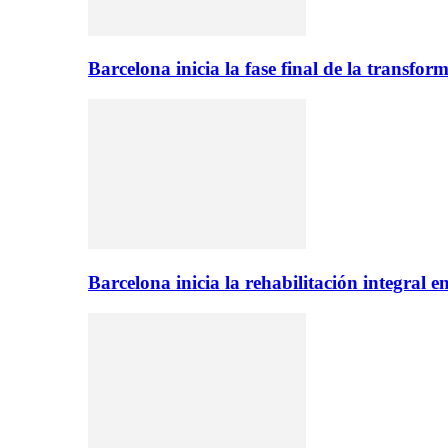
Barcelona inicia la fase final de la transfo
Barcelona inicia la rehabilitación integral 