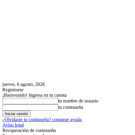
jueves, 6 agosto, 2026
Registrarse
¡Bienvenido! Ingresa en tu cuenta
tu nombre de usuario
tu contraseña
¿Olvidaste tu contraseña? consigue ayuda
Aviso legal
Recuperación de contraseña