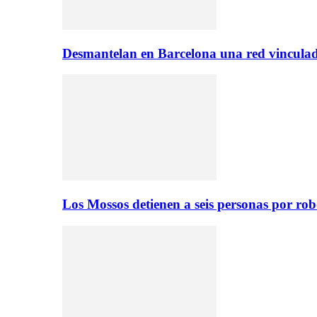
Desmantelan en Barcelona una red vinculad
Los Mossos detienen a seis personas por ro