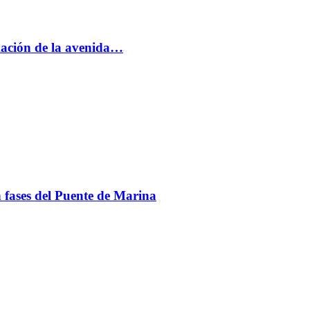
rmación de la avenida…
en fases del Puente de Marina