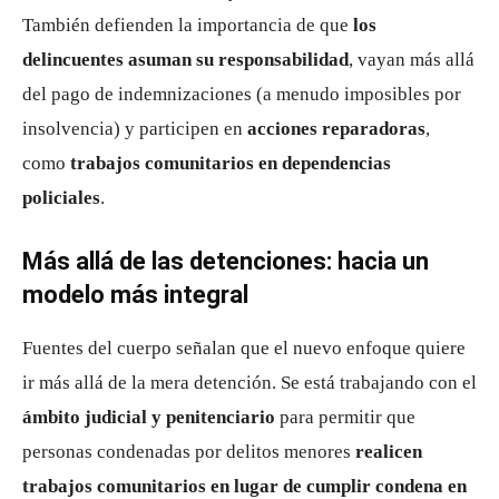
También defienden la importancia de que
los
delincuentes asuman su responsabilidad
, vayan más allá
del pago de indemnizaciones (a menudo imposibles por
insolvencia) y participen en
acciones reparadoras
,
como
trabajos comunitarios en dependencias
policiales
.
Más allá de las detenciones: hacia un
modelo más integral
Fuentes del cuerpo señalan que el nuevo enfoque quiere
ir más allá de la mera detención. Se está trabajando con el
ámbito judicial y penitenciario
para permitir que
personas condenadas por delitos menores
realicen
trabajos comunitarios en lugar de cumplir condena en