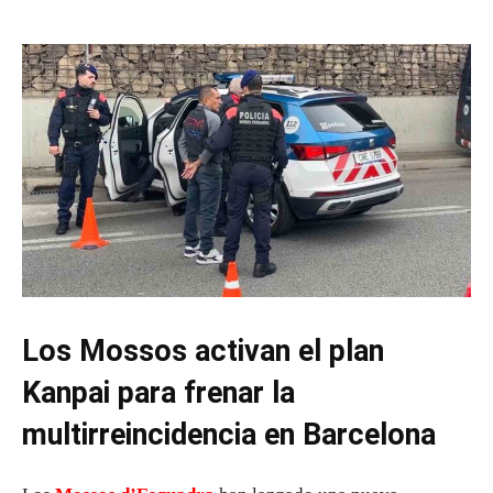
Los Mossos activan el plan
Kanpai para frenar la
multirreincidencia en Barcelona