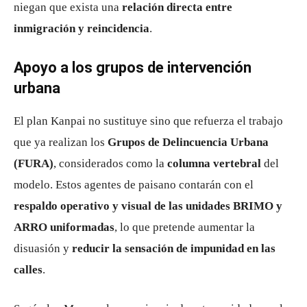
niegan que exista una
relación directa entre
inmigración y reincidencia
.
Apoyo a los grupos de intervención
urbana
El plan Kanpai no sustituye sino que refuerza el trabajo
que ya realizan los
Grupos de Delincuencia Urbana
(FURA)
, considerados como la
columna vertebral
del
modelo. Estos agentes de paisano contarán con el
respaldo operativo y visual de las unidades BRIMO y
ARRO uniformadas
, lo que pretende aumentar la
disuasión y
reducir la sensación de impunidad en las
calles
.