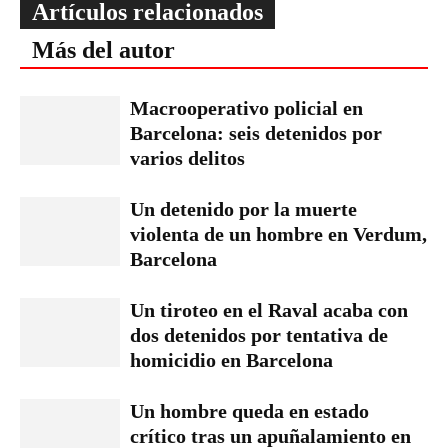
Artículos relacionados
Más del autor
Macrooperativo policial en
Barcelona: seis detenidos por
varios delitos
Un detenido por la muerte
violenta de un hombre en Verdum,
Barcelona
Un tiroteo en el Raval acaba con
dos detenidos por tentativa de
homicidio en Barcelona
Un hombre queda en estado
crítico tras un apuñalamiento en