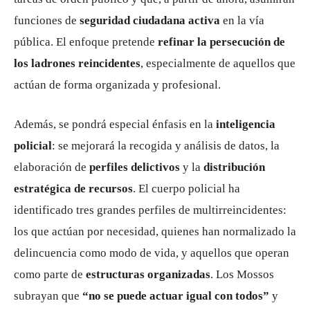
funciones de
seguridad ciudadana activa
en la vía
pública. El enfoque pretende
refinar la persecución de
los ladrones reincidentes
, especialmente de aquellos que
actúan de forma organizada y profesional.
Además, se pondrá especial énfasis en la
inteligencia
policial
: se mejorará la recogida y análisis de datos, la
elaboración de
perfiles delictivos
y la
distribución
estratégica de recursos
. El cuerpo policial ha
identificado tres grandes perfiles de multirreincidentes:
los que actúan por necesidad, quienes han normalizado la
delincuencia como modo de vida, y aquellos que operan
como parte de
estructuras organizadas
. Los Mossos
subrayan que
“no se puede actuar igual con todos”
y