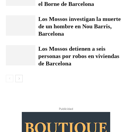
el Borne de Barcelona
Los Mossos investigan la muerte
de un hombre en Nou Barris,
Barcelona
Los Mossos detienen a seis
personas por robos en viviendas
de Barcelona
Publicidad