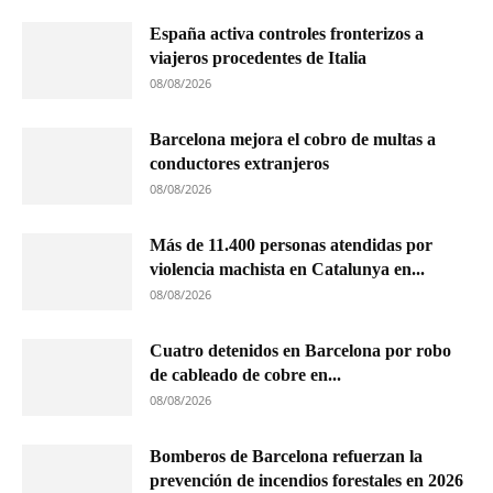
España activa controles fronterizos a
viajeros procedentes de Italia
08/08/2026
Barcelona mejora el cobro de multas a
conductores extranjeros
08/08/2026
Más de 11.400 personas atendidas por
violencia machista en Catalunya en...
08/08/2026
Cuatro detenidos en Barcelona por robo
de cableado de cobre en...
08/08/2026
Bomberos de Barcelona refuerzan la
prevención de incendios forestales en 2026