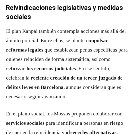
Reivindicaciones legislativas y medidas
sociales
El plan Kanpai también contempla acciones más allá del
ámbito policial. Entre ellas, se plantea
impulsar
reformas legales
que establezcan penas específicas para
quienes reinciden de forma sistemática, así como
reforzar los recursos judiciales
. En ese sentido,
celebran la
reciente creación de un tercer juzgado de
delitos leves en Barcelona
, aunque consideran que es
necesario seguir avanzando.
En el plano social, los Mossos proponen colaborar con
servicios sociales
para identificar a personas en riesgo
de caer en la reincidencia y
ofrecerles alternativas
.