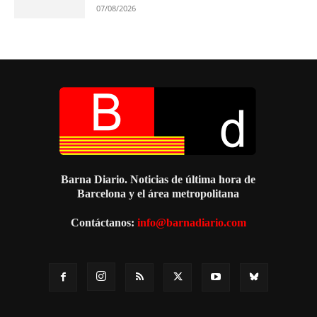
07/08/2026
Barna Diario. Noticias de última hora de
Barcelona y el área metropolitana
Contáctanos:
info@barnadiario.com