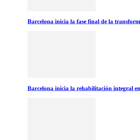
Barcelona inicia la fase final de la transfo
Barcelona inicia la rehabilitación integral 