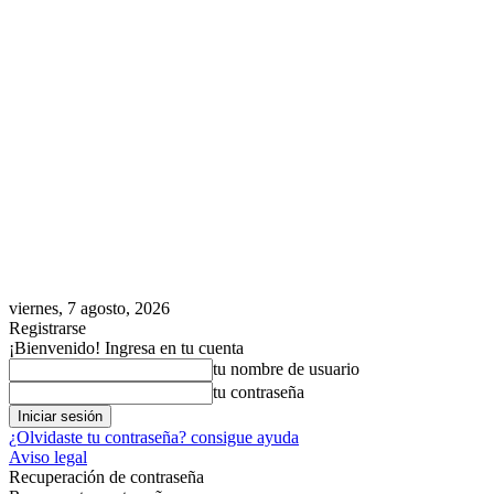
viernes, 7 agosto, 2026
Registrarse
¡Bienvenido! Ingresa en tu cuenta
tu nombre de usuario
tu contraseña
¿Olvidaste tu contraseña? consigue ayuda
Aviso legal
Recuperación de contraseña