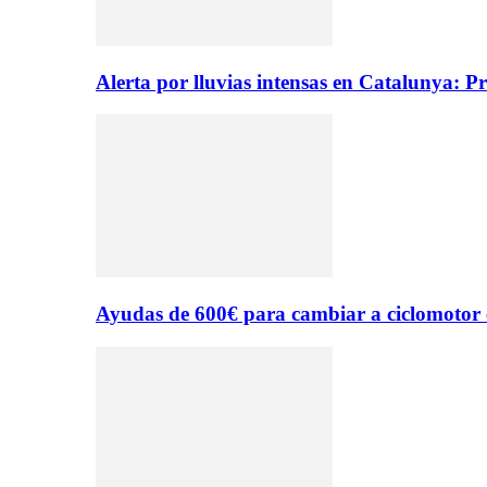
Alerta por lluvias intensas en Catalunya: P
Ayudas de 600€ para cambiar a ciclomotor 