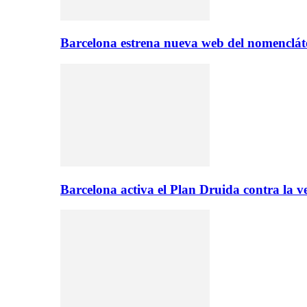
Barcelona estrena nueva web del nomencláto
Barcelona activa el Plan Druida contra la