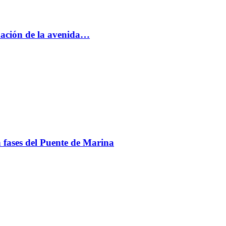
rmación de la avenida…
en fases del Puente de Marina