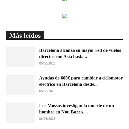
Más leídos
Barcelona alcanza su mayor red de vuelos
directos con Asia hasta...
06/08/2026
Ayudas de 600€ para cambiar a ciclomotor
eléctrico en Barcelona desde...
06/08/2026
Los Mossos investigan la muerte de un
hombre en Nou Barris,...
06/08/2026