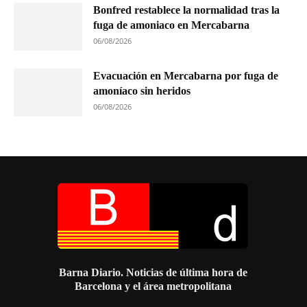
Bonfred restablece la normalidad tras la
fuga de amoniaco en Mercabarna
06/08/2026
Evacuación en Mercabarna por fuga de
amoníaco sin heridos
06/08/2026
Barna Diario. Noticias de última hora de
Barcelona y el área metropolitana