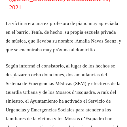
2021
La víctima era una ex profesora de piano muy apreciada
en el barrio. Tenía, de hecho, su propia escuela privada
de música, que llevaba su nombre, Amalia Navas Saenz, y
que se encontraba muy próxima al domicilio.
Según informó el consistorio, al lugar de los hechos se
desplazaron ocho dotaciones, dos ambulancias del
Sistema de Emergencias Médicas (SEM) y efectivos de la
Guardia Urbana y de los Mossos d’Esquadra. A raíz del
siniestro, el Ayuntamiento ha activado el Servicio de
Urgencias y Emergencias Sociales para atender a los
familiares de la víctima y los Mossos d’Esquadra han