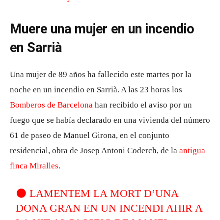
Muere una mujer en un incendio
en Sarrià
Una mujer de 89 años ha fallecido este martes por la
noche en un incendio en Sarrià. A las 23 horas los
Bomberos de Barcelona
han recibido el aviso por un
fuego que se había declarado en una vivienda del número
61 de paseo de Manuel Girona, en el conjunto
residencial, obra de Josep Antoni Coderch, de la
antigua
finca Miralles
.
⚫️ LAMENTEM LA MORT D’UNA
DONA GRAN EN UN INCENDI AHIR A