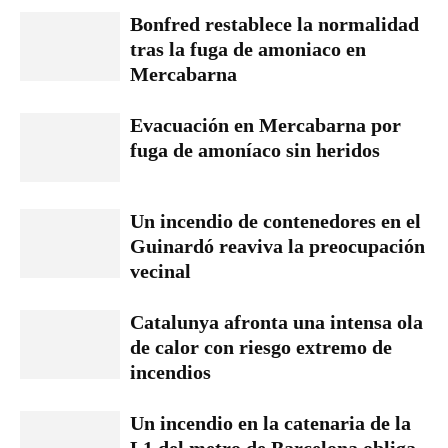
Bonfred restablece la normalidad
tras la fuga de amoniaco en
Mercabarna
Evacuación en Mercabarna por
fuga de amoníaco sin heridos
Un incendio de contenedores en el
Guinardó reaviva la preocupación
vecinal
Catalunya afronta una intensa ola
de calor con riesgo extremo de
incendios
Un incendio en la catenaria de la