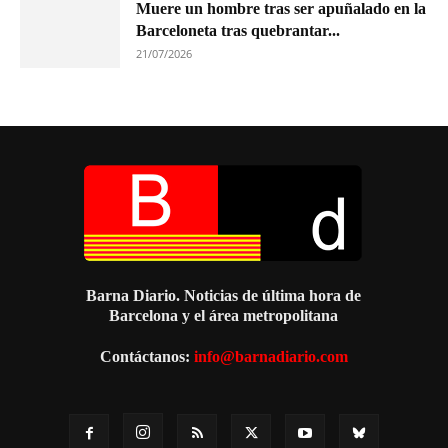
Muere un hombre tras ser apuñalado en la
Barceloneta tras quebrantar...
21/07/2026
Barna Diario. Noticias de última hora de
Barcelona y el área metropolitana
Contáctanos:
info@barnadiario.com