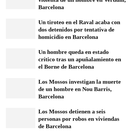
Barcelona
Un tiroteo en el Raval acaba con
dos detenidos por tentativa de
homicidio en Barcelona
Un hombre queda en estado
crítico tras un apuñalamiento en
el Borne de Barcelona
Los Mossos investigan la muerte
de un hombre en Nou Barris,
Barcelona
Los Mossos detienen a seis
personas por robos en viviendas
de Barcelona