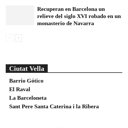
Recuperan en Barcelona un
relieve del siglo XVI robado en un
monasterio de Navarra
Ciutat Vella
Barrio Gótico
El Raval
La Barceloneta
Sant Pere Santa Caterina i la Ribera