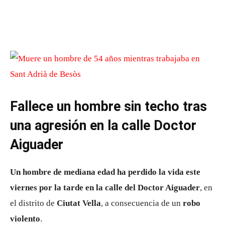
Fallece un hombre sin techo tras
una agresión en la calle Doctor
Aiguader
Un hombre de mediana edad ha perdido la vida este
viernes por la tarde en la calle del Doctor Aiguader
, en
el distrito de
Ciutat Vella
, a consecuencia de un
robo
violento
.