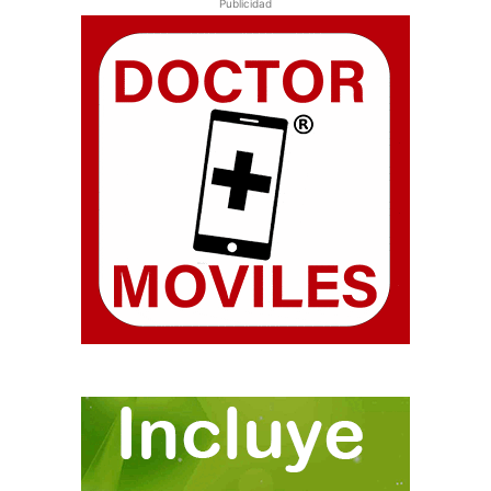
Publicidad