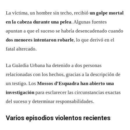
La víctima, un hombre sin techo, recibió
un golpe mortal
en la cabeza durante una pelea
. Algunas fuentes
apuntan a que el suceso se habría desencadenado cuando
dos menores intentaron robarle
, lo que derivó en el
fatal altercado.
La Guàrdia Urbana ha detenido a dos personas
relacionadas con los hechos, gracias a la descripción de
un testigo. Los
Mossos d’Esquadra han abierto una
investigación
para esclarecer las circunstancias exactas
del suceso y determinar responsabilidades.
Varios episodios violentos recientes