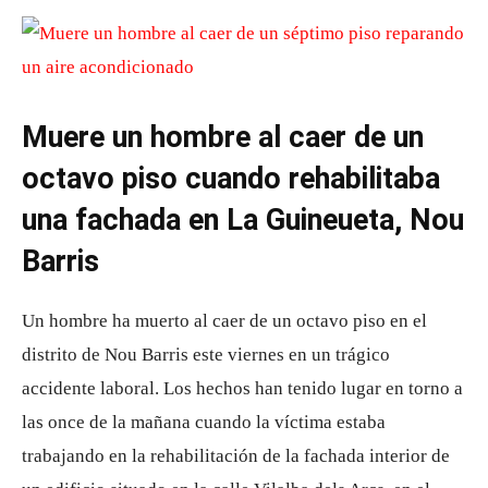
Muere un hombre al caer de un
octavo piso cuando rehabilitaba
una fachada en La Guineueta, Nou
Barris
Un hombre ha muerto al caer de un octavo piso en el
distrito de Nou Barris este viernes en un trágico
accidente laboral. Los hechos han tenido lugar en torno a
las once de la mañana cuando la víctima estaba
trabajando en la rehabilitación de la fachada interior de