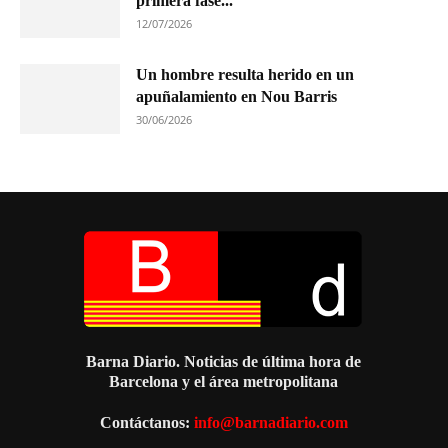
primera fase...
12/07/2026
Un hombre resulta herido en un
apuñalamiento en Nou Barris
30/06/2026
Barna Diario. Noticias de última hora de
Barcelona y el área metropolitana
Contáctanos:
info@barnadiario.com