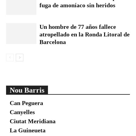
fuga de amoníaco sin heridos
Un hombre de 77 años fallece
atropellado en la Ronda Litoral de
Barcelona
Nou Barris
Can Peguera
Canyelles
Ciutat Meridiana
La Guineueta