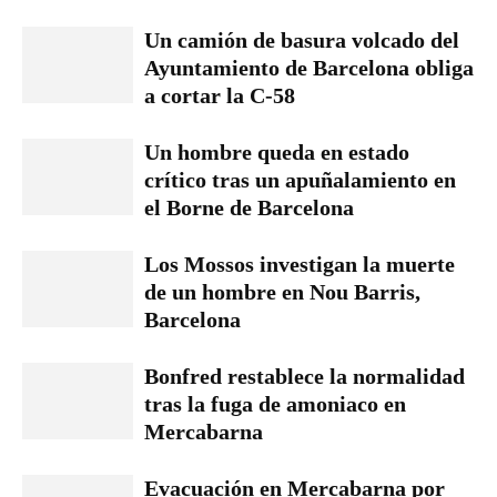
Un camión de basura volcado del
Ayuntamiento de Barcelona obliga
a cortar la C-58
Un hombre queda en estado
crítico tras un apuñalamiento en
el Borne de Barcelona
Los Mossos investigan la muerte
de un hombre en Nou Barris,
Barcelona
Bonfred restablece la normalidad
tras la fuga de amoniaco en
Mercabarna
Evacuación en Mercabarna por