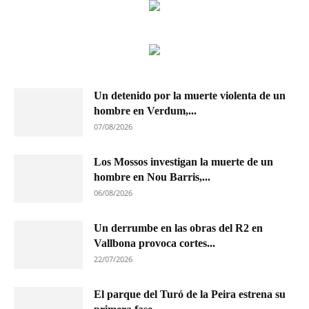
Un detenido por la muerte violenta de un
hombre en Verdum,...
07/08/2026
Los Mossos investigan la muerte de un
hombre en Nou Barris,...
06/08/2026
Un derrumbe en las obras del R2 en
Vallbona provoca cortes...
22/07/2026
El parque del Turó de la Peira estrena su