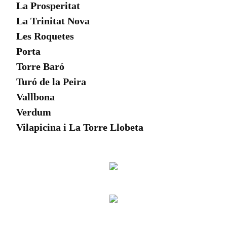
La Prosperitat
La Trinitat Nova
Les Roquetes
Porta
Torre Baró
Turó de la Peira
Vallbona
Verdum
Vilapicina i La Torre Llobeta