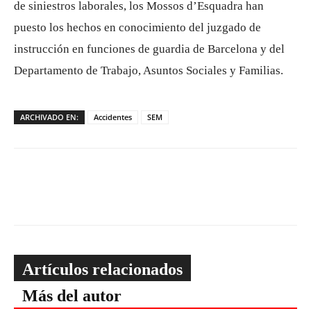
de siniestros laborales, los Mossos d’Esquadra han
puesto los hechos en conocimiento del juzgado de
instrucción en funciones de guardia de Barcelona y del
Departamento de Trabajo, Asuntos Sociales y Familias.
ARCHIVADO EN:
Accidentes
SEM
Artículos relacionados
Más del autor