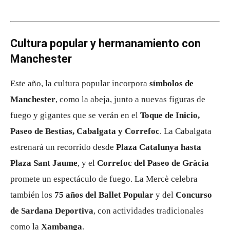
Cultura popular y hermanamiento con
Manchester
Este año, la cultura popular incorpora
símbolos de
Manchester
, como la abeja, junto a nuevas figuras de
fuego y gigantes que se verán en el
Toque de Inicio,
Paseo de Bestias, Cabalgata y Correfoc
. La Cabalgata
estrenará un recorrido desde
Plaza Catalunya hasta
Plaza Sant Jaume
, y el
Correfoc del Paseo de Gràcia
promete un espectáculo de fuego. La Mercè celebra
también los
75 años del Ballet Popular
y del
Concurso
de Sardana Deportiva
, con actividades tradicionales
como la
Xambanga
.