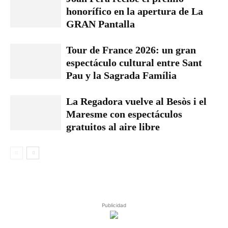
honorífico en la apertura de La
GRAN Pantalla
Tour de France 2026: un gran
espectáculo cultural entre Sant
Pau y la Sagrada Família
La Regadora vuelve al Besòs i el
Maresme con espectáculos
gratuitos al aire libre
Publicidad