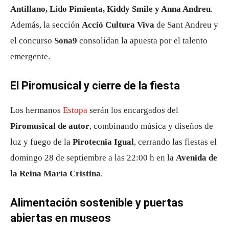
Antillano, Lido Pimienta, Kiddy Smile y Anna Andreu
.
Además, la sección
Acció Cultura Viva
de Sant Andreu y
el concurso
Sona9
consolidan la apuesta por el talento
emergente.
El Piromusical y cierre de la fiesta
Los hermanos
Estopa
serán los encargados del
Piromusical de autor
, combinando música y diseños de
luz y fuego de la
Pirotecnia Igual
, cerrando las fiestas el
domingo 28 de septiembre a las 22:00 h en la
Avenida de
la Reina María Cristina
.
Alimentación sostenible y puertas
abiertas en museos