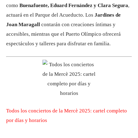
como
Buenafuente, Eduard Fernández y Clara Segura
,
actuará en el Parque del Acueducto. Los
Jardines de
Joan Maragall
contarán con creaciones íntimas y
accesibles, mientras que el Puerto Olímpico ofrecerá
espectáculos y talleres para disfrutar en familia.
Todos los conciertos de la Mercè 2025: cartel completo
por días y horarios