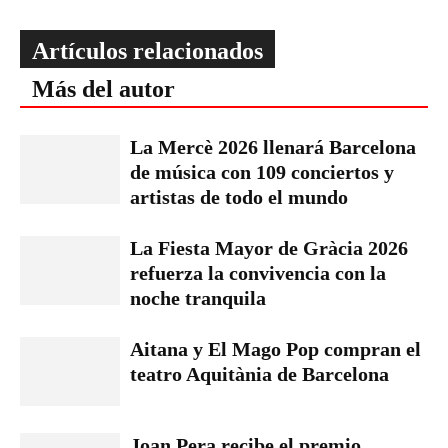
Artículos relacionados
Más del autor
La Mercè 2026 llenará Barcelona
de música con 109 conciertos y
artistas de todo el mundo
La Fiesta Mayor de Gràcia 2026
refuerza la convivencia con la
noche tranquila
Aitana y El Mago Pop compran el
teatro Aquitània de Barcelona
Joan Pera recibe el premio