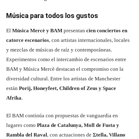
Música para todos los gustos
El
Música Mercè y BAM
presentan
cien conciertos en
catorce escenarios
, con artistas internacionales, locales
y mezclas de músicas de raíz y contemporáneas.
Experimentos como el intercambio de escenarios entre
BAM y Música Mercè destacan el compromiso con la
diversidad cultural. Entre los artistas de Manchester
están
Porij, Honeyfeet, Children of Zeus y Space
Afrika
.
El BAM continúa con propuestas de vanguardia en
lugares como
Plaza de Catalunya, Moll de Fusta y
Rambla del Raval
, con actuaciones de
Σtella, Villano