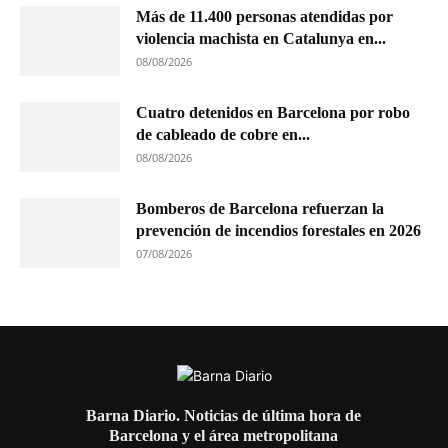
Más de 11.400 personas atendidas por
violencia machista en Catalunya en...
08/08/2026
Cuatro detenidos en Barcelona por robo
de cableado de cobre en...
08/08/2026
Bomberos de Barcelona refuerzan la
prevención de incendios forestales en 2026
07/08/2026
Barna Diario. Noticias de última hora de
Barcelona y el área metropolitana