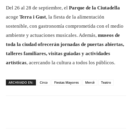
Del 26 al 28 de septiembre, el
Parque de la Ciutadella
acoge
Terra i Gust
, la fiesta de la alimentación
sostenible, con gastronomía comprometida con el medio
ambiente y actuaciones musicales. Además,
museos de
toda la ciudad ofrecerán jornadas de puertas abiertas,
talleres familiares, visitas guiadas y actividades
artísticas
, acercando la cultura a todos los públicos.
ARCHIVADO EN:
Circo
Fiestas Mayores
Mercè
Teatro