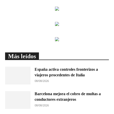
Más leídos
España activa controles fronterizos a
viajeros procedentes de Italia
08/08/2026
Barcelona mejora el cobro de multas a
conductores extranjeros
08/08/2026