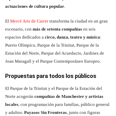
actuaciones de cultura popular
.
El
Mercè Arts de Carrer
transforma la ciudad en un gran
escenario, con
más de setenta compañías
en seis
espacios dedicados a
circo, danza, teatro y música
:
Puerto Olímpico, Parque de la Trinitat, Parque de la
Estación del Norte, Parque del Acueducto, Jardines de
Joan Maragall y el Parque Contemporáneo Europeo.
Propuestas para todos los públicos
El Parque de la Trinitat y el Parque de la Estación del
Norte acogerán
compañías de Manchester y artistas
locales
, con programación para familias, público general
y adultos.
Payasos Sin Fronteras
, junto con figuras