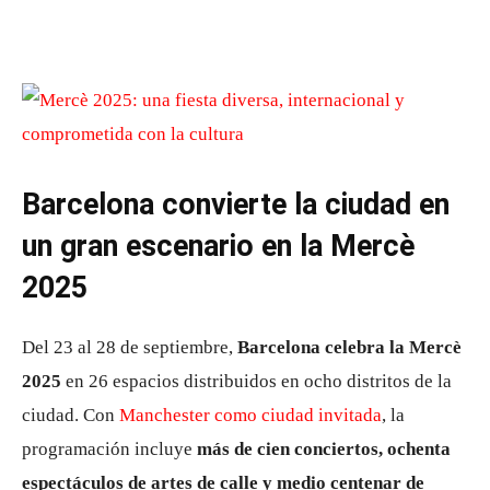
Barcelona convierte la ciudad en
un gran escenario en la Mercè
2025
Del 23 al 28 de septiembre,
Barcelona celebra la Mercè
2025
en 26 espacios distribuidos en ocho distritos de la
ciudad. Con
Manchester como ciudad invitada
, la
programación incluye
más de cien conciertos, ochenta
espectáculos de artes de calle y medio centenar de