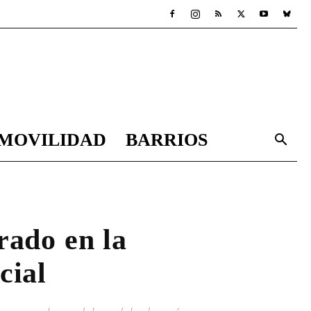
MOVILIDAD
BARRIOS
rado en la
cial