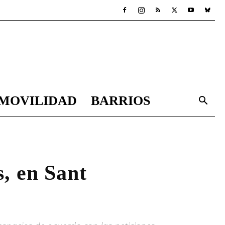
MOVILIDAD
BARRIOS
s, en Sant