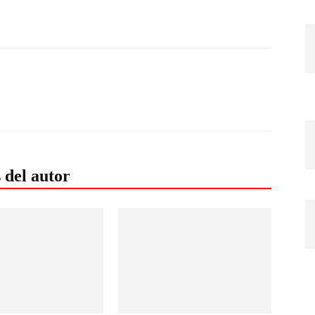
 del autor