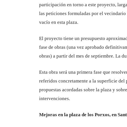
participación en torno a este proyecto, lar
las peticiones formuladas por el vecindario
vacío en esta plaza.
El proyecto tiene un presupuesto aproximado
fase de obras (una vez aprobado definitivam
obras) a partir del mes de septiembre. La du
Esta obra será una primera fase que resolve
referidos concretamente a la superficie del
propuestas acordadas sobre la plaza y sobr
intervenciones.
Mejoras en la plaza de los Porxos, en San