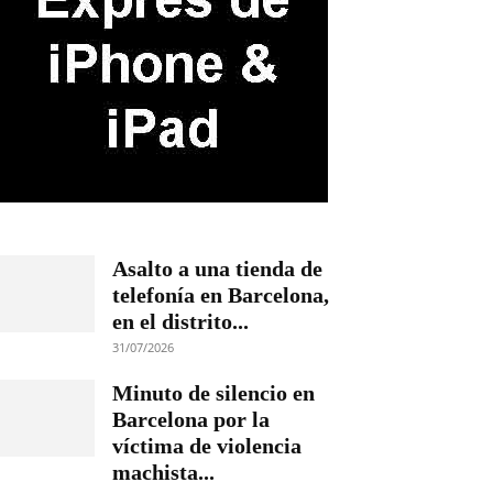
Asalto a una tienda de
telefonía en Barcelona,
en el distrito...
31/07/2026
Minuto de silencio en
Barcelona por la
víctima de violencia
machista...