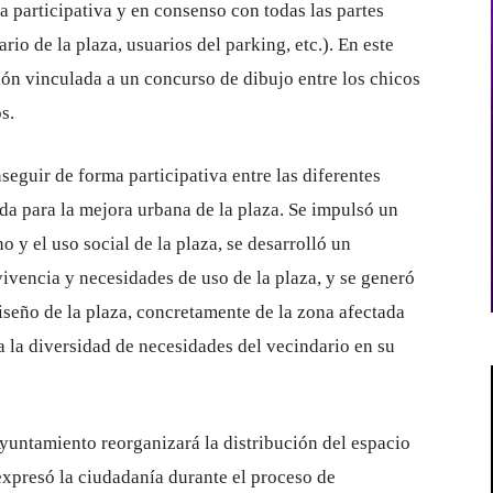
 participativa y en consenso con todas las partes
io de la plaza, usuarios del parking, etc.). En este
ión vinculada a un concurso de dibujo entre los chicos
s.
seguir de forma participativa entre las diferentes
da para la mejora urbana de la plaza. Se impulsó un
o y el uso social de la plaza, se desarrolló un
ivencia y necesidades de uso de la plaza, y se generó
seño de la plaza, concretamente de la zona afectada
a la diversidad de necesidades del vecindario en su
yuntamiento reorganizará la distribución del espacio
expresó la ciudadanía durante el proceso de