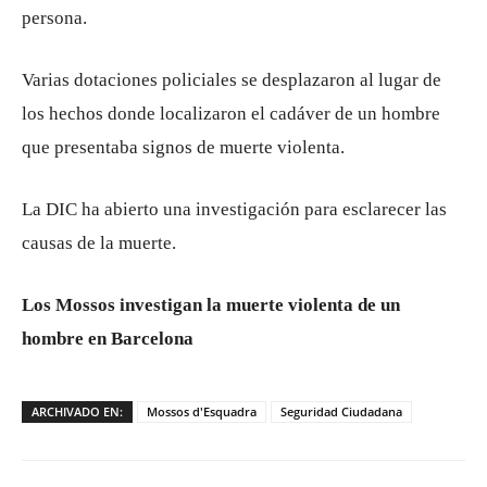
persona.
Varias dotaciones policiales se desplazaron al lugar de
los hechos donde localizaron el cadáver de un hombre
que presentaba signos de muerte violenta.
La DIC ha abierto una investigación para esclarecer las
causas de la muerte.
Los Mossos investigan la muerte violenta de un
hombre en Barcelona
ARCHIVADO EN:
Mossos d'Esquadra
Seguridad Ciudadana