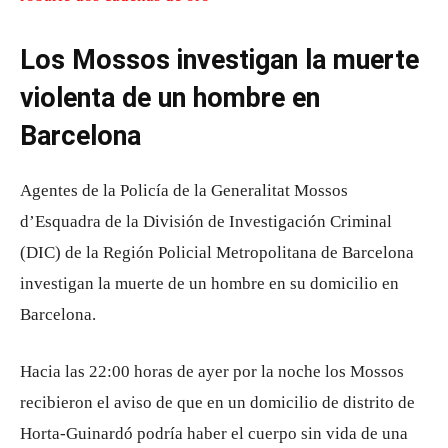
Los Mossos investigan la muerte
violenta de un hombre en
Barcelona
Agentes de la Policía de la Generalitat Mossos
d’Esquadra de la División de Investigación Criminal
(DIC) de la Región Policial Metropolitana de Barcelona
investigan la muerte de un hombre en su domicilio en
Barcelona.
Hacia las 22:00 horas de ayer por la noche los Mossos
recibieron el aviso de que en un domicilio de distrito de
Horta-Guinardó podría haber el cuerpo sin vida de una