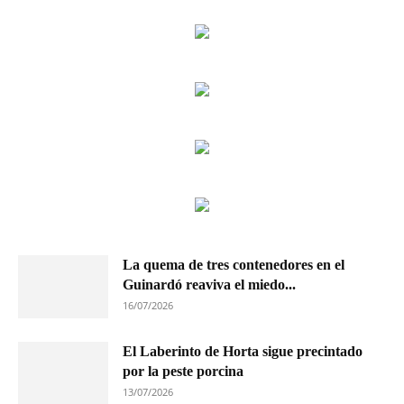
La quema de tres contenedores en el
Guinardó reaviva el miedo...
16/07/2026
El Laberinto de Horta sigue precintado
por la peste porcina
13/07/2026