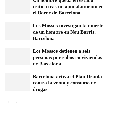
Un hombre queda en estado
crítico tras un apuñalamiento en
el Borne de Barcelona
Los Mossos investigan la muerte
de un hombre en Nou Barris,
Barcelona
Los Mossos detienen a seis
personas por robos en viviendas
de Barcelona
Barcelona activa el Plan Druida
contra la venta y consumo de
drogas