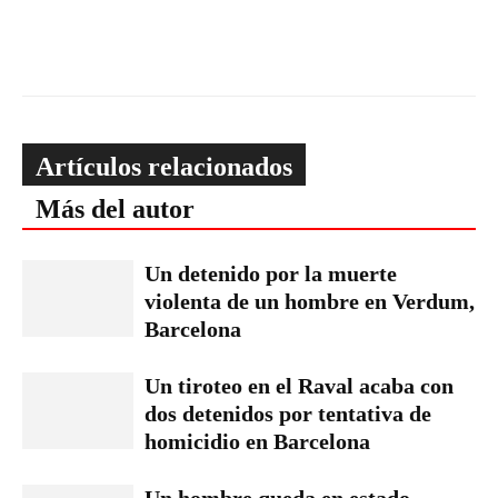
Artículos relacionados
Más del autor
Un detenido por la muerte
violenta de un hombre en Verdum,
Barcelona
Un tiroteo en el Raval acaba con
dos detenidos por tentativa de
homicidio en Barcelona