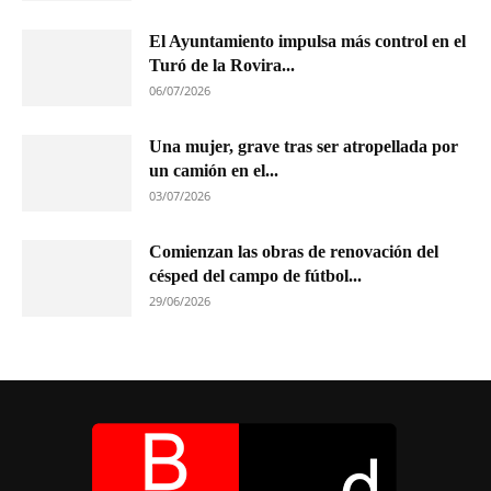
El Ayuntamiento impulsa más control en el
Turó de la Rovira...
06/07/2026
Una mujer, grave tras ser atropellada por
un camión en el...
03/07/2026
Comienzan las obras de renovación del
césped del campo de fútbol...
29/06/2026