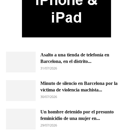
Asalto a una tienda de telefonía en
Barcelona, en el distrito...
31/07/2026
Minuto de silencio en Barcelona por la
víctima de violencia machista...
30/07/2026
Un hombre detenido por el presunto
feminicidio de una mujer en...
29/07/2026