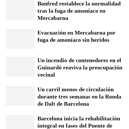
Bonfred restablece la normalidad
tras la fuga de amoniaco en
Mercabarna
Evacuación en Mercabarna por
fuga de amoníaco sin heridos
Un incendio de contenedores en el
Guinardó reaviva la preocupación
vecinal
Un carril menos de circulación
durante tres semanas en la Ronda
de Dalt de Barcelona
Barcelona inicia la rehabilitación
integral en fases del Puente de