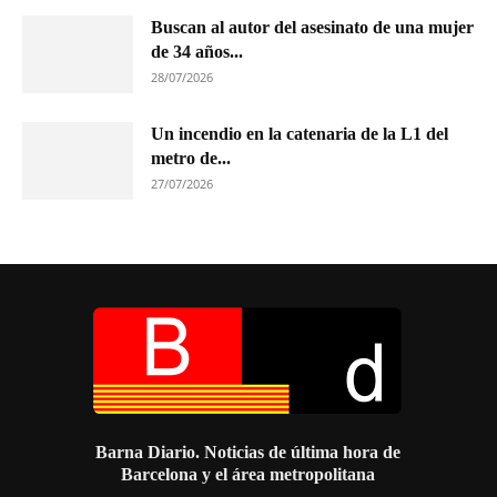
Buscan al autor del asesinato de una mujer
de 34 años...
28/07/2026
Un incendio en la catenaria de la L1 del
metro de...
27/07/2026
Barna Diario. Noticias de última hora de
Barcelona y el área metropolitana