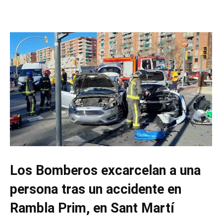
Los Bomberos excarcelan a una
persona tras un accidente en
Rambla Prim, en Sant Martí