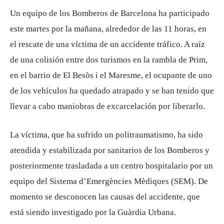
Un equipo de los Bomberos de Barcelona ha participado
este martes por la mañana, alrededor de las 11 horas, en
el rescate de una víctima de un accidente tráfico. A raíz
de una colisión entre dos turismos en la rambla de Prim,
en el barrio de El Besòs i el Maresme, el ocupante de uno
de los vehículos ha quedado atrapado y se han tenido que
llevar a cabo maniobras de excarcelación por liberarlo.
La víctima, que ha sufrido un politraumatismo, ha sido
atendida y estabilizada por sanitarios de los Bomberos y
posteriormente trasladada a un centro hospitalario por un
equipo del Sistema d’Emergències Mèdiques (SEM). De
momento se desconocen las causas del accidente, que
está siendo investigado por la Guàrdia Urbana.