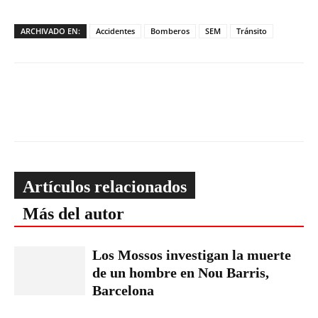
ARCHIVADO EN:
Accidentes
Bomberos
SEM
Tránsito
Artículos relacionados
Más del autor
Los Mossos investigan la muerte
de un hombre en Nou Barris,
Barcelona