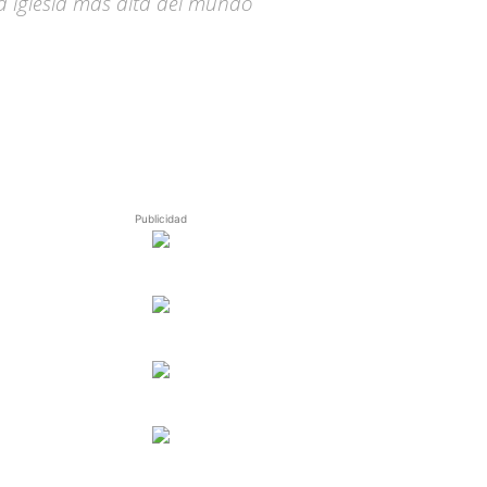
la iglesia más alta del mundo
Publicidad