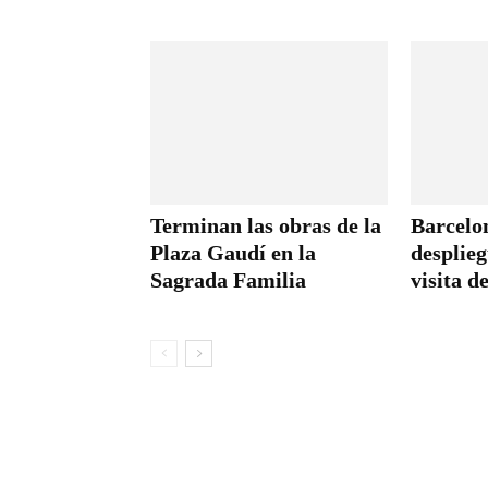
Terminan las obras de la
Barcelo
Plaza Gaudí en la
desplieg
Sagrada Familia
visita d