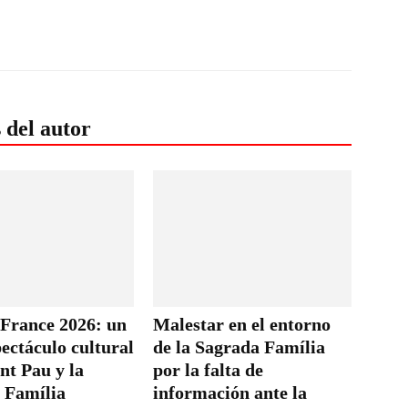
 del autor
 France 2026: un
Malestar en el entorno
ectáculo cultural
de la Sagrada Família
nt Pau y la
por la falta de
 Família
información ante la