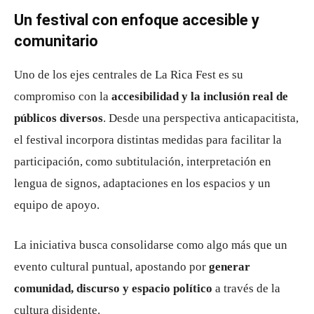
Un festival con enfoque accesible y
comunitario
Uno de los ejes centrales de La Rica Fest es su
compromiso con la
accesibilidad y la inclusión real de
públicos diversos
. Desde una perspectiva anticapacitista,
el festival incorpora distintas medidas para facilitar la
participación, como subtitulación, interpretación en
lengua de signos, adaptaciones en los espacios y un
equipo de apoyo.
La iniciativa busca consolidarse como algo más que un
evento cultural puntual, apostando por
generar
comunidad, discurso y espacio político
a través de la
cultura disidente.