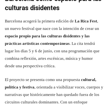
culturas disidentes
Barcelona acogerá la primera edición de
La Rica Fest
,
un nuevo festival que nace con la intención de crear un
espacio propio para las culturas disidentes y las
prácticas artísticas contemporáneas
. La cita tendrá
lugar los días 5 y 6 de junio, con una programación que
combina reflexión, artes escénicas, música y humor
desde una perspectiva crítica.
El proyecto se presenta como una propuesta
cultural,
política y festiva
, orientada a visibilizar voces, cuerpos y
narrativas que históricamente han quedado fuera de los
circuitos culturales dominantes. Con un enfoque