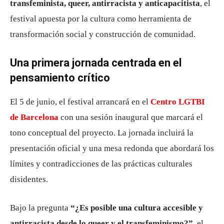
transfeminista, queer, antirracista y anticapacitista
, el
festival apuesta por la cultura como herramienta de
transformación social y construcción de comunidad.
Una primera jornada centrada en el
pensamiento crítico
El 5 de junio, el festival arrancará en el
Centro LGTBI
de Barcelona
con una sesión inaugural que marcará el
tono conceptual del proyecto. La jornada incluirá la
presentación oficial y una mesa redonda que abordará los
límites y contradicciones de las prácticas culturales
disidentes.
Bajo la pregunta
“¿Es posible una cultura accesible y
antirracista desde lo queer y el transfeminismo?”
, el