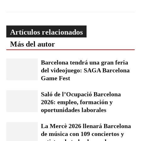
Artículos relacionados
Más del autor
Barcelona tendrá una gran feria
del videojuego: SAGA Barcelona
Game Fest
Saló de l’Ocupació Barcelona
2026: empleo, formación y
oportunidades laborales
La Mercè 2026 llenará Barcelona
de música con 109 conciertos y