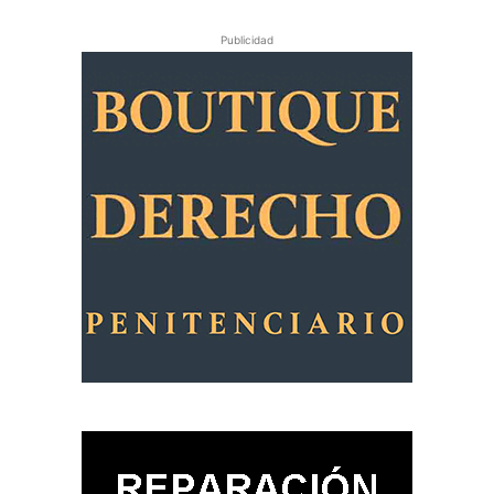
Publicidad