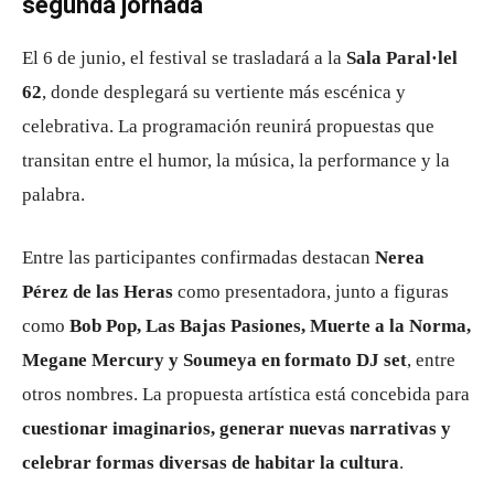
segunda jornada
El 6 de junio, el festival se trasladará a la
Sala Paral·lel
62
, donde desplegará su vertiente más escénica y
celebrativa. La programación reunirá propuestas que
transitan entre el humor, la música, la performance y la
palabra.
Entre las participantes confirmadas destacan
Nerea
Pérez de las Heras
como presentadora, junto a figuras
como
Bob Pop, Las Bajas Pasiones, Muerte a la Norma,
Megane Mercury y Soumeya en formato DJ set
, entre
otros nombres. La propuesta artística está concebida para
cuestionar imaginarios, generar nuevas narrativas y
celebrar formas diversas de habitar la cultura
.