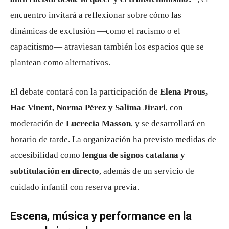
encuentro invitará a reflexionar sobre cómo las
dinámicas de exclusión —como el racismo o el
capacitismo— atraviesan también los espacios que se
plantean como alternativos.
El debate contará con la participación de
Elena Prous,
Hac Vinent, Norma Pérez y Salima Jirari
, con
moderación de
Lucrecia Masson
, y se desarrollará en
horario de tarde. La organización ha previsto medidas de
accesibilidad como
lengua de signos catalana y
subtitulación en directo
, además de un servicio de
cuidado infantil con reserva previa.
Escena, música y performance en la