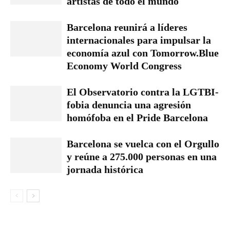
artistas de todo el mundo
Barcelona reunirá a líderes
internacionales para impulsar la
economía azul con Tomorrow.Blue
Economy World Congress
El Observatorio contra la LGTBI-
fobia denuncia una agresión
homófoba en el Pride Barcelona
Barcelona se vuelca con el Orgullo
y reúne a 275.000 personas en una
jornada histórica