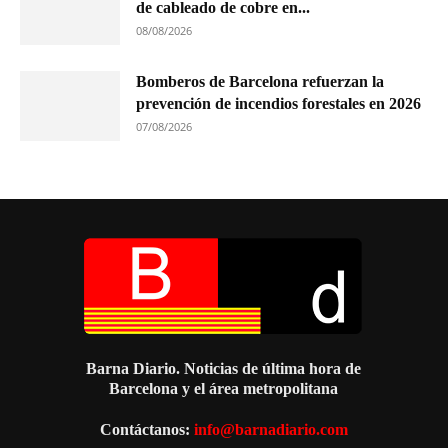
de cableado de cobre en...
08/08/2026
Bomberos de Barcelona refuerzan la
prevención de incendios forestales en 2026
07/08/2026
Barna Diario. Noticias de última hora de
Barcelona y el área metropolitana
Contáctanos:
info@barnadiario.com