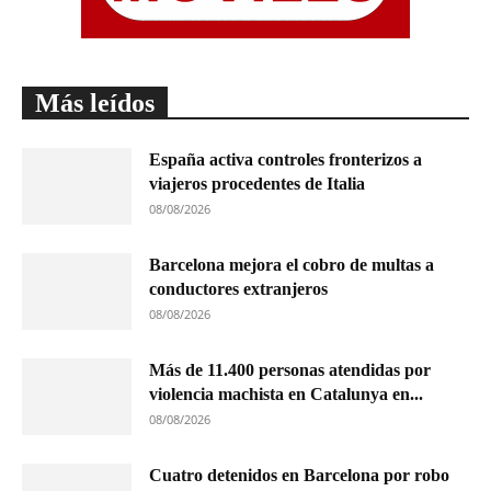
Más leídos
España activa controles fronterizos a
viajeros procedentes de Italia
08/08/2026
Barcelona mejora el cobro de multas a
conductores extranjeros
08/08/2026
Más de 11.400 personas atendidas por
violencia machista en Catalunya en...
08/08/2026
Cuatro detenidos en Barcelona por robo