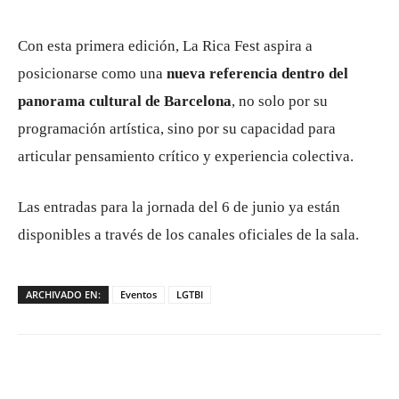
Con esta primera edición, La Rica Fest aspira a
posicionarse como una
nueva referencia dentro del
panorama cultural de Barcelona
, no solo por su
programación artística, sino por su capacidad para
articular pensamiento crítico y experiencia colectiva.
Las entradas para la jornada del 6 de junio ya están
disponibles a través de los canales oficiales de la sala.
ARCHIVADO EN:
Eventos
LGTBI