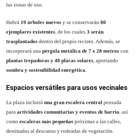
las zonas de uso.
Habrá
19 árboles nuevos
y se conservarán
80
ejemplares existentes
, de los cuales
3 serán
trasplantados
dentro del propio recinto. Además, se
incorporará una
pérgola metálica de 7 x 28 metros
con
plantas trepadoras y 48 placas solares
, aportando
sombra y sostenibilidad energética
.
Espacios versátiles para usos vecinales
La plaza incluirá
una gran escalera central
pensada
para
actividades comunitarias y eventos de barrio
, así
como
escaleras más pequeñas
próximas a las calles,
destinadas al descanso y rodeadas de vegetación.