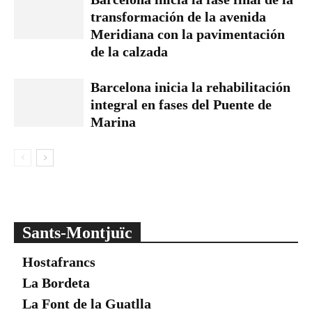
transformación de la avenida
Meridiana con la pavimentación
de la calzada
Barcelona inicia la rehabilitación
integral en fases del Puente de
Marina
Sants-Montjuïc
Hostafrancs
La Bordeta
La Font de la Guatlla