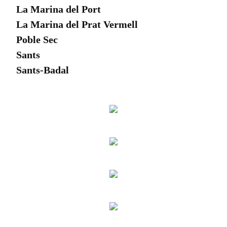
La Marina del Port
La Marina del Prat Vermell
Poble Sec
Sants
Sants-Badal