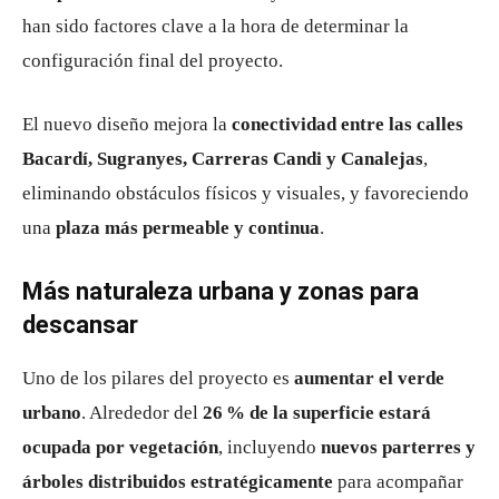
han sido factores clave a la hora de determinar la
configuración final del proyecto.
El nuevo diseño mejora la
conectividad entre las calles
Bacardí, Sugranyes, Carreras Candi y Canalejas
,
eliminando obstáculos físicos y visuales, y favoreciendo
una
plaza más permeable y continua
.
Más naturaleza urbana y zonas para
descansar
Uno de los pilares del proyecto es
aumentar el verde
urbano
. Alrededor del
26 % de la superficie estará
ocupada por vegetación
, incluyendo
nuevos parterres y
árboles distribuidos estratégicamente
para acompañar