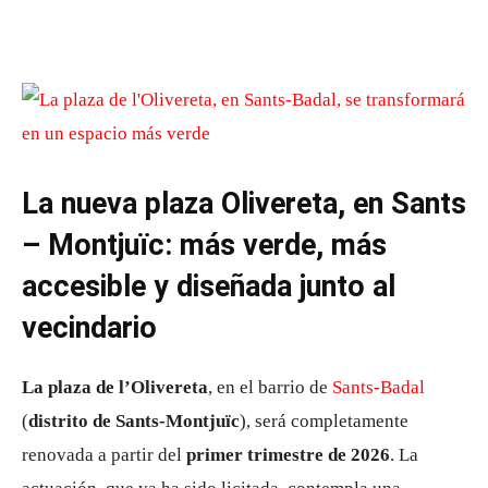
La nueva plaza Olivereta, en Sants
– Montjuïc: más verde, más
accesible y diseñada junto al
vecindario
La plaza de l’Olivereta
, en el barrio de
Sants-Badal
(
distrito de Sants-Montjuïc
), será completamente
renovada a partir del
primer trimestre de 2026
. La