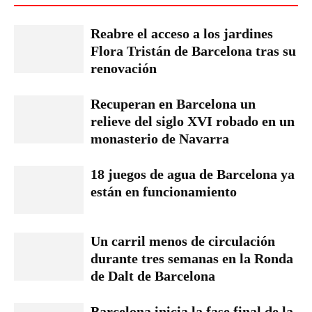
Reabre el acceso a los jardines
Flora Tristán de Barcelona tras su
renovación
Recuperan en Barcelona un
relieve del siglo XVI robado en un
monasterio de Navarra
18 juegos de agua de Barcelona ya
están en funcionamiento
Un carril menos de circulación
durante tres semanas en la Ronda
de Dalt de Barcelona
Barcelona inicia la fase final de la