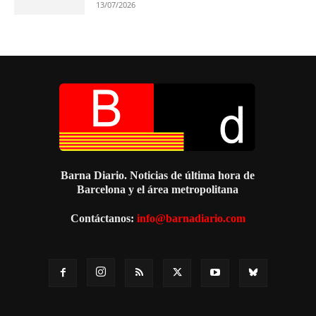
13/07/2026
Barna Diario. Noticias de última hora de
Barcelona y el área metropolitana
Contáctanos:
info@barnadiario.com