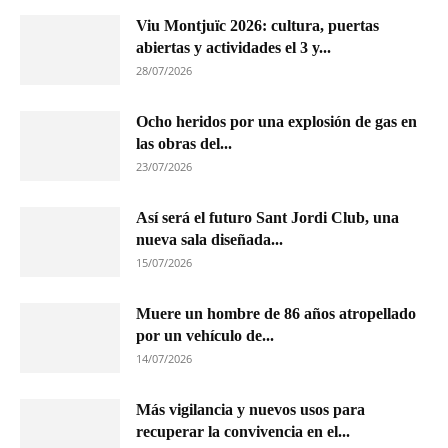
Viu Montjuïc 2026: cultura, puertas
abiertas y actividades el 3 y...
28/07/2026
Ocho heridos por una explosión de gas en
las obras del...
23/07/2026
Así será el futuro Sant Jordi Club, una
nueva sala diseñada...
15/07/2026
Muere un hombre de 86 años atropellado
por un vehículo de...
14/07/2026
Más vigilancia y nuevos usos para
recuperar la convivencia en el...