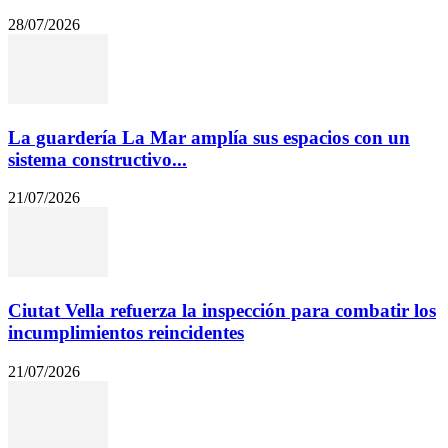
28/07/2026
La guardería La Mar amplía sus espacios con un
sistema constructivo...
21/07/2026
Ciutat Vella refuerza la inspección para combatir los
incumplimientos reincidentes
21/07/2026