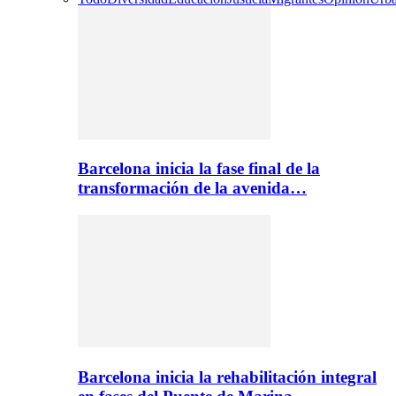
Barcelona inicia la fase final de la
transformación de la avenida…
Barcelona inicia la rehabilitación integral