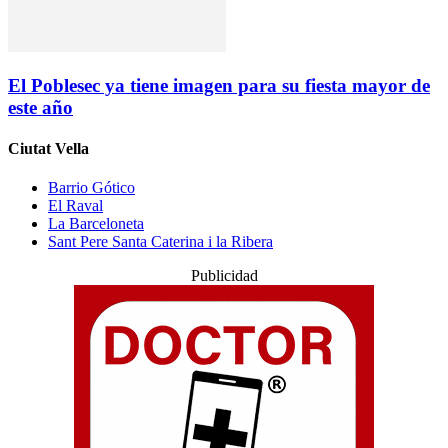
El Poblesec ya tiene imagen para su fiesta mayor de
este año
Ciutat Vella
Barrio Gótico
El Raval
La Barceloneta
Sant Pere Santa Caterina i la Ribera
Publicidad