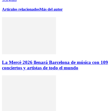
Artículos relacionados
Más del autor
La Mercè 2026 llenará Barcelona de música con 109
conciertos y artistas de todo el mundo