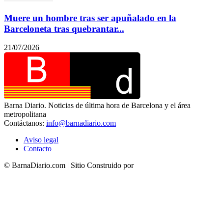
Muere un hombre tras ser apuñalado en la
Barceloneta tras quebrantar...
21/07/2026
Barna Diario. Noticias de última hora de Barcelona y el área
metropolitana
Contáctanos:
info@barnadiario.com
Aviso legal
Contacto
© BarnaDiario.com | Sitio Construido por
TimisDesign.com