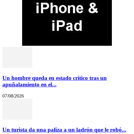
Un hombre queda en estado crítico tras un
apuñalamiento en el...
07/08/2026
Un turista da una paliza a un ladrón que le robó...