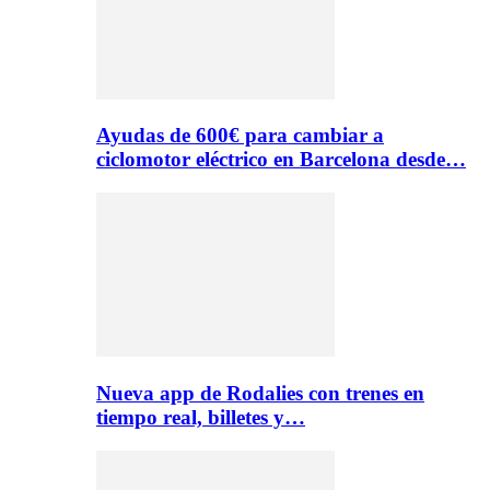
Ayudas de 600€ para cambiar a
ciclomotor eléctrico en Barcelona desde…
Nueva app de Rodalies con trenes en
tiempo real, billetes y…