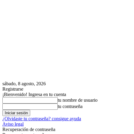
sábado, 8 agosto, 2026
Registrarse
¡Bienvenido! Ingresa en tu cuenta
tu nombre de usuario
tu contraseña
¿Olvidaste tu contraseña? consigue ayuda
Aviso legal
Recuperación de contraseña