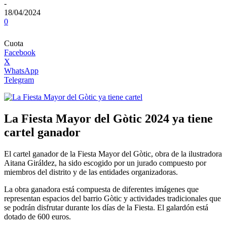
-
18/04/2024
0
Cuota
Facebook
X
WhatsApp
Telegram
La Fiesta Mayor del Gòtic 2024 ya tiene
cartel ganador
El cartel ganador de la Fiesta Mayor del Gòtic, obra de la ilustradora
Aitana Giráldez, ha sido escogido por un jurado compuesto por
miembros del distrito y de las entidades organizadoras.
La obra ganadora está compuesta de diferentes imágenes que
representan espacios del barrio Gòtic y actividades tradicionales que
se podrán disfrutar durante los días de la Fiesta. El galardón está
dotado de 600 euros.