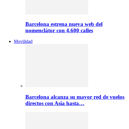
Barcelona estrena nueva web del
nomenclátor con 4.600 calles
Movilidad
Barcelona alcanza su mayor red de vuelos
directos con Asia hasta…