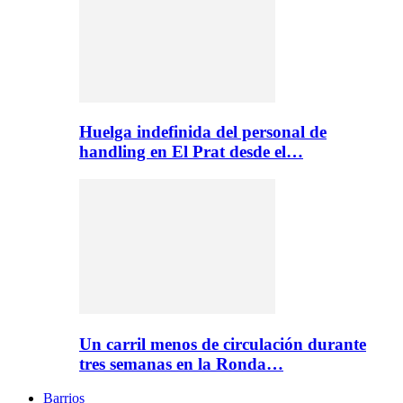
Huelga indefinida del personal de
handling en El Prat desde el…
Un carril menos de circulación durante
tres semanas en la Ronda…
Barrios