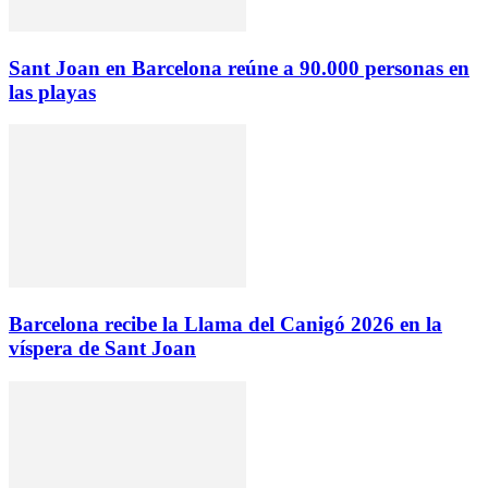
Sant Joan en Barcelona reúne a 90.000 personas en
las playas
Barcelona recibe la Llama del Canigó 2026 en la
víspera de Sant Joan