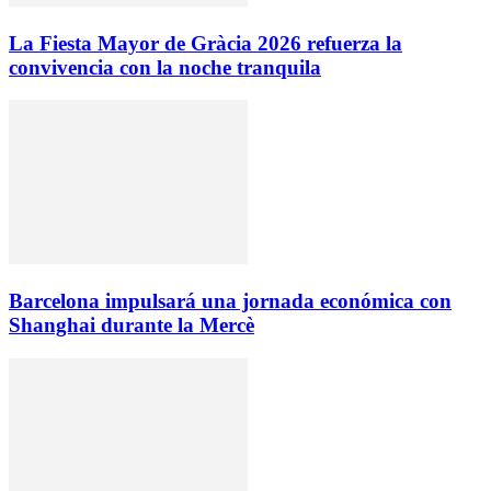
La Fiesta Mayor de Gràcia 2026 refuerza la
convivencia con la noche tranquila
Barcelona impulsará una jornada económica con
Shanghai durante la Mercè