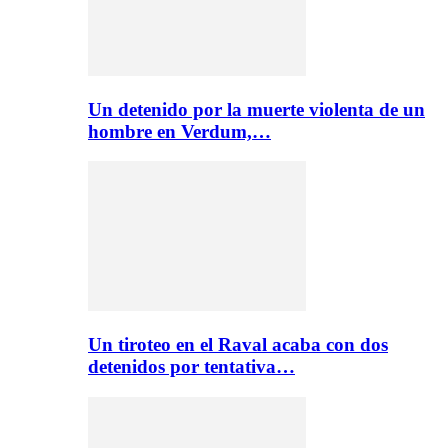
Un detenido por la muerte violenta de un
hombre en Verdum,…
Un tiroteo en el Raval acaba con dos
detenidos por tentativa…