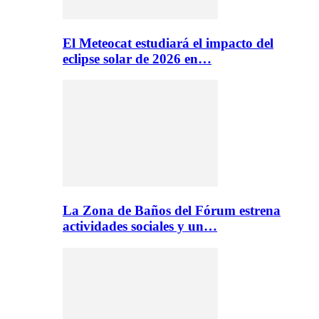
El Meteocat estudiará el impacto del
eclipse solar de 2026 en…
La Zona de Baños del Fórum estrena
actividades sociales y un…