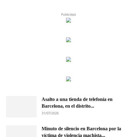
Publicidad
Asalto a una tienda de telefonía en
Barcelona, en el distrito...
31/07/2026
Minuto de silencio en Barcelona por la
víctima de violencia machista...