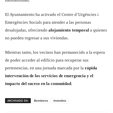
habitabilidad.
El Ayuntamiento ha activado el
Centre d’Urgències i
Emergències Socials
para atender a las personas
desalojadas, ofreciendo
alojamiento temporal
a quienes
no pueden regresar a sus viviendas.
Mientras tanto, los vecinos han permanecido a la espera
de poder acceder al edificio para recuperar sus
pertenencias, en una jornada marcada por la
rápida
intervención de los servicios de emergencia y el
impacto del suceso en la comunidad
.
ARCHIVADO EN:
Bomberos
Incendios