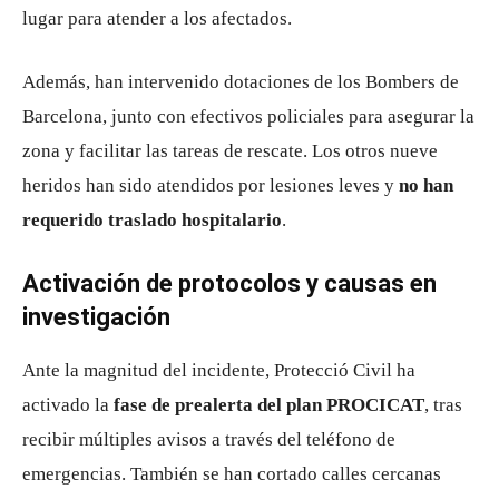
lugar para atender a los afectados.
Además, han intervenido dotaciones de los
Bombers de
Barcelona
, junto con efectivos policiales para asegurar la
zona y facilitar las tareas de rescate. Los otros nueve
heridos han sido atendidos por lesiones leves y
no han
requerido traslado hospitalario
.
Activación de protocolos y causas en
investigación
Ante la magnitud del incidente,
Protecció Civil
ha
activado la
fase de prealerta del plan PROCICAT
, tras
recibir múltiples avisos a través del teléfono de
emergencias. También se han cortado calles cercanas