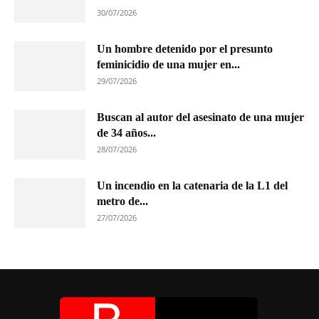
30/07/2026
Un hombre detenido por el presunto
feminicidio de una mujer en...
29/07/2026
Buscan al autor del asesinato de una mujer
de 34 años...
28/07/2026
Un incendio en la catenaria de la L1 del
metro de...
27/07/2026