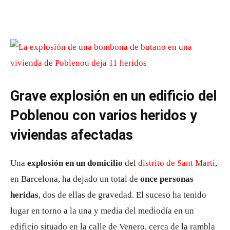
Grave explosión en un edificio del
Poblenou con varios heridos y
viviendas afectadas
Una
explosión en un domicilio
del
distrito de Sant Martí
,
en Barcelona, ha dejado un total de
once personas
heridas
, dos de ellas de gravedad. El suceso ha tenido
lugar en torno a la una y media del mediodía en un
edificio situado en la calle de Venero, cerca de la rambla