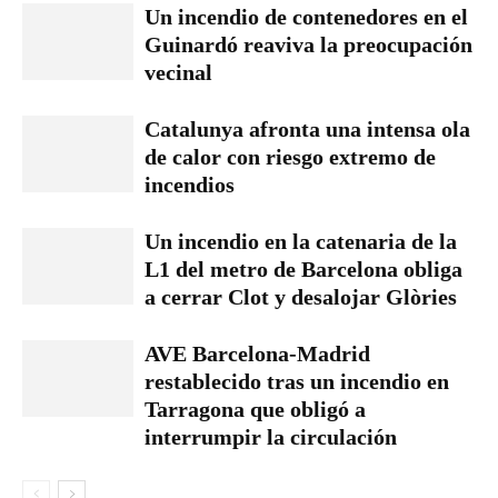
Un incendio de contenedores en el
Guinardó reaviva la preocupación
vecinal
Catalunya afronta una intensa ola
de calor con riesgo extremo de
incendios
Un incendio en la catenaria de la
L1 del metro de Barcelona obliga
a cerrar Clot y desalojar Glòries
AVE Barcelona-Madrid
restablecido tras un incendio en
Tarragona que obligó a
interrumpir la circulación