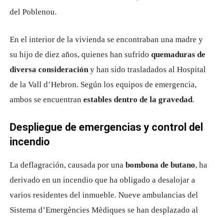
del Poblenou.
En el interior de la vivienda se encontraban una madre y
su hijo de diez años, quienes han sufrido
quemaduras de
diversa consideración
y han sido trasladados al
Hospital
de la Vall d’Hebron
. Según los equipos de emergencia,
ambos se encuentran
estables dentro de la gravedad
.
Despliegue de emergencias y control del
incendio
La deflagración, causada por una
bombona de butano
, ha
derivado en un incendio que ha obligado a desalojar a
varios residentes del inmueble. Nueve ambulancias del
Sistema d’Emergències Mèdiques
se han desplazado al