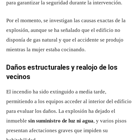
para garantizar la seguridad durante la intervención.
Por el momento, se investigan las causas exactas de la
explosión, aunque se ha señalado que el edificio no
disponía de gas natural y que el accidente se produjo
mientras la mujer estaba cocinando.
Daños estructurales y realojo de los
vecinos
El incendio ha sido extinguido a media tarde,
permitiendo a los equipos acceder al interior del edificio
para evaluar los daños. La explosión ha dejado el
inmueble
sin suministro de luz ni agua
, y varios pisos
presentan afectaciones graves que impiden su