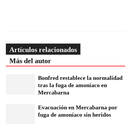
Artículos relacionados
Más del autor
Bonfred restablece la normalidad
tras la fuga de amoniaco en
Mercabarna
Evacuación en Mercabarna por
fuga de amoníaco sin heridos