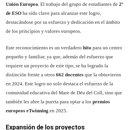
Unión Europea
. El trabajo del grupo de estudiantes de
2º
de ESO
ha sido clave para alcanzar este logro,
destacándose por su esfuerzo y dedicación en el ámbito
de los principios y valores europeos.
Este reconocimiento es un verdadero
hito
para un centro
pequeño y familiar, ya que, además del esfuerzo que
requiere un proyecto de este tipo, se ha logrado la
distinción frente a otros
662 docentes
que la obtuvieron
en 2024. Este logro no solo destaca el esfuerzo de la
comunidad educativa del Mare de Déu del Coll, sino que
también les abre la puerta para optar a los
premios
europeos eTwinning
en 2025.
Expansión de los proyectos