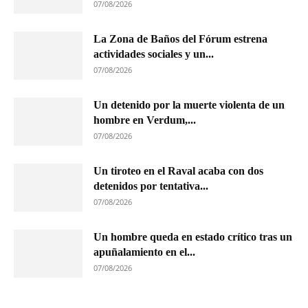
07/08/2026
La Zona de Baños del Fórum estrena
actividades sociales y un...
07/08/2026
Un detenido por la muerte violenta de un
hombre en Verdum,...
07/08/2026
Un tiroteo en el Raval acaba con dos
detenidos por tentativa...
07/08/2026
Un hombre queda en estado crítico tras un
apuñalamiento en el...
07/08/2026