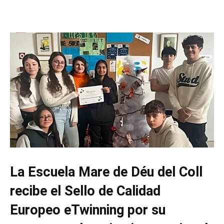
La Escuela Mare de Déu del Coll
recibe el Sello de Calidad
Europeo eTwinning por su