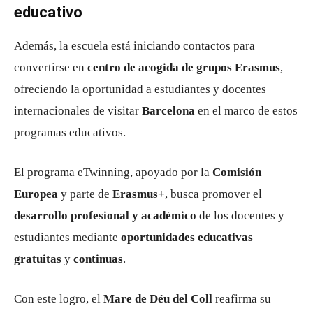
educativo
Además, la escuela está iniciando contactos para
convertirse en
centro de acogida de grupos Erasmus
,
ofreciendo la oportunidad a estudiantes y docentes
internacionales de visitar
Barcelona
en el marco de estos
programas educativos.
El programa eTwinning, apoyado por la
Comisión
Europea
y parte de
Erasmus+
, busca promover el
desarrollo profesional y académico
de los docentes y
estudiantes mediante
oportunidades educativas
gratuitas
y
continuas
.
Con este logro, el
Mare de Déu del Coll
reafirma su