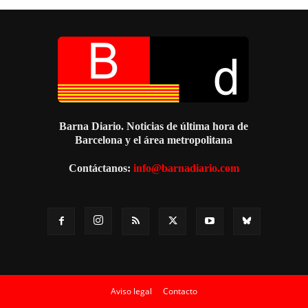
Barna Diario. Noticias de última hora de
Barcelona y el área metropolitana
Contáctanos:
info@barnadiario.com
Aviso legal
Contacto