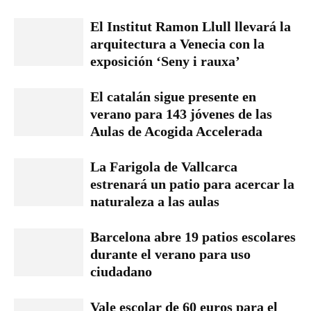
El Institut Ramon Llull llevará la
arquitectura a Venecia con la
exposición ‘Seny i rauxa’
El catalán sigue presente en
verano para 143 jóvenes de las
Aulas de Acogida Accelerada
La Farigola de Vallcarca
estrenará un patio para acercar la
naturaleza a las aulas
Barcelona abre 19 patios escolares
durante el verano para uso
ciudadano
Vale escolar de 60 euros para el