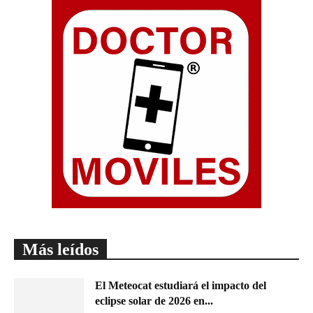
Más leídos
El Meteocat estudiará el impacto del
eclipse solar de 2026 en...