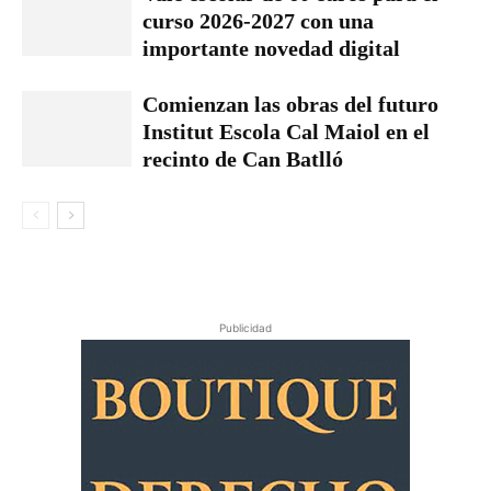
curso 2026-2027 con una
importante novedad digital
Comienzan las obras del futuro
Institut Escola Cal Maiol en el
recinto de Can Batlló
Publicidad