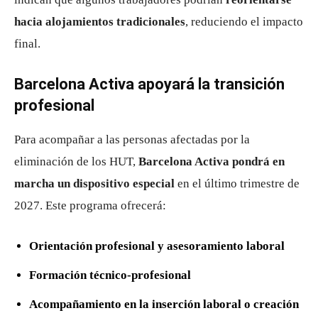
hacia alojamientos tradicionales
, reduciendo el impacto
final.
Barcelona Activa apoyará la transición
profesional
Para acompañar a las personas afectadas por la
eliminación de los HUT,
Barcelona Activa pondrá en
marcha un dispositivo especial
en el último trimestre de
2027. Este programa ofrecerá:
Orientación profesional y asesoramiento laboral
Formación técnico-profesional
Acompañamiento en la inserción laboral o creación