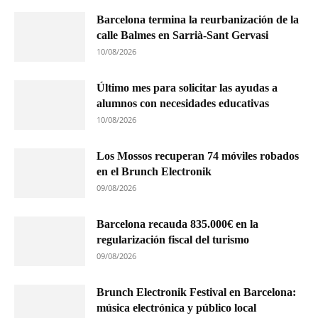
Barcelona termina la reurbanización de la
calle Balmes en Sarrià-Sant Gervasi
10/08/2026
Último mes para solicitar las ayudas a
alumnos con necesidades educativas
10/08/2026
Los Mossos recuperan 74 móviles robados
en el Brunch Electronik
09/08/2026
Barcelona recauda 835.000€ en la
regularización fiscal del turismo
09/08/2026
Brunch Electronik Festival en Barcelona:
música electrónica y público local