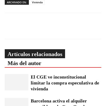
ARCHIVADO EN:
Vivienda
Artículos relacionados
Más del autor
El CGE ve inconstitucional
limitar la compra especulativa de
vivienda
Barcelona activa el alquiler