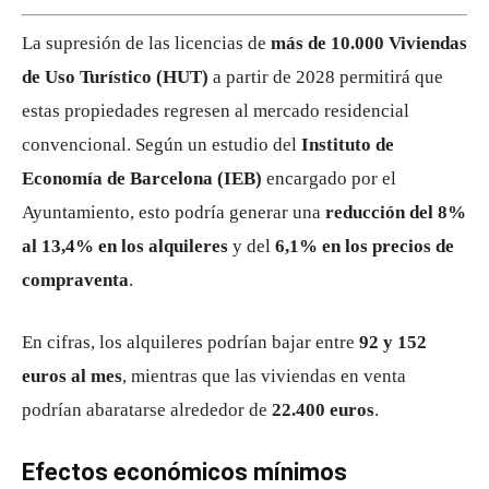
La supresión de las licencias de
más de 10.000 Viviendas
de Uso Turístico (HUT)
a partir de 2028 permitirá que
estas propiedades regresen al mercado residencial
convencional. Según un estudio del
Instituto de
Economía de Barcelona (IEB)
encargado por el
Ayuntamiento, esto podría generar una
reducción del 8%
al 13,4% en los alquileres
y del
6,1% en los precios de
compraventa
.
En cifras, los alquileres podrían bajar entre
92 y 152
euros al mes
, mientras que las viviendas en venta
podrían abaratarse alrededor de
22.400 euros
.
Efectos económicos mínimos