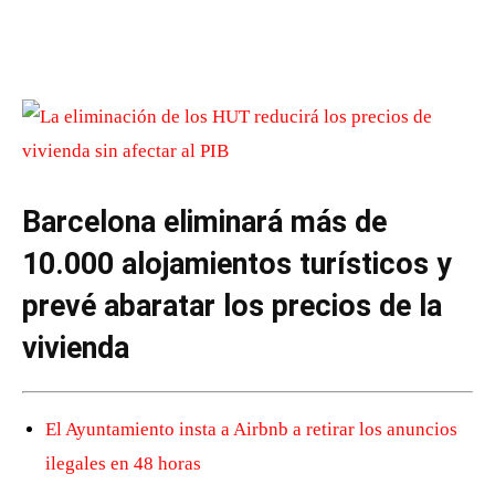
Barcelona eliminará más de
10.000 alojamientos turísticos y
prevé abaratar los precios de la
vivienda
El Ayuntamiento insta a Airbnb a retirar los anuncios
ilegales en 48 horas