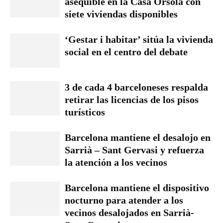
asequible en la Casa Orsola con
siete viviendas disponibles
‘Gestar i habitar’ sitúa la vivienda
social en el centro del debate
3 de cada 4 barceloneses respalda
retirar las licencias de los pisos
turísticos
Barcelona mantiene el desalojo en
Sarrià – Sant Gervasi y refuerza
la atención a los vecinos
Barcelona mantiene el dispositivo
nocturno para atender a los
vecinos desalojados en Sarrià-