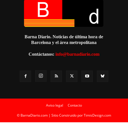
Barna Diario. Noticias de última hora de
Barcelona y el área metropolitana
Contáctanos:
info@barnadiario.com
Aviso legal
Contacto
© BarnaDiario.com | Sitio Construido por
TimisDesign.com