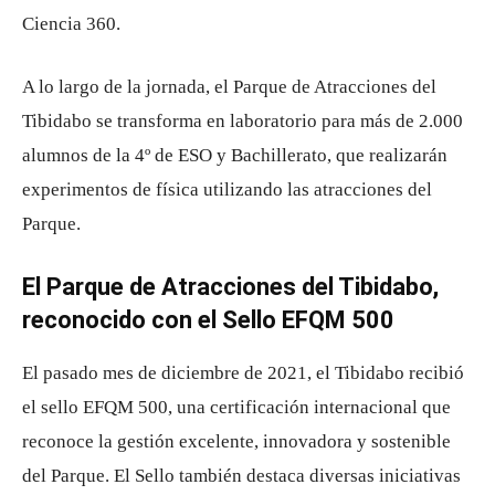
Ciencia 360.
A lo largo de la jornada, el Parque de Atracciones del
Tibidabo se transforma en laboratorio para más de 2.000
alumnos de la 4º de ESO y Bachillerato, que realizarán
experimentos de física utilizando las atracciones del
Parque.
El Parque de Atracciones del Tibidabo,
reconocido con el Sello EFQM 500
El pasado mes de diciembre de 2021, el Tibidabo recibió
el sello EFQM 500, una certificación internacional que
reconoce la gestión excelente, innovadora y sostenible
del Parque. El Sello también destaca diversas iniciativas