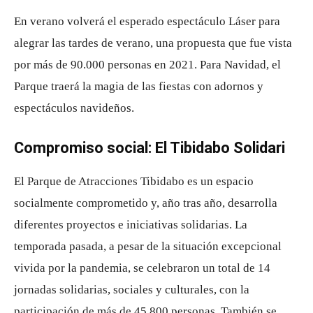
En verano volverá el esperado espectáculo Láser para
alegrar las tardes de verano, una propuesta que fue vista
por más de 90.000 personas en 2021. Para Navidad, el
Parque traerá la magia de las fiestas con adornos y
espectáculos navideños.
Compromiso social: El Tibidabo Solidari
El Parque de Atracciones Tibidabo es un espacio
socialmente comprometido y, año tras año, desarrolla
diferentes proyectos e iniciativas solidarias. La
temporada pasada, a pesar de la situación excepcional
vivida por la pandemia, se celebraron un total de 14
jornadas solidarias, sociales y culturales, con la
participación de más de 45.800 personas. También se