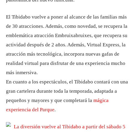
El Tibidabo vuelve a poner al alcance de las familias más
de 30 atracciones. Además, como novedad, se recupera la
emblemática atracción Embruixabruixes, que recupera su
actividad después de 2 años. Además, Virtual Express, la
atracción más tecnológica, incorpora nuevas gafas de
realidad virtual para disfrutar de una experiencia mucho
más inmersiva.
En cuanto a los espectáculos, el Tibidabo contará con una
gran cartelera durante toda la temporada, adaptada a
pequeños y mayores y que completará la
mágica
experiencia del Parque
.