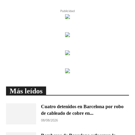
Publicidad
Más leídos
Cuatro detenidos en Barcelona por robo
de cableado de cobre en...
08/08/2026