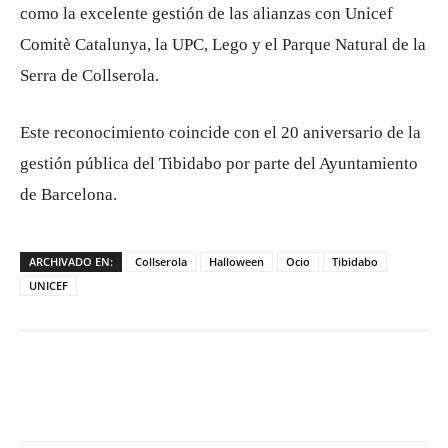
como la excelente gestión de las alianzas con Unicef ​​​​
Comitè Catalunya, la UPC, Lego y el Parque Natural de la
Serra de Collserola.
Este reconocimiento coincide con el 20 aniversario de la
gestión pública del Tibidabo por parte del Ayuntamiento
de Barcelona.
ARCHIVADO EN:
Collserola
Halloween
Ocio
Tibidabo
UNICEF