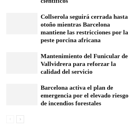
científicos
Collserola seguirá cerrada hasta
otoño mientras Barcelona
mantiene las restricciones por la
peste porcina africana
Mantenimiento del Funicular de
Vallvidrera para reforzar la
calidad del servicio
Barcelona activa el plan de
emergencia por el elevado riesgo
de incendios forestales