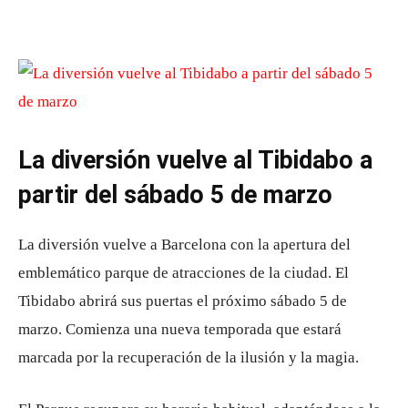
La diversión vuelve al Tibidabo a
partir del sábado 5 de marzo
La diversión vuelve a Barcelona con la apertura del
emblemático parque de atracciones de la ciudad. El
Tibidabo abrirá sus puertas el próximo sábado 5 de
marzo. Comienza una nueva temporada que estará
marcada por la recuperación de la ilusión y la magia.