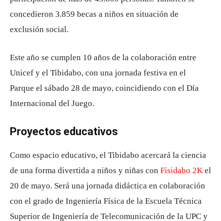
concedieron 3.859 becas a niños en situación de
exclusión social.
Este año se cumplen 10 años de la colaboración entre
Unicef ​​y el Tibidabo, con una jornada festiva en el
Parque el sábado 28 de mayo, coincidiendo con el Día
Internacional del Juego.
Proyectos educativos
Como espacio educativo, el Tibidabo acercará la ciencia
de una forma divertida a niños y niñas con
Fisidabo 2K
el
20 de mayo. Será una jornada didáctica en colaboración
con el grado de Ingeniería Física de la Escuela Técnica
Superior de Ingeniería de Telecomunicación de la UPC y