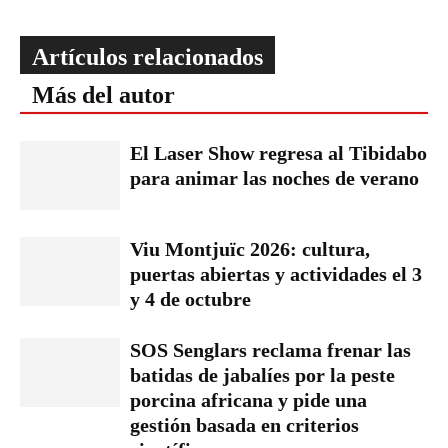
Artículos relacionados
Más del autor
El Laser Show regresa al Tibidabo
para animar las noches de verano
Viu Montjuïc 2026: cultura,
puertas abiertas y actividades el 3
y 4 de octubre
SOS Senglars reclama frenar las
batidas de jabalíes por la peste
porcina africana y pide una
gestión basada en criterios