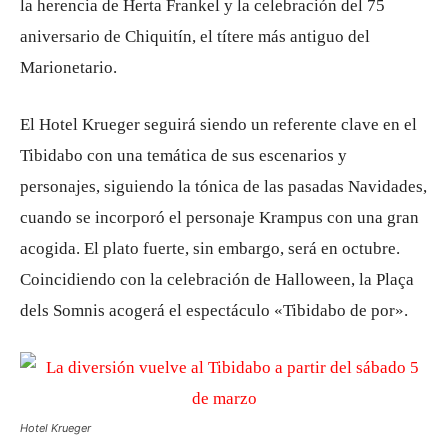
la herencia de Herta Frankel y la celebración del 75
aniversario de Chiquitín, el títere más antiguo del
Marionetario.
El Hotel Krueger seguirá siendo un referente clave en el
Tibidabo con una temática de sus escenarios y
personajes, siguiendo la tónica de las pasadas Navidades,
cuando se incorporó el personaje Krampus con una gran
acogida. El plato fuerte, sin embargo, será en octubre.
Coincidiendo con la celebración de Halloween, la Plaça
dels Somnis acogerá el espectáculo «Tibidabo de por».
Hotel Krueger