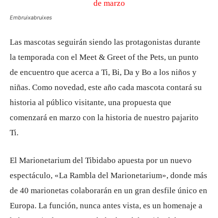
Embruixabruixes
Las mascotas seguirán siendo las protagonistas durante
la temporada con el Meet & Greet of the Pets, un punto
de encuentro que acerca a Ti, Bi, Da y Bo a los niños y
niñas. Como novedad, este año cada mascota contará su
historia al público visitante, una propuesta que
comenzará en marzo con la historia de nuestro pajarito
Ti.
El Marionetarium del Tibidabo apuesta por un nuevo
espectáculo, «La Rambla del Marionetarium», donde más
de 40 marionetas colaborarán en un gran desfile único en
Europa. La función, nunca antes vista, es un homenaje a