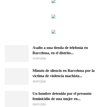
Asalto a una tienda de telefonía en
Barcelona, en el distrito...
31/07/2026
Minuto de silencio en Barcelona por la
víctima de violencia machista...
30/07/2026
Un hombre detenido por el presunto
feminicidio de una mujer en...
29/07/2026