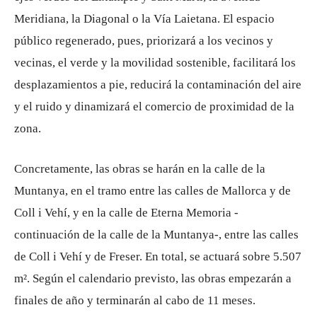
Meridiana, la Diagonal o la Vía Laietana. El espacio
público regenerado, pues, priorizará a los vecinos y
vecinas, el verde y la movilidad sostenible, facilitará los
desplazamientos a pie, reducirá la contaminación del aire
y el ruido y dinamizará el comercio de proximidad de la
zona.
Concretamente, las obras se harán en la calle de la
Muntanya, en el tramo entre las calles de Mallorca y de
Coll i Vehí, y en la calle de Eterna Memoria -
continuación de la calle de la Muntanya-, entre las calles
de Coll i Vehí y de Freser. En total, se actuará sobre 5.507
m². Según el calendario previsto, las obras empezarán a
finales de año y terminarán al cabo de 11 meses.