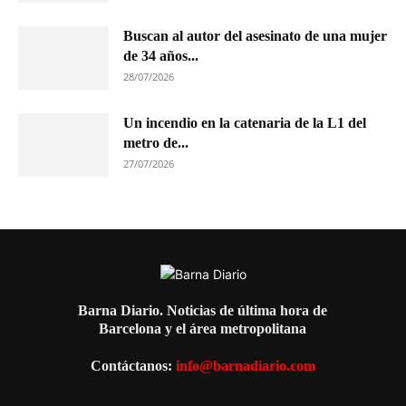
Buscan al autor del asesinato de una mujer
de 34 años...
28/07/2026
Un incendio en la catenaria de la L1 del
metro de...
27/07/2026
Barna Diario. Noticias de última hora de
Barcelona y el área metropolitana
Contáctanos:
info@barnadiario.com