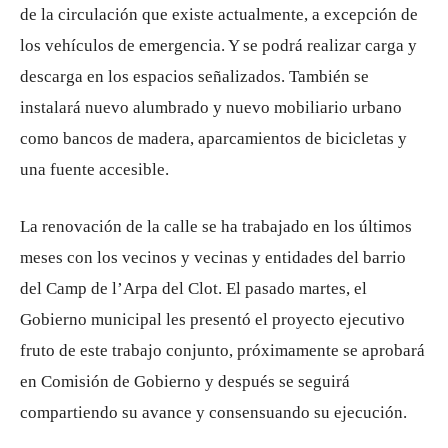
de la circulación que existe actualmente, a excepción de
los vehículos de emergencia. Y se podrá realizar carga y
descarga en los espacios señalizados. También se
instalará nuevo alumbrado y nuevo mobiliario urbano
como bancos de madera, aparcamientos de bicicletas y
una fuente accesible.
La renovación de la calle se ha trabajado en los últimos
meses con los vecinos y vecinas y entidades del barrio
del Camp de l’Arpa del Clot. El pasado martes, el
Gobierno municipal les presentó el proyecto ejecutivo
fruto de este trabajo conjunto, próximamente se aprobará
en Comisión de Gobierno y después se seguirá
compartiendo su avance y consensuando su ejecución.