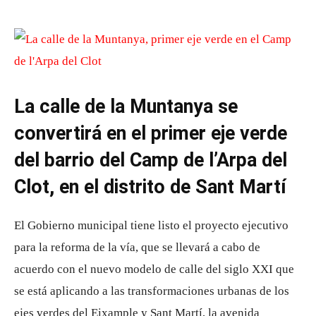
La calle de la Muntanya se
convertirá en el primer eje verde
del barrio del Camp de l’Arpa del
Clot, en el distrito de Sant Martí
El Gobierno municipal tiene listo el proyecto ejecutivo
para la reforma de la vía, que se llevará a cabo de
acuerdo con el nuevo modelo de calle del siglo XXI que
se está aplicando a las transformaciones urbanas de los
ejes verdes del Eixample y Sant Martí, la avenida