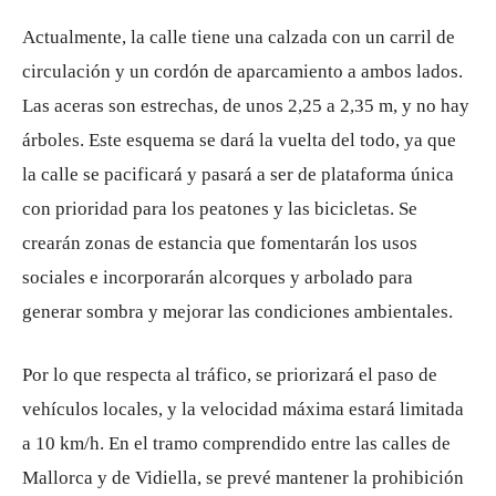
Actualmente, la calle tiene una calzada con un carril de
circulación y un cordón de aparcamiento a ambos lados.
Las aceras son estrechas, de unos 2,25 a 2,35 m, y no hay
árboles. Este esquema se dará la vuelta del todo, ya que
la calle se pacificará y pasará a ser de plataforma única
con prioridad para los peatones y las bicicletas. Se
crearán zonas de estancia que fomentarán los usos
sociales e incorporarán alcorques y arbolado para
generar sombra y mejorar las condiciones ambientales.
Por lo que respecta al tráfico, se priorizará el paso de
vehículos locales, y la velocidad máxima estará limitada
a 10 km/h. En el tramo comprendido entre las calles de
Mallorca y de Vidiella, se prevé mantener la prohibición