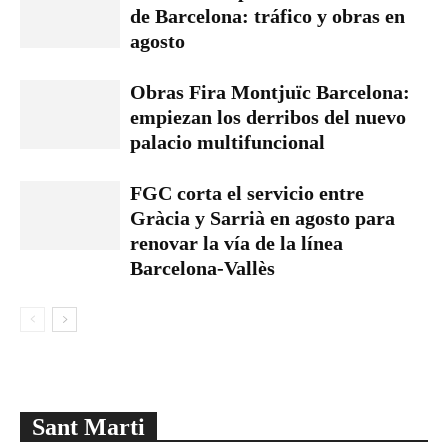
de Barcelona: tráfico y obras en
agosto
Obras Fira Montjuïc Barcelona:
empiezan los derribos del nuevo
palacio multifuncional
FGC corta el servicio entre
Gràcia y Sarrià en agosto para
renovar la vía de la línea
Barcelona-Vallès
Sant Marti