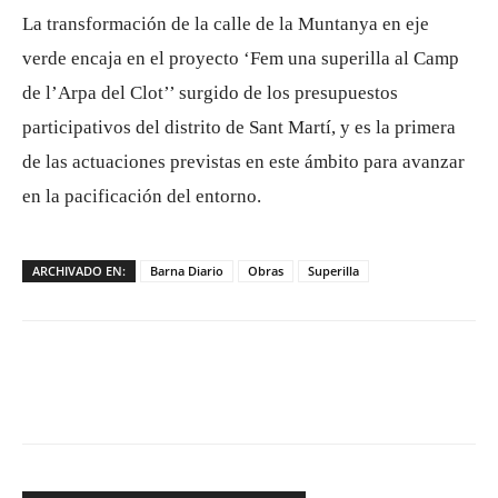
La transformación de la calle de la Muntanya en eje
verde encaja en el proyecto ‘Fem una superilla al Camp
de l’Arpa del Clot’’ surgido de los presupuestos
participativos del distrito de Sant Martí, y es la primera
de las actuaciones previstas en este ámbito para avanzar
en la pacificación del entorno.
ARCHIVADO EN:
Barna Diario
Obras
Superilla