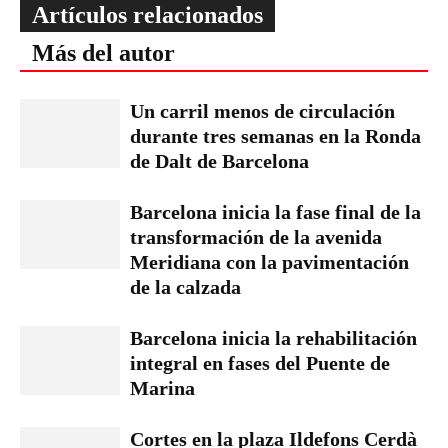
Artículos relacionados
Más del autor
Un carril menos de circulación
durante tres semanas en la Ronda
de Dalt de Barcelona
Barcelona inicia la fase final de la
transformación de la avenida
Meridiana con la pavimentación
de la calzada
Barcelona inicia la rehabilitación
integral en fases del Puente de
Marina
Cortes en la plaza Ildefons Cerdà