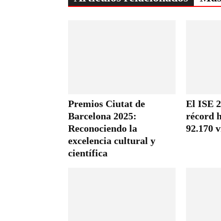
Premios Ciutat de
El ISE 2
Barcelona 2025:
récord h
Reconociendo la
92.170 v
excelencia cultural y
científica