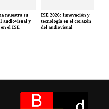
na muestra su
ISE 2026: Innovación y
l audiovisual y
tecnología en el corazón
 en el ISE
del audiovisual