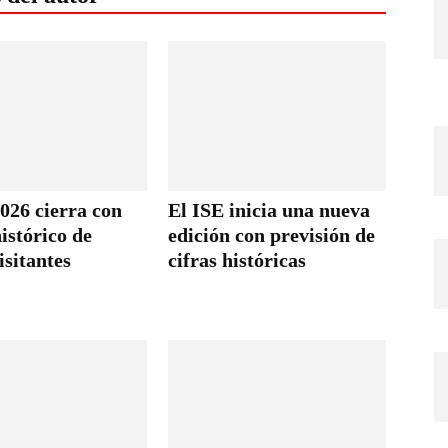
026 cierra con
El ISE inicia una nueva
istórico de
edición con previsión de
isitantes
cifras históricas