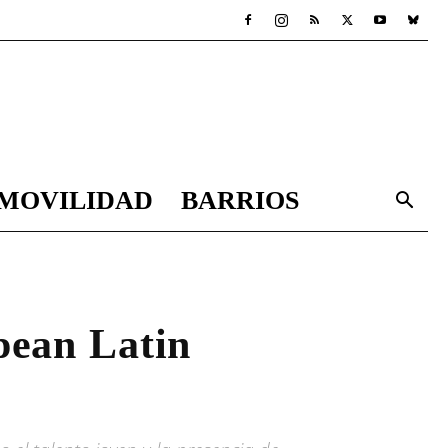
MOVILIDAD
BARRIOS
pean Latin