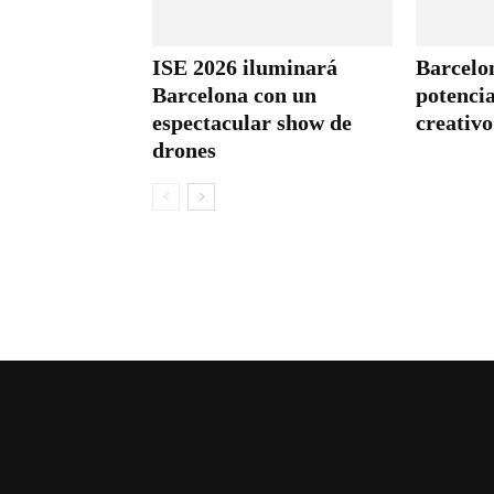
ISE 2026 iluminará
Barcelo
Barcelona con un
potencia
espectacular show de
creativo
drones