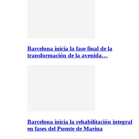
Barcelona inicia la fase final de la
transformación de la avenida…
Barcelona inicia la rehabilitación integral
en fases del Puente de Marina