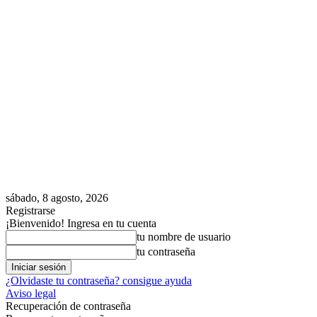
sábado, 8 agosto, 2026
Registrarse
¡Bienvenido! Ingresa en tu cuenta
tu nombre de usuario
tu contraseña
¿Olvidaste tu contraseña? consigue ayuda
Aviso legal
Recuperación de contraseña