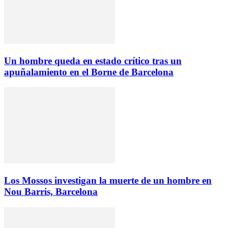
Un hombre queda en estado crítico tras un
apuñalamiento en el Borne de Barcelona
Los Mossos investigan la muerte de un hombre en
Nou Barris, Barcelona