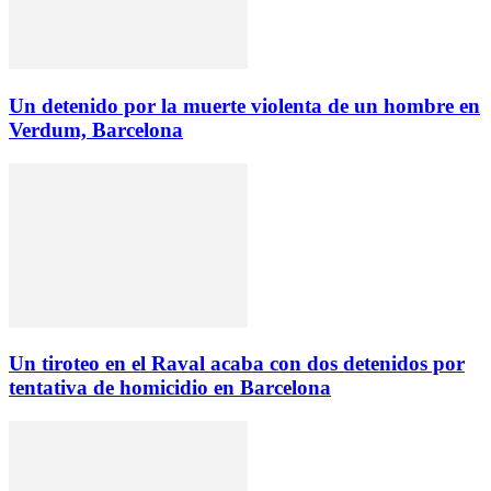
Un detenido por la muerte violenta de un hombre en
Verdum, Barcelona
Un tiroteo en el Raval acaba con dos detenidos por
tentativa de homicidio en Barcelona