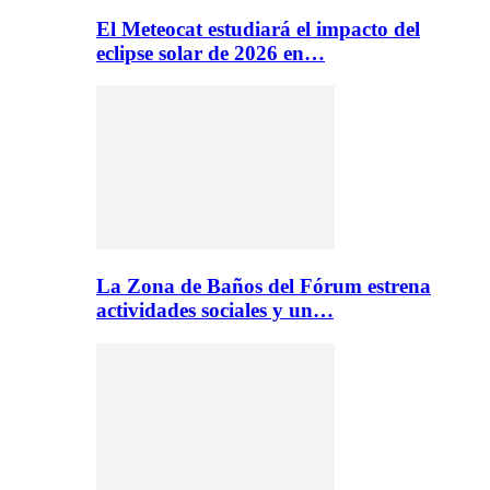
El Meteocat estudiará el impacto del
eclipse solar de 2026 en…
La Zona de Baños del Fórum estrena
actividades sociales y un…