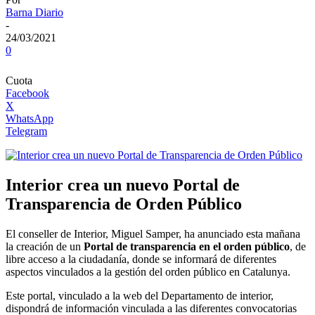
Barna Diario
-
24/03/2021
0
Cuota
Facebook
X
WhatsApp
Telegram
Interior crea un nuevo Portal de
Transparencia de Orden Público
El conseller de Interior, Miguel Samper, ha anunciado esta mañana
la creación de un
Portal de transparencia en el orden público
, de
libre acceso a la ciudadanía, donde se informará de diferentes
aspectos vinculados a la gestión del orden público en Catalunya.
Este portal, vinculado a la web del Departamento de interior,
dispondrá de información vinculada a las diferentes convocatorias