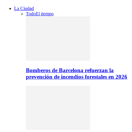
La Ciudad
Todo
El tiempo
Bomberos de Barcelona refuerzan la
prevención de incendios forestales en 2026