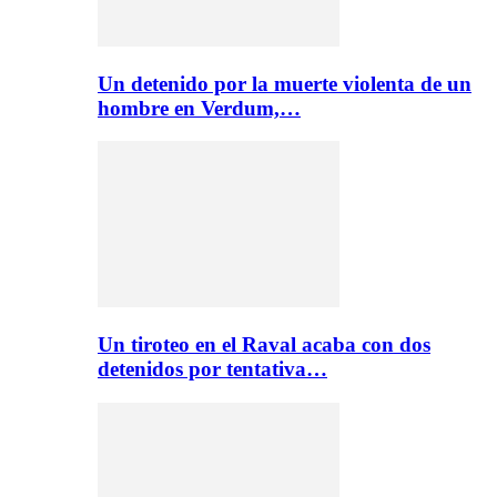
Un detenido por la muerte violenta de un
hombre en Verdum,…
Un tiroteo en el Raval acaba con dos
detenidos por tentativa…