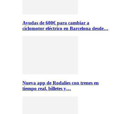
Ayudas de 600€ para cambiar a
ciclomotor eléctrico en Barcelona desde…
Nueva app de Rodalies con trenes en
tiempo real, billetes y…