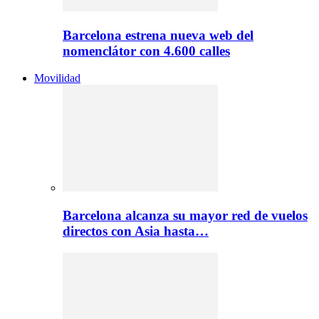
Barcelona estrena nueva web del
nomenclátor con 4.600 calles
Movilidad
Barcelona alcanza su mayor red de vuelos
directos con Asia hasta…