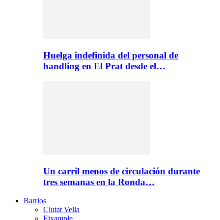
Huelga indefinida del personal de
handling en El Prat desde el…
Un carril menos de circulación durante
tres semanas en la Ronda…
Barrios
Ciutat Vella
Eixample