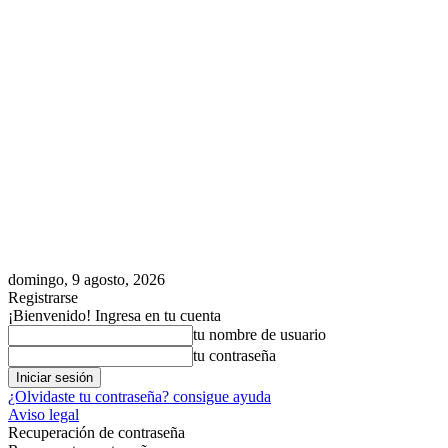
domingo, 9 agosto, 2026
Registrarse
¡Bienvenido! Ingresa en tu cuenta
tu nombre de usuario
tu contraseña
¿Olvidaste tu contraseña? consigue ayuda
Aviso legal
Recuperación de contraseña