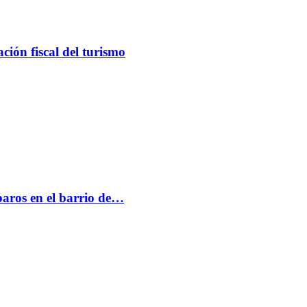
ción fiscal del turismo
paros en el barrio de…