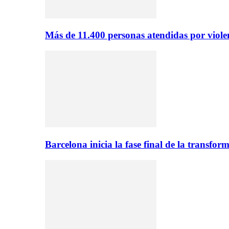
Más de 11.400 personas atendidas por viol
Barcelona inicia la fase final de la transfo