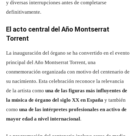
y diversas interrupciones antes de completarse
definitivamente.
El acto central del Año Montserrat
Torrent
La inauguración del órgano se ha convertido en el evento
principal del Año Montserrat Torrent, una
conmemoración organizada con motivo del centenario de
su nacimiento. Esta celebración reconoce la relevancia
de la artista como
una de las figuras más influyentes de
la música de órgano del siglo XX en España
y también
como
una de las intérpretes profesionales en activo de
mayor edad a nivel internacional
.