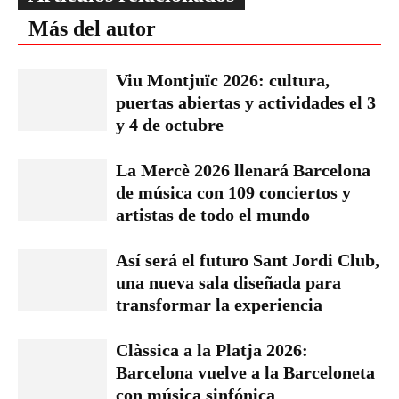
Más del autor
Viu Montjuïc 2026: cultura,
puertas abiertas y actividades el 3
y 4 de octubre
La Mercè 2026 llenará Barcelona
de música con 109 conciertos y
artistas de todo el mundo
Así será el futuro Sant Jordi Club,
una nueva sala diseñada para
transformar la experiencia
Clàssica a la Platja 2026:
Barcelona vuelve a la Barceloneta
con música sinfónica