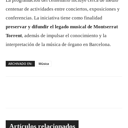
La programación del centenario incluye cerca de medio
centenar de actividades entre conciertos, exposiciones y
conferencias. La iniciativa tiene como finalidad
preservar y difundir el legado musical de Montserrat
Torrent
, además de impulsar el conocimiento y la
interpretación de la música de órgano en Barcelona.
ARCHIVADO EN:
Música
Artículos relacionados