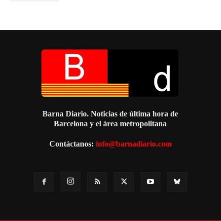
Barna Diario. Noticias de última hora de
Barcelona y el área metropolitana
Contáctanos:
info@barnadiario.com