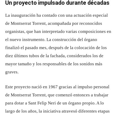
Un proyecto impulsado durante décadas
La inauguración ha contado con una actuación especial
de Montserrat Torrent, acompañada por reconocidos
organistas, que han interpretado varias composiciones en
el nuevo instrumento. La construcción del órgano
finalizó el pasado mes, después de la colocación de los
diez últimos tubos de la fachada, considerados los de
mayor tamaño y los responsables de los sonidos más
graves.
Este proyecto nació en 1967 gracias al impulso personal
de Montserrat Torrent, que comenzó entonces a trabajar
para dotar a Sant Felip Neri de un órgano propio. A lo
largo de los años, la iniciativa atravesó diferentes etapas