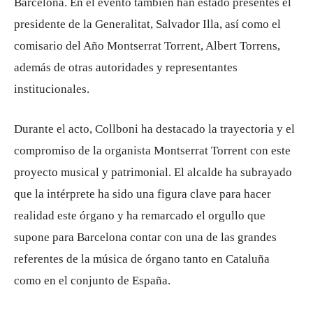
Barcelona. En el evento también han estado presentes el
presidente de la Generalitat,
Salvador Illa
, así como el
comisario del Año Montserrat Torrent,
Albert Torrens
,
además de otras autoridades y representantes
institucionales.
Durante el acto, Collboni ha destacado la trayectoria y el
compromiso de la organista
Montserrat Torrent
con este
proyecto musical y patrimonial. El alcalde ha subrayado
que la intérprete ha sido una figura clave para hacer
realidad este órgano y ha remarcado el orgullo que
supone para Barcelona contar con una de las grandes
referentes de la música de órgano tanto en Cataluña
como en el conjunto de España.