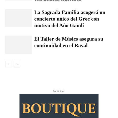
La Sagrada Familia acogerá un
concierto único del Grec con
motivo del Año Gaudí
El Taller de Músics asegura su
continuidad en el Raval
Publicidad