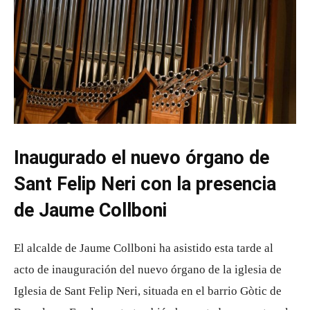
Inaugurado el nuevo órgano de
Sant Felip Neri con la presencia
de Jaume Collboni
El alcalde de
Jaume Collboni
ha asistido esta tarde al
acto de inauguración del nuevo órgano de la iglesia de
Iglesia de Sant Felip Neri
, situada en el barrio Gòtic de