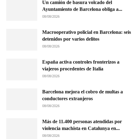
Un camión de basura volcado del
Ayuntamiento de Barcelona obliga a...
08/08/2026
Macrooperativo policial en Barcelona: seis
detenidos por varios delitos
08/08/2026
España activa controles fronterizos a
viajeros procedentes de Italia
08/08/2026
Barcelona mejora el cobro de multas a
conductores extranjeros
08/08/2026
Más de 11.400 personas atendidas por
violencia machista en Catalunya en...
08/08/2026